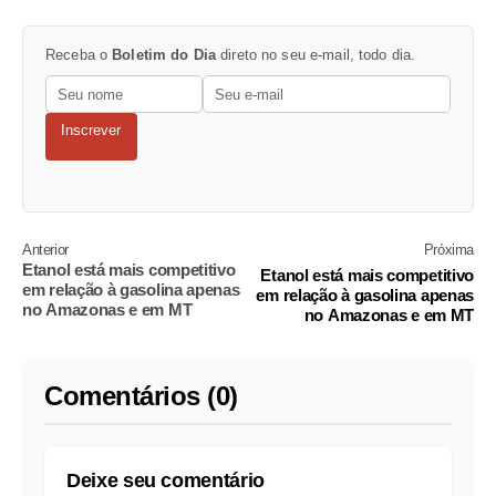
Receba o
Boletim do Dia
direto no seu e-mail, todo dia.
Inscrever
Anterior
Próxima
Etanol está mais competitivo
Etanol está mais competitivo
em relação à gasolina apenas
em relação à gasolina apenas
no Amazonas e em MT
no Amazonas e em MT
Comentários (0)
Deixe seu comentário