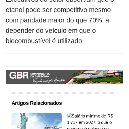
etanol pode ser competitivo mesmo
com paridade maior do que 70%, a
depender do veículo em que o
biocombustível é utilizado.
Artigos Relacionados