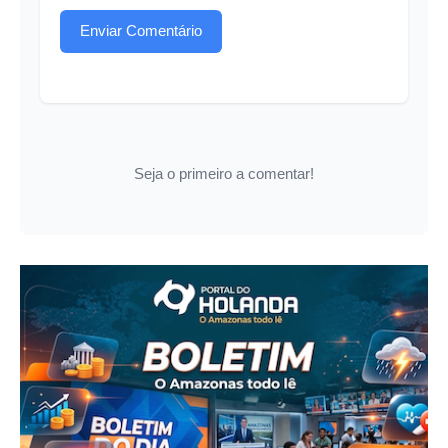
Enviar Comentário
Seja o primeiro a comentar!