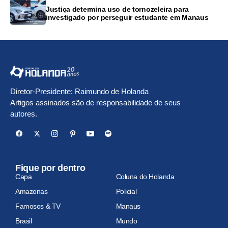
Justiça determina uso de tornozeleira para
investigado por perseguir estudante em Manaus
Diretor-Presidente: Raimundo de Holanda
Artigos assinados são de responsabilidade de seus
autores.
Fique por dentro
Capa
Coluna do Holanda
Amazonas
Policial
Famosos & TV
Manaus
Brasil
Mundo