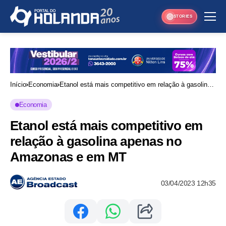
STORIES
Início
Economia
Etanol está mais competitivo em relação à gasolina
apenas no Amazonas e em MT
Economia
Etanol está mais competitivo em
relação à gasolina apenas no
Amazonas e em MT
03/04/2023 12h35