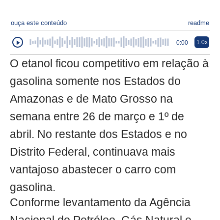
ouça este conteúdo
readme
1.0x
0:00
O etanol ficou competitivo em relação à
gasolina somente nos Estados do
Amazonas e de Mato Grosso na
semana entre 26 de março e 1º de
abril. No restante dos Estados e no
Distrito Federal, continuava mais
vantajoso abastecer o carro com
gasolina.
Conforme levantamento da Agência