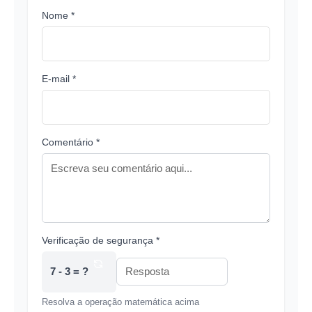
Nome *
E-mail *
Comentário *
Verificação de segurança *
7 - 3 = ?
Resolva a operação matemática acima