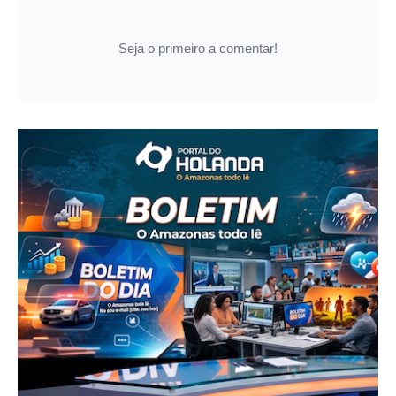
Seja o primeiro a comentar!