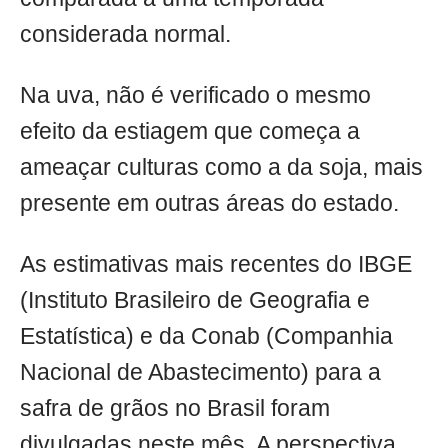
considerada normal.
Na uva, não é verificado o mesmo
efeito da estiagem que começa a
ameaçar culturas como a da soja, mais
presente em outras áreas do estado.
As estimativas mais recentes do IBGE
(Instituto Brasileiro de Geografia e
Estatística) e da Conab (Companhia
Nacional de Abastecimento) para a
safra de grãos no Brasil foram
divulgadas neste mês. A perspectiva