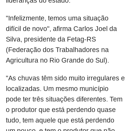
lideranças do estado.
"Infelizmente, temos uma situação
difícil de novo", afirma Carlos Joel da
Silva, presidente da Fetag-RS
(Federação dos Trabalhadores na
Agricultura no Rio Grande do Sul).
"As chuvas têm sido muito irregulares e
localizadas. Um mesmo município
pode ter três situações diferentes. Tem
o produtor que está perdendo quase
tudo, tem aquele que está perdendo
um pouco, e tem o produtor que não