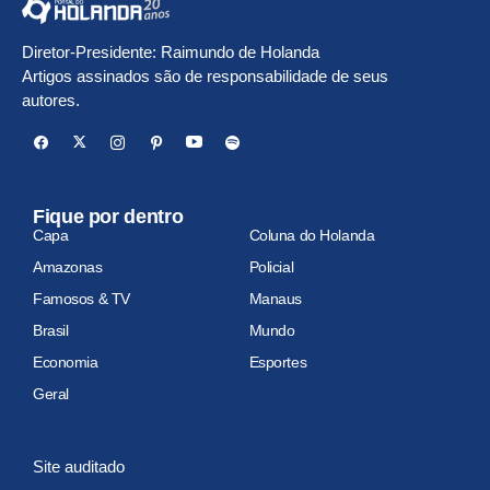
Diretor-Presidente: Raimundo de Holanda
Artigos assinados são de responsabilidade de seus
autores.
Fique por dentro
Capa
Coluna do Holanda
Amazonas
Policial
Famosos & TV
Manaus
Brasil
Mundo
Economia
Esportes
Geral
Site auditado