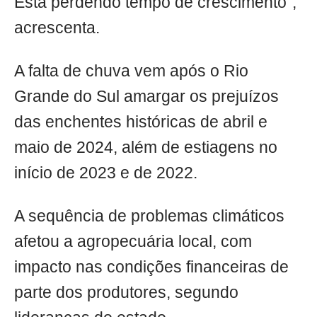
Está perdendo tempo de crescimento",
acrescenta.
A falta de chuva vem após o Rio
Grande do Sul amargar os prejuízos
das enchentes históricas de abril e
maio de 2024, além de estiagens no
início de 2023 e de 2022.
A sequência de problemas climáticos
afetou a agropecuária local, com
impacto nas condições financeiras de
parte dos produtores, segundo