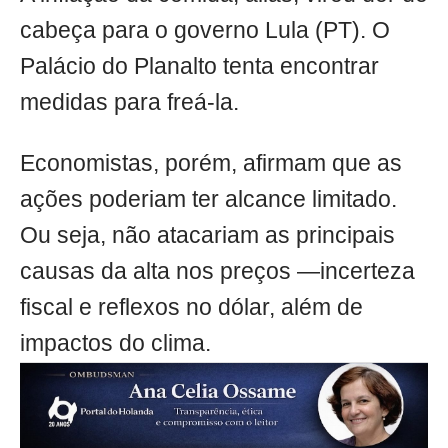
cabeça para o governo Lula (PT). O
Palácio do Planalto tenta encontrar
medidas para freá-la.
Economistas, porém, afirmam que as
ações poderiam ter alcance limitado.
Ou seja, não atacariam as principais
causas da alta nos preços —incerteza
fiscal e reflexos no dólar, além de
impactos do clima.