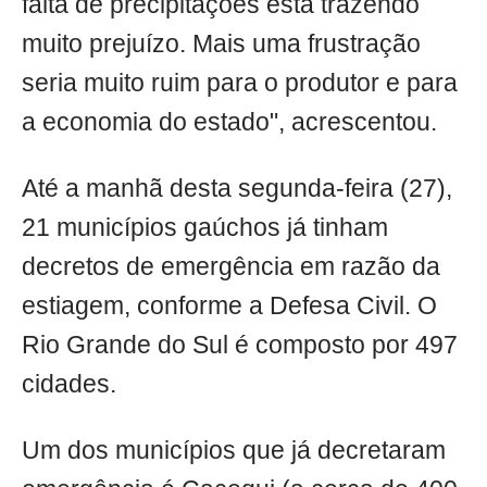
falta de precipitações está trazendo
muito prejuízo. Mais uma frustração
seria muito ruim para o produtor e para
a economia do estado", acrescentou.
Até a manhã desta segunda-feira (27),
21 municípios gaúchos já tinham
decretos de emergência em razão da
estiagem, conforme a Defesa Civil. O
Rio Grande do Sul é composto por 497
cidades.
Um dos municípios que já decretaram