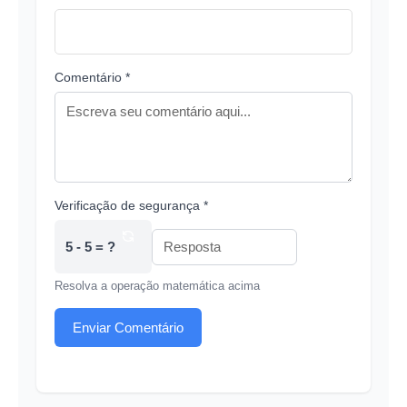
Comentário *
Verificação de segurança *
5 - 5 = ?
Resolva a operação matemática acima
Enviar Comentário