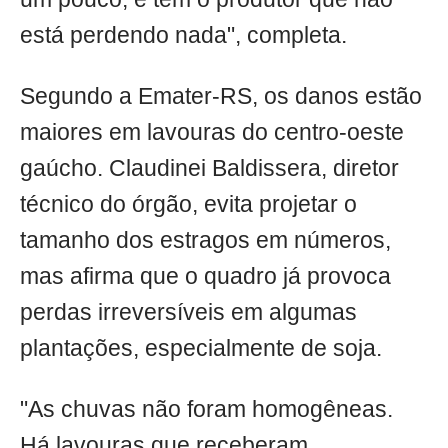
está perdendo nada", completa.
Segundo a Emater-RS, os danos estão
maiores em lavouras do centro-oeste
gaúcho. Claudinei Baldissera, diretor
técnico do órgão, evita projetar o
tamanho dos estragos em números,
mas afirma que o quadro já provoca
perdas irreversíveis em algumas
plantações, especialmente de soja.
"As chuvas não foram homogêneas.
Há lavouras que receberam