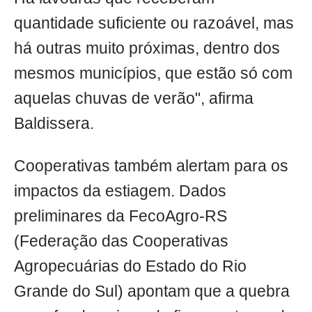
quantidade suficiente ou razoável, mas
há outras muito próximas, dentro dos
mesmos municípios, que estão só com
aquelas chuvas de verão", afirma
Baldissera.
Cooperativas também alertam para os
impactos da estiagem. Dados
preliminares da FecoAgro-RS
(Federação das Cooperativas
Agropecuárias do Estado do Rio
Grande do Sul) apontam que a quebra