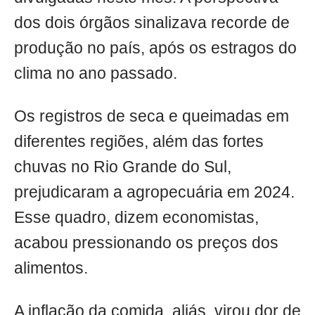
dos dois órgãos sinalizava recorde de
produção no país, após os estragos do
clima no ano passado.
Os registros de seca e queimadas em
diferentes regiões, além das fortes
chuvas no Rio Grande do Sul,
prejudicaram a agropecuária em 2024.
Esse quadro, dizem economistas,
acabou pressionando os preços dos
alimentos.
A inflação da comida, aliás, virou dor de