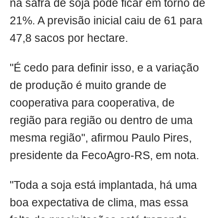
na safra de soja pode ficar em torno de
21%. A previsão inicial caiu de 61 para
47,8 sacos por hectare.
"É cedo para definir isso, e a variação
de produção é muito grande de
cooperativa para cooperativa, de
região para região ou dentro de uma
mesma região", afirmou Paulo Pires,
presidente da FecoAgro-RS, em nota.
"Toda a soja está implantada, há uma
boa expectativa de clima, mas essa