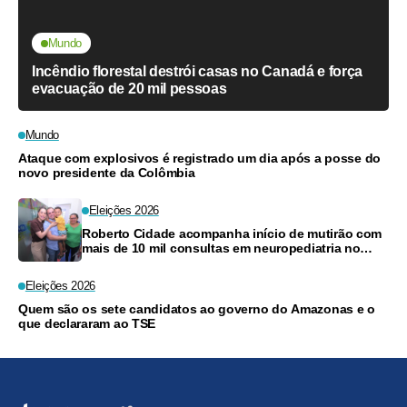
Mundo
Incêndio florestal destrói casas no Canadá e força
evacuação de 20 mil pessoas
Mundo
Ataque com explosivos é registrado um dia após a posse do
novo presidente da Colômbia
Eleições 2026
Roberto Cidade acompanha início de mutirão com
mais de 10 mil consultas em neuropediatria no
Amazonas
Eleições 2026
Quem são os sete candidatos ao governo do Amazonas e o
que declararam ao TSE