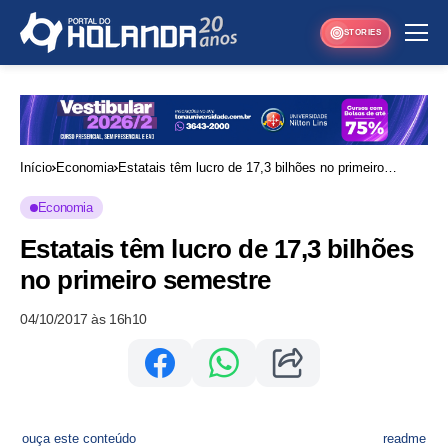
STORIES
Início
Economia
Estatais têm lucro de 17,3 bilhões no primeiro
semestre
Economia
Estatais têm lucro de 17,3 bilhões
no primeiro semestre
04/10/2017 às 16h10
ouça este conteúdo
readme