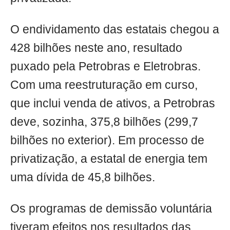
O endividamento das estatais chegou a
428 bilhões neste ano, resultado
puxado pela Petrobras e Eletrobras.
Com uma reestruturação em curso,
que inclui venda de ativos, a Petrobras
deve, sozinha, 375,8 bilhões (299,7
bilhões no exterior). Em processo de
privatização, a estatal de energia tem
uma dívida de 45,8 bilhões.
Os programas de demissão voluntária
tiveram efeitos nos resultados das