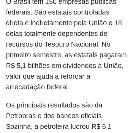
O Brasil tem 150 empresas públicas
federais. São estatais controladas
direta e indiretamente pela União e 18
delas totalmente dependentes de
recursos do Tesouro Nacional. No
primeiro semestre, as estatais pagaram
R$ 5,1 bilhões em dividendos à União,
valor que ajuda a reforçar a
arrecadação federal.
Os principais resultados são da
Petrobras e dos bancos oficiais.
Sozinha, a petroleira lucrou R$ 5,1