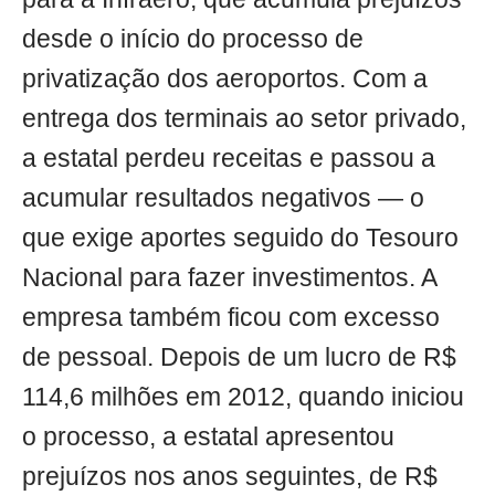
desde o início do processo de
privatização dos aeroportos. Com a
entrega dos terminais ao setor privado,
a estatal perdeu receitas e passou a
acumular resultados negativos — o
que exige aportes seguido do Tesouro
Nacional para fazer investimentos. A
empresa também ficou com excesso
de pessoal. Depois de um lucro de R$
114,6 milhões em 2012, quando iniciou
o processo, a estatal apresentou
prejuízos nos anos seguintes, de R$