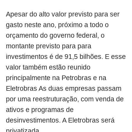
Apesar do alto valor previsto para ser
gasto neste ano, próximo a todo o
orçamento do governo federal, o
montante previsto para para
investimentos é de 91,5 bilhões. E esse
valor também estão reunido
principalmente na Petrobras e na
Eletrobras As duas empresas passam
por uma reestruturação, com venda de
ativos e programas de
desinvestimentos. A Eletrobras será
privatizada.