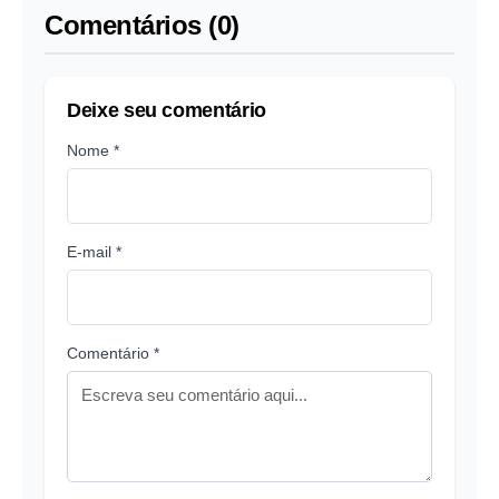
Comentários (0)
Deixe seu comentário
Nome *
E-mail *
Comentário *