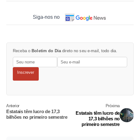
Siga-nos no
Receba o
Boletim do Dia
direto no seu e-mail, todo dia.
Inscrever
Anterior
Próxima
Estatais têm lucro de 17,3
Estatais têm lucro de
bilhões no primeiro semestre
17,3 bilhões no
primeiro semestre