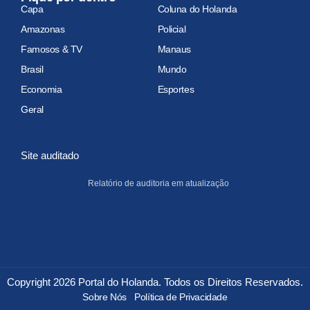
Capa
Coluna do Holanda
Amazonas
Policial
Famosos & TV
Manaus
Brasil
Mundo
Economia
Esportes
Geral
Site auditado
Relatório de auditoria em atualização
Copyright 2026 Portal do Holanda. Todos os Direitos Reservados.
Sobre Nós
Política de Privacidade