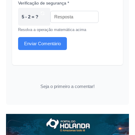
Verificação de segurança *
5 - 2 = ?
Resolva a operação matemática acima
Enviar Comentário
Seja o primeiro a comentar!