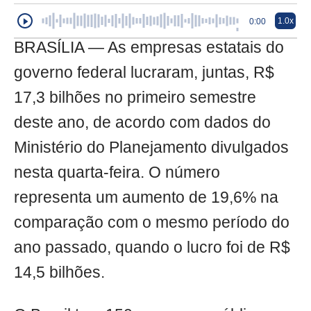
1.0x
0:00
BRASÍLIA — As empresas estatais do
governo federal lucraram, juntas, R$
17,3 bilhões no primeiro semestre
deste ano, de acordo com dados do
Ministério do Planejamento divulgados
nesta quarta-feira. O número
representa um aumento de 19,6% na
comparação com o mesmo período do
ano passado, quando o lucro foi de R$
14,5 bilhões.