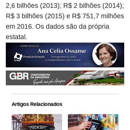
2,6 bilhões (2013); R$ 2 bilhões (2014);
R$ 3 bilhões (2015) e R$ 751,7 milhões
em 2016. Os dados são da própria
estatal.
Artigos Relacionados