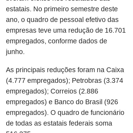
estatais. No primeiro semestre deste
ano, o quadro de pessoal efetivo das
empresas teve uma redução de 16.701
empregados, conforme dados de
junho.
As principais reduções foram na Caixa
(4.777 empregados); Petrobras (3.374
empregados); Correios (2.886
empregados) e Banco do Brasil (926
empregados). O quadro de funcionário
de todas as estatais federais soma