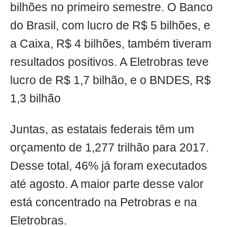
bilhões no primeiro semestre. O Banco
do Brasil, com lucro de R$ 5 bilhões, e
a Caixa, R$ 4 bilhões, também tiveram
resultados positivos. A Eletrobras teve
lucro de R$ 1,7 bilhão, e o BNDES, R$
1,3 bilhão
Juntas, as estatais federais têm um
orçamento de 1,277 trilhão para 2017.
Desse total, 46% já foram executados
até agosto. A maior parte desse valor
está concentrado na Petrobras e na
Eletrobras.