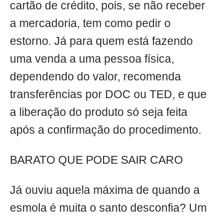
cartão de crédito, pois, se não receber
a mercadoria, tem como pedir o
estorno. Já para quem está fazendo
uma venda a uma pessoa física,
dependendo do valor, recomenda
transferências por DOC ou TED, e que
a liberação do produto só seja feita
após a confirmação do procedimento.
BARATO QUE PODE SAIR CARO
Já ouviu aquela máxima de quando a
esmola é muita o santo desconfia? Um