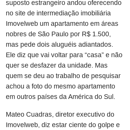
suposto estrangeiro andou oferecendo
no site de intermediação imobiliária
Imovelweb um apartamento em áreas
nobres de São Paulo por R$ 1.500,
mas pede dois aluguéis adiantados.
Ele diz que vai voltar para “casa” e não
quer se desfazer da unidade. Mas
quem se deu ao trabalho de pesquisar
achou a foto do mesmo apartamento
em outros países da América do Sul.
Mateo Cuadras, diretor executivo do
Imovelweb, diz estar ciente do golpe e