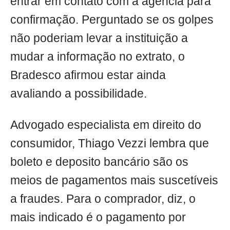
entrar em contato com a agência para
confirmação. Perguntado se os golpes
não poderiam levar a instituição a
mudar a informação no extrato, o
Bradesco afirmou estar ainda
avaliando a possibilidade.
Advogado especialista em direito do
consumidor, Thiago Vezzi lembra que
boleto e deposito bancário são os
meios de pagamentos mais suscetíveis
a fraudes. Para o comprador, diz, o
mais indicado é o pagamento por