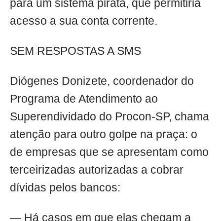
para um sistema pirata, que permitiria
acesso a sua conta corrente.
SEM RESPOSTAS A SMS
Diógenes Donizete, coordenador do
Programa de Atendimento ao
Superendividado do Procon-SP, chama
atenção para outro golpe na praça: o
de empresas que se apresentam como
terceirizadas autorizadas a cobrar
dívidas pelos bancos:
— Há casos em que elas chegam a