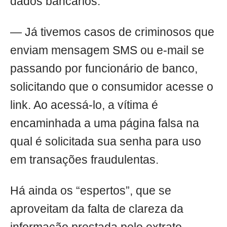
dados bancários.
— Já tivemos casos de criminosos que
enviam mensagem SMS ou e-mail se
passando por funcionário de banco,
solicitando que o consumidor acesse o
link. Ao acessá-lo, a vítima é
encaminhada a uma página falsa na
qual é solicitada sua senha para uso
em transações fraudulentas.
Há ainda os “espertos”, que se
aproveitam da falta de clareza da