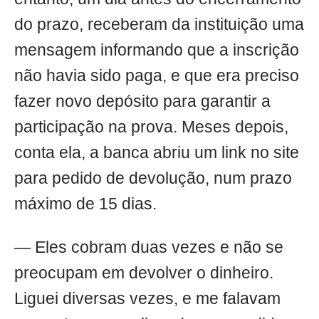
do prazo, receberam da instituição uma
mensagem informando que a inscrição
não havia sido paga, e que era preciso
fazer novo depósito para garantir a
participação na prova. Meses depois,
conta ela, a banca abriu um link no site
para pedido de devolução, num prazo
máximo de 15 dias.
— Eles cobram duas vezes e não se
preocupam em devolver o dinheiro.
Liguei diversas vezes, e me falavam