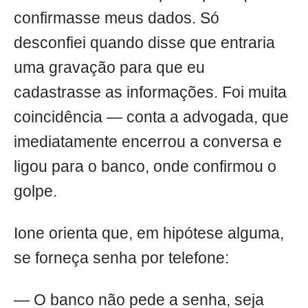
confirmasse meus dados. Só
desconfiei quando disse que entraria
uma gravação para que eu
cadastrasse as informações. Foi muita
coincidência — conta a advogada, que
imediatamente encerrou a conversa e
ligou para o banco, onde confirmou o
golpe.
Ione orienta que, em hipótese alguma,
se forneça senha por telefone:
— O banco não pede a senha, seja