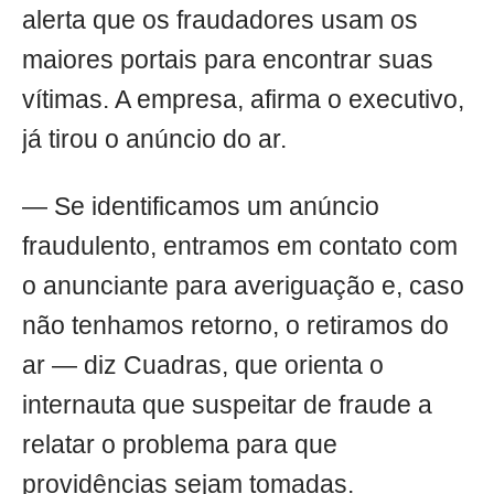
alerta que os fraudadores usam os
maiores portais para encontrar suas
vítimas. A empresa, afirma o executivo,
já tirou o anúncio do ar.
— Se identificamos um anúncio
fraudulento, entramos em contato com
o anunciante para averiguação e, caso
não tenhamos retorno, o retiramos do
ar — diz Cuadras, que orienta o
internauta que suspeitar de fraude a
relatar o problema para que
providências sejam tomadas.