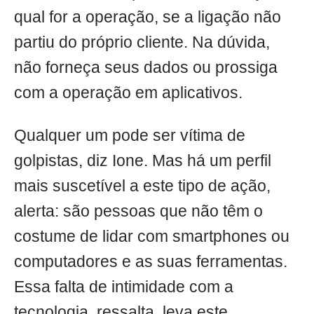
qual for a operação, se a ligação não
partiu do próprio cliente. Na dúvida,
não forneça seus dados ou prossiga
com a operação em aplicativos.
Qualquer um pode ser vítima de
golpistas, diz Ione. Mas há um perfil
mais suscetível a este tipo de ação,
alerta: são pessoas que não têm o
costume de lidar com smartphones ou
computadores e as suas ferramentas.
Essa falta de intimidade com a
tecnologia, ressalta, leva este