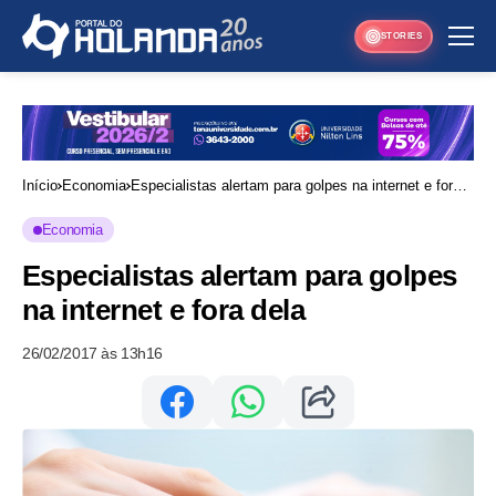
STORIES
Início
Economia
Especialistas alertam para golpes na internet e fora
dela
Economia
Especialistas alertam para golpes
na internet e fora dela
26/02/2017 às 13h16