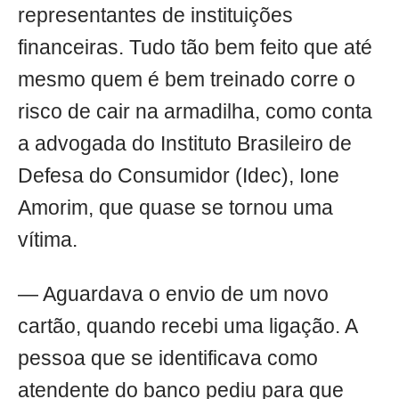
representantes de instituições
financeiras. Tudo tão bem feito que até
mesmo quem é bem treinado corre o
risco de cair na armadilha, como conta
a advogada do Instituto Brasileiro de
Defesa do Consumidor (Idec), Ione
Amorim, que quase se tornou uma
vítima.
— Aguardava o envio de um novo
cartão, quando recebi uma ligação. A
pessoa que se identificava como
atendente do banco pediu para que