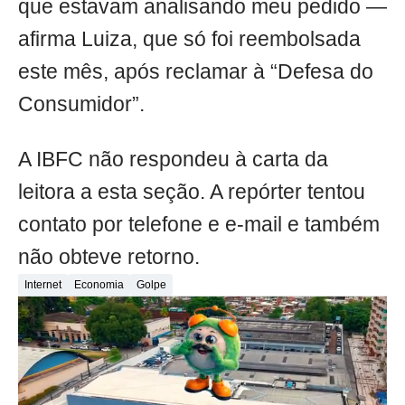
que estavam analisando meu pedido —
afirma Luiza, que só foi reembolsada
este mês, após reclamar à “Defesa do
Consumidor”.
A IBFC não respondeu à carta da
leitora a esta seção. A repórter tentou
contato por telefone e e-mail e também
não obteve retorno.
Internet
Economia
Golpe