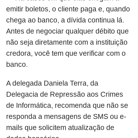
emitir boletos, o cliente paga e, quando
chega ao banco, a dívida continua lá.
Antes de negociar qualquer débito que
não seja diretamente com a instituição
credora, você tem que verificar com o
banco.
A delegada Daniela Terra, da
Delegacia de Repressão aos Crimes
de Informática, recomenda que não se
responda a mensagens de SMS ou e-
mails que solicitem atualização de