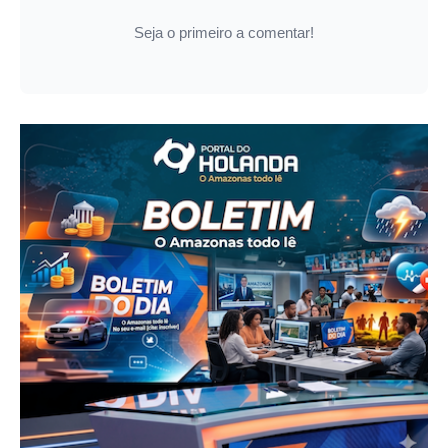
Seja o primeiro a comentar!