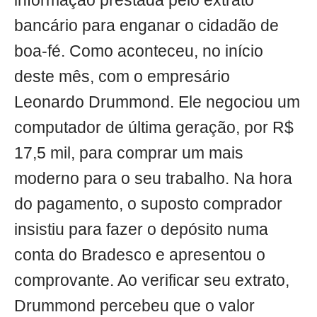
informação prestada pelo extrato
bancário para enganar o cidadão de
boa-fé. Como aconteceu, no início
deste mês, com o empresário
Leonardo Drummond. Ele negociou um
computador de última geração, por R$
17,5 mil, para comprar um mais
moderno para o seu trabalho. Na hora
do pagamento, o suposto comprador
insistiu para fazer o depósito numa
conta do Bradesco e apresentou o
comprovante. Ao verificar seu extrato,
Drummond percebeu que o valor