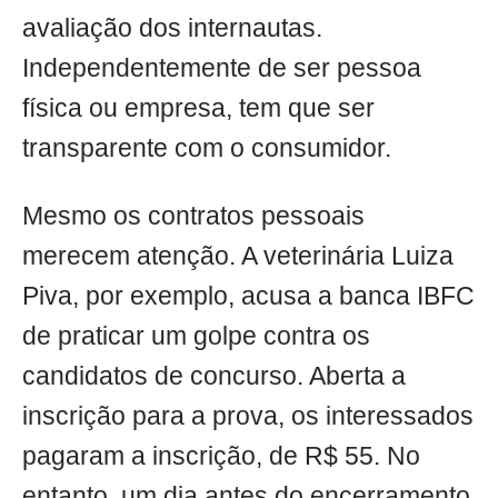
avaliação dos internautas.
Independentemente de ser pessoa
física ou empresa, tem que ser
transparente com o consumidor.
Mesmo os contratos pessoais
merecem atenção. A veterinária Luiza
Piva, por exemplo, acusa a banca IBFC
de praticar um golpe contra os
candidatos de concurso. Aberta a
inscrição para a prova, os interessados
pagaram a inscrição, de R$ 55. No
entanto, um dia antes do encerramento