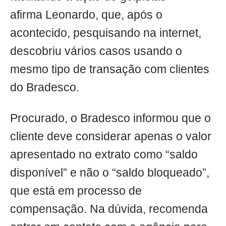
afirma Leonardo, que, após o
acontecido, pesquisando na internet,
descobriu vários casos usando o
mesmo tipo de transação com clientes
do Bradesco.
Procurado, o Bradesco informou que o
cliente deve considerar apenas o valor
apresentado no extrato como “saldo
disponível” e não o “saldo bloqueado”,
que está em processo de
compensação. Na dúvida, recomenda