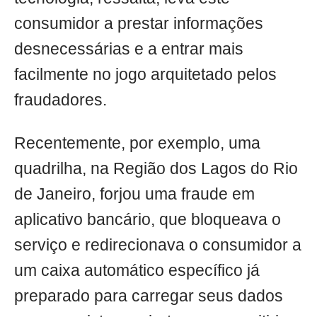
consumidor a prestar informações
desnecessárias e a entrar mais
facilmente no jogo arquitetado pelos
fraudadores.
Recentemente, por exemplo, uma
quadrilha, na Região dos Lagos do Rio
de Janeiro, forjou uma fraude em
aplicativo bancário, que bloqueava o
serviço e redirecionava o consumidor a
um caixa automático específico já
preparado para carregar seus dados