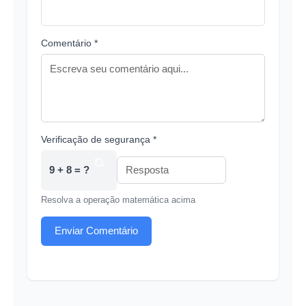
Comentário *
Verificação de segurança *
9 + 8 = ?
Resolva a operação matemática acima
Enviar Comentário