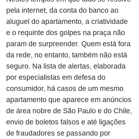
pela internet, da conta do banco ao
aluguel do apartamento, a criatividade
e o requinte dos golpes na praça não
param de surpreender. Quem está fora
da rede, no entanto, também não está
seguro. Na lista de alertas, elaborada
por especialistas em defesa do
consumidor, há casos de um mesmo
apartamento que aparece em anúncios
de área nobre de São Paulo e do Chile,
envio de boletos falsos e até ligações
de fraudadores se passando por