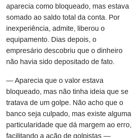
aparecia como bloqueado, mas estava
somado ao saldo total da conta. Por
inexperiência, admite, liberou o
equipamento. Dias depois, o
empresário descobriu que o dinheiro
não havia sido depositado de fato.
— Aparecia que o valor estava
bloqueado, mas não tinha ideia que se
tratava de um golpe. Não acho que o
banco seja culpado, mas existe alguma
particularidade que dá margem ao erro,
facilitando a ação de golpistas —