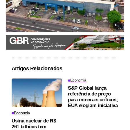
Artigos Relacionados
Economia
S&P Global lança
referência de preço
para minerais críticos;
EUA elogiam iniciativa
Economia
Usina nuclear de R$
261 bilhões tem