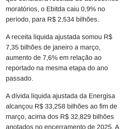
moratórios, o Ebitda caiu 0,9% no
período, para R$ 2,534 bilhões.
A receita líquida ajustada somou R$
7,35 bilhões de janeiro a março,
aumento de 7,6% em relação ao
reportado na mesma etapa do ano
passado.
A dívida líquida ajustada da Energisa
alcançou R$ 33,258 bilhões ao fim de
março, acima dos R$ 32,829 bilhões
anotados no encerramento de 2025. A