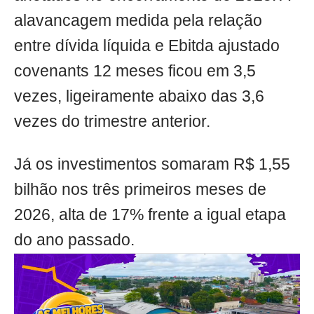
alavancagem medida pela relação
entre dívida líquida e Ebitda ajustado
covenants 12 meses ficou em 3,5
vezes, ligeiramente abaixo das 3,6
vezes do trimestre anterior.
Já os investimentos somaram R$ 1,55
bilhão nos três primeiros meses de
2026, alta de 17% frente a igual etapa
do ano passado.