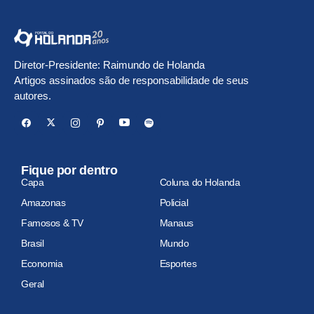
Diretor-Presidente: Raimundo de Holanda
Artigos assinados são de responsabilidade de seus
autores.
Fique por dentro
Capa
Coluna do Holanda
Amazonas
Policial
Famosos & TV
Manaus
Brasil
Mundo
Economia
Esportes
Geral