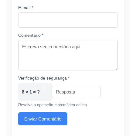
E-mail *
Comentário *
Verificação de segurança *
8 × 1 = ?
Resolva a operação matemática acima
Enviar Comentário