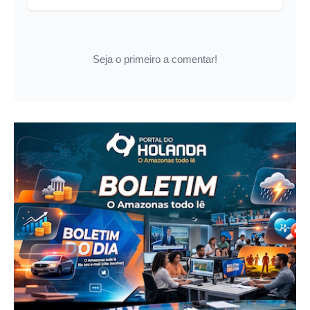
Seja o primeiro a comentar!