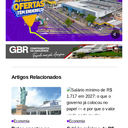
Artigos Relacionados
Economia
Economia