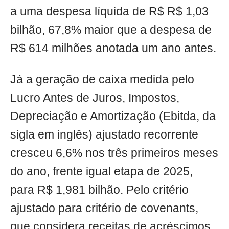
a uma despesa líquida de R$ R$ 1,03
bilhão, 67,8% maior que a despesa de
R$ 614 milhões anotada um ano antes.
Já a geração de caixa medida pelo
Lucro Antes de Juros, Impostos,
Depreciação e Amortização (Ebitda, da
sigla em inglês) ajustado recorrente
cresceu 6,6% nos três primeiros meses
do ano, frente igual etapa de 2025,
para R$ 1,981 bilhão. Pelo critério
ajustado para critério de covenants,
que considera receitas de acréscimos