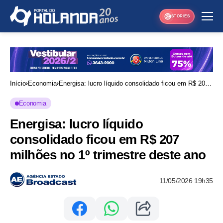
STORIES
Início
Economia
Energisa: lucro líquido consolidado ficou em R$ 207
milhões no 1º trimestre deste ano
Economia
Energisa: lucro líquido
consolidado ficou em R$ 207
milhões no 1º trimestre deste ano
11/05/2026 19h35