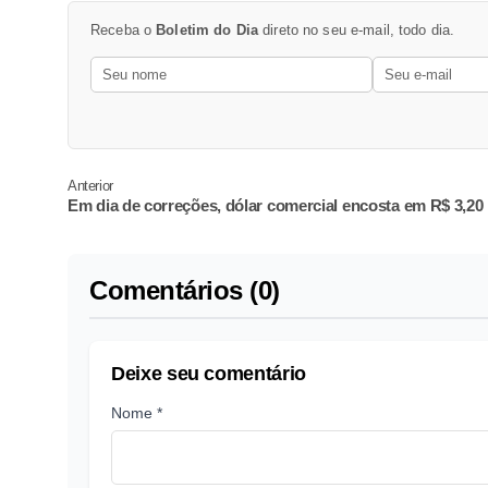
Receba o
Boletim do Dia
direto no seu e-mail, todo dia.
Anterior
Em dia de correções, dólar comercial encosta em R$ 3,20
Comentários (0)
Deixe seu comentário
Nome *