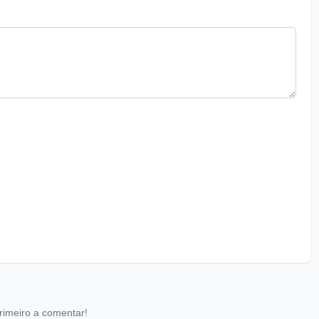
rimeiro a comentar!