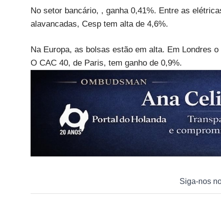
No setor bancário, , ganha 0,41%. Entre as elétric
alavancadas, Cesp tem alta de 4,6%.
Na Europa, as bolsas estão em alta. Em Londres o
O CAC 40, de Paris, tem ganho de 0,9%.
Siga-nos n