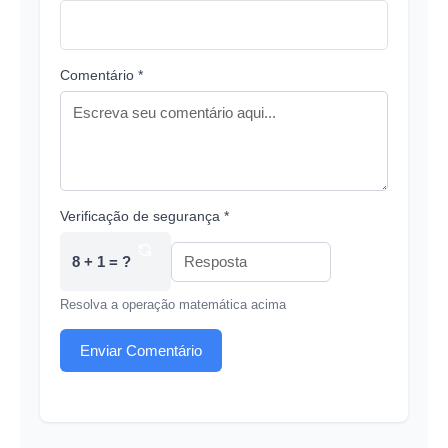
Comentário *
Verificação de segurança *
8 + 1 = ?
Resolva a operação matemática acima
Enviar Comentário