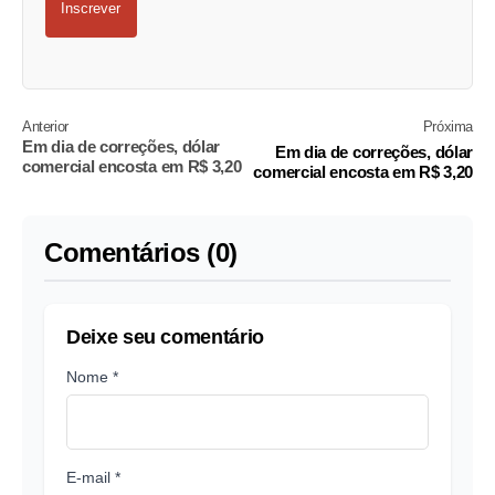
Inscrever
Anterior
Próxima
Em dia de correções, dólar
Em dia de correções, dólar
comercial encosta em R$ 3,20
comercial encosta em R$ 3,20
Comentários (0)
Deixe seu comentário
Nome *
E-mail *