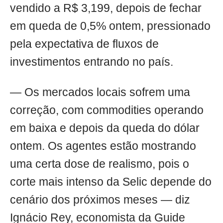
vendido a R$ 3,199, depois de fechar
em queda de 0,5% ontem, pressionado
pela expectativa de fluxos de
investimentos entrando no país.
— Os mercados locais sofrem uma
correção, com commodities operando
em baixa e depois da queda do dólar
ontem. Os agentes estão mostrando
uma certa dose de realismo, pois o
corte mais intenso da Selic depende do
cenário dos próximos meses — diz
Ignácio Rey, economista da Guide