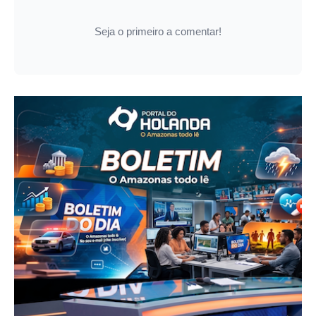
Seja o primeiro a comentar!