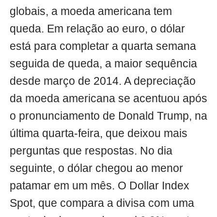
globais, a moeda americana tem
queda. Em relação ao euro, o dólar
está para completar a quarta semana
seguida de queda, a maior sequência
desde março de 2014. A depreciação
da moeda americana se acentuou após
o pronunciamento de Donald Trump, na
última quarta-feira, que deixou mais
perguntas que respostas. No dia
seguinte, o dólar chegou ao menor
patamar em um mês. O Dollar Index
Spot, que compara a divisa com uma