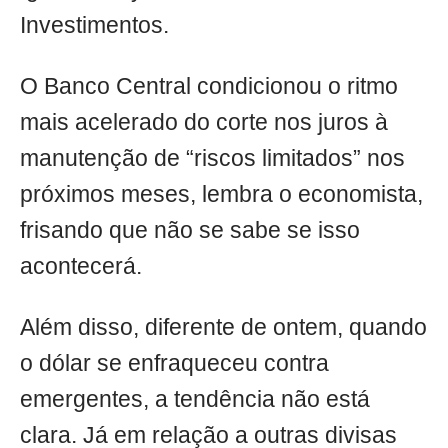
Investimentos.
O Banco Central condicionou o ritmo
mais acelerado do corte nos juros à
manutenção de “riscos limitados” nos
próximos meses, lembra o economista,
frisando que não se sabe se isso
acontecerá.
Além disso, diferente de ontem, quando
o dólar se enfraqueceu contra
emergentes, a tendência não está
clara. Já em relação a outras divisas