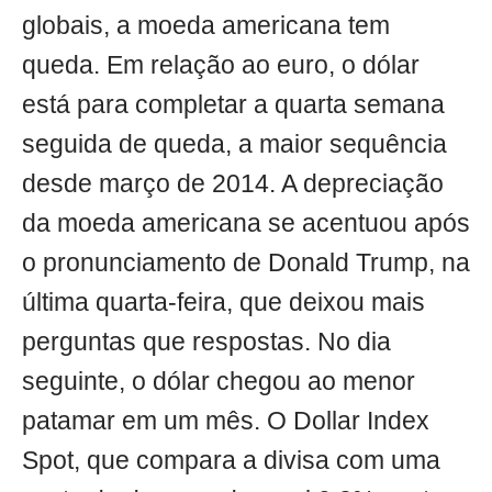
globais, a moeda americana tem
queda. Em relação ao euro, o dólar
está para completar a quarta semana
seguida de queda, a maior sequência
desde março de 2014. A depreciação
da moeda americana se acentuou após
o pronunciamento de Donald Trump, na
última quarta-feira, que deixou mais
perguntas que respostas. No dia
seguinte, o dólar chegou ao menor
patamar em um mês. O Dollar Index
Spot, que compara a divisa com uma