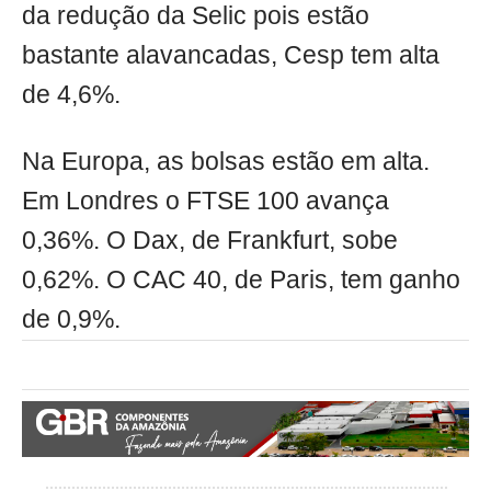
da redução da Selic pois estão
bastante alavancadas, Cesp tem alta
de 4,6%.
Na Europa, as bolsas estão em alta.
Em Londres o FTSE 100 avança
0,36%. O Dax, de Frankfurt, sobe
0,62%. O CAC 40, de Paris, tem ganho
de 0,9%.