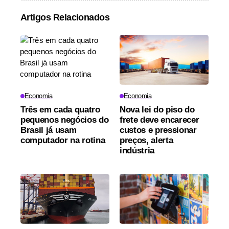
Artigos Relacionados
Economia
Economia
Três em cada quatro
Nova lei do piso do
pequenos negócios do
frete deve encarecer
Brasil já usam
custos e pressionar
computador na rotina
preços, alerta
indústria