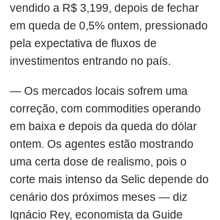
vendido a R$ 3,199, depois de fechar
em queda de 0,5% ontem, pressionado
pela expectativa de fluxos de
investimentos entrando no país.
— Os mercados locais sofrem uma
correção, com commodities operando
em baixa e depois da queda do dólar
ontem. Os agentes estão mostrando
uma certa dose de realismo, pois o
corte mais intenso da Selic depende do
cenário dos próximos meses — diz
Ignácio Rey, economista da Guide