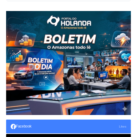
Facebook
Likes