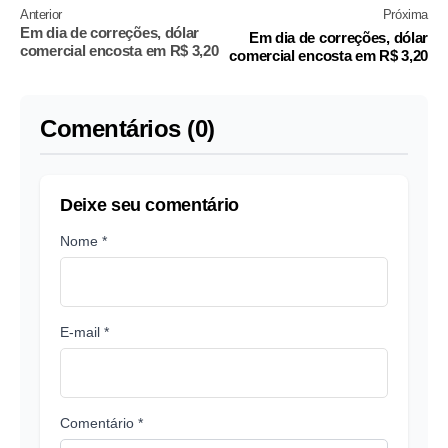
Anterior
Próxima
Em dia de correções, dólar
Em dia de correções, dólar
comercial encosta em R$ 3,20
comercial encosta em R$ 3,20
Comentários (0)
Deixe seu comentário
Nome *
E-mail *
Comentário *