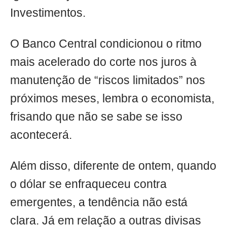
Investimentos.
O Banco Central condicionou o ritmo
mais acelerado do corte nos juros à
manutenção de “riscos limitados” nos
próximos meses, lembra o economista,
frisando que não se sabe se isso
acontecerá.
Além disso, diferente de ontem, quando
o dólar se enfraqueceu contra
emergentes, a tendência não está
clara. Já em relação a outras divisas