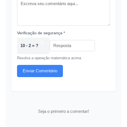
Verificação de segurança *
10 - 2 = ?
Resolva a operação matemática acima
Enviar Comentário
Seja o primeiro a comentar!