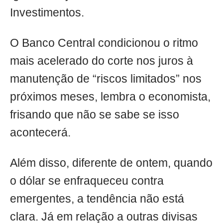
Investimentos.
O Banco Central condicionou o ritmo
mais acelerado do corte nos juros à
manutenção de “riscos limitados” nos
próximos meses, lembra o economista,
frisando que não se sabe se isso
acontecerá.
Além disso, diferente de ontem, quando
o dólar se enfraqueceu contra
emergentes, a tendência não está
clara. Já em relação a outras divisas