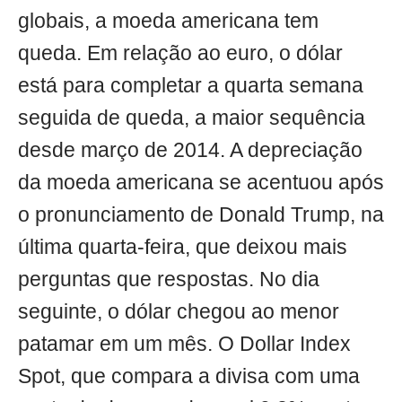
globais, a moeda americana tem
queda. Em relação ao euro, o dólar
está para completar a quarta semana
seguida de queda, a maior sequência
desde março de 2014. A depreciação
da moeda americana se acentuou após
o pronunciamento de Donald Trump, na
última quarta-feira, que deixou mais
perguntas que respostas. No dia
seguinte, o dólar chegou ao menor
patamar em um mês. O Dollar Index
Spot, que compara a divisa com uma