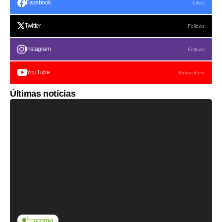
Facebook
Likes
Twitter
Follows
Instagram
Follows
YouTube
Subscribers
Últimas notícias
Economia