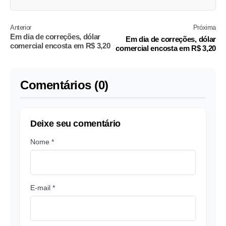
Anterior
Próxima
Em dia de correções, dólar
Em dia de correções, dólar
comercial encosta em R$ 3,20
comercial encosta em R$ 3,20
Comentários (0)
Deixe seu comentário
Nome *
E-mail *