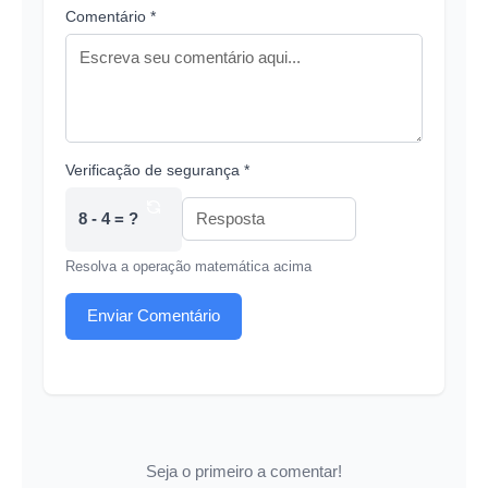
Comentário *
Verificação de segurança *
8 - 4 = ?
Resolva a operação matemática acima
Enviar Comentário
Seja o primeiro a comentar!