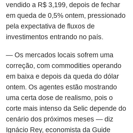
vendido a R$ 3,199, depois de fechar
em queda de 0,5% ontem, pressionado
pela expectativa de fluxos de
investimentos entrando no país.
— Os mercados locais sofrem uma
correção, com commodities operando
em baixa e depois da queda do dólar
ontem. Os agentes estão mostrando
uma certa dose de realismo, pois o
corte mais intenso da Selic depende do
cenário dos próximos meses — diz
Ignácio Rey, economista da Guide