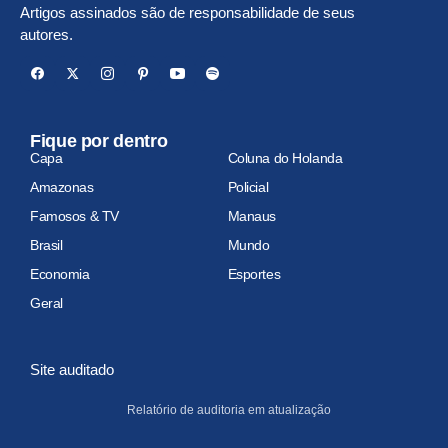
Artigos assinados são de responsabilidade de seus
autores.
Fique por dentro
Capa
Coluna do Holanda
Amazonas
Policial
Famosos & TV
Manaus
Brasil
Mundo
Economia
Esportes
Geral
Site auditado
Relatório de auditoria em atualização