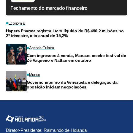
Fechamento do mercado financeiro
Economia
Hypera Pharma registra lucro líquido de R$ 490,2 milhões no
2º trimestre, alta anual de 15,2%
Agenda Cultural
Com ingressos à venda, Manaus recebe festival de
Zé Vaqueiro e Nattan em outubro
Mundo
Governo interino da Venezuela e delegação da
oposição iniciam negociações
Diretor-Presidente: Raimundo de Holanda