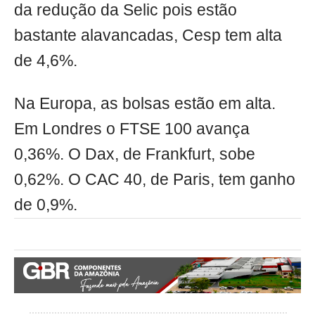
da redução da Selic pois estão
bastante alavancadas, Cesp tem alta
de 4,6%.
Na Europa, as bolsas estão em alta.
Em Londres o FTSE 100 avança
0,36%. O Dax, de Frankfurt, sobe
0,62%. O CAC 40, de Paris, tem ganho
de 0,9%.