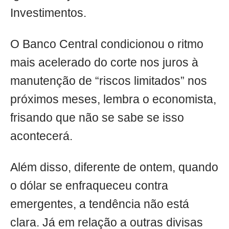
Investimentos.
O Banco Central condicionou o ritmo
mais acelerado do corte nos juros à
manutenção de “riscos limitados” nos
próximos meses, lembra o economista,
frisando que não se sabe se isso
acontecerá.
Além disso, diferente de ontem, quando
o dólar se enfraqueceu contra
emergentes, a tendência não está
clara. Já em relação a outras divisas