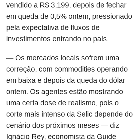
vendido a R$ 3,199, depois de fechar
em queda de 0,5% ontem, pressionado
pela expectativa de fluxos de
investimentos entrando no país.
— Os mercados locais sofrem uma
correção, com commodities operando
em baixa e depois da queda do dólar
ontem. Os agentes estão mostrando
uma certa dose de realismo, pois o
corte mais intenso da Selic depende do
cenário dos próximos meses — diz
Ignácio Rey, economista da Guide