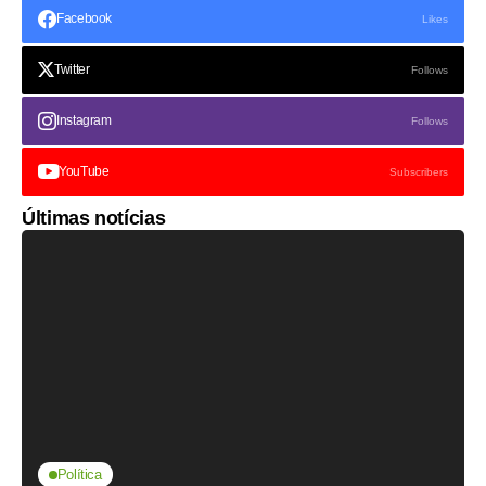
Facebook
Likes
Twitter
Follows
Instagram
Follows
YouTube
Subscribers
Últimas notícias
Política