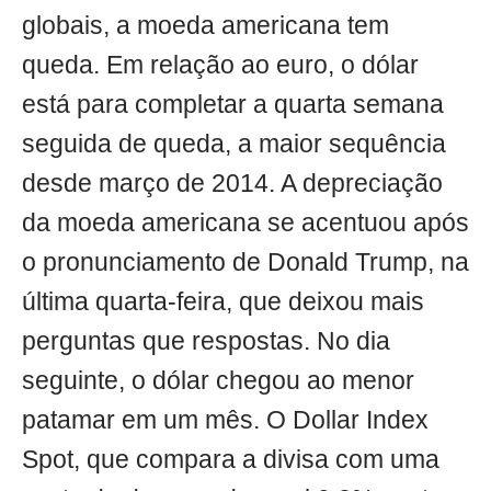
globais, a moeda americana tem
queda. Em relação ao euro, o dólar
está para completar a quarta semana
seguida de queda, a maior sequência
desde março de 2014. A depreciação
da moeda americana se acentuou após
o pronunciamento de Donald Trump, na
última quarta-feira, que deixou mais
perguntas que respostas. No dia
seguinte, o dólar chegou ao menor
patamar em um mês. O Dollar Index
Spot, que compara a divisa com uma