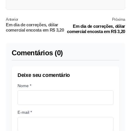
Anterior
Próxima
Em dia de correções, dólar
Em dia de correções, dólar
comercial encosta em R$ 3,20
comercial encosta em R$ 3,20
Comentários (0)
Deixe seu comentário
Nome *
E-mail *