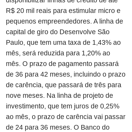
disponibilizar linhas de crédito de até
R$ 20 mil reais para estimular micro e
pequenos empreendedores. A linha de
capital de giro do Desenvolve São
Paulo, que tem uma taxa de 1,43% ao
mês, será reduzida para 1,20% ao
mês. O prazo de pagamento passará
de 36 para 42 meses, incluindo o prazo
de carência, que passará de três para
nove meses. Na linha de projeto de
investimento, que tem juros de 0,25%
ao mês, o prazo de carência vai passar
de 24 para 36 meses. O Banco do