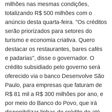
milhões nas mesmas condições,
totalizando R$ 500 milhões com o
anúncio desta quarta-feira. "Os créditos
serão priorizados para setores do
turismo e economia criativa. Quero
destacar os restaurantes, bares cafés
e padarias", disse o governador. O
crédito subsidiado pelo governo será
oferecido via o banco Desenvolve São
Paulo, para empresas que faturam de
R$ 81 mil a R$ 300 milhões por ano, e
por meio do Banco do Povo, que irá