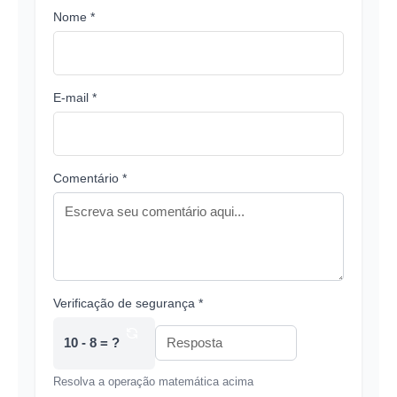
Nome *
E-mail *
Comentário *
Verificação de segurança *
10 - 8 = ?
Resolva a operação matemática acima