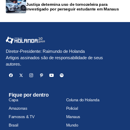
Justiça determina uso de tornozeleira para
investigado por perseguir estudante em Manaus
Diretor-Presidente: Raimundo de Holanda
Artigos assinados são de responsabilidade de seus
autores.
Fique por dentro
Capa
Coluna do Holanda
Amazonas
Policial
Famosos & TV
Manaus
Brasil
Mundo