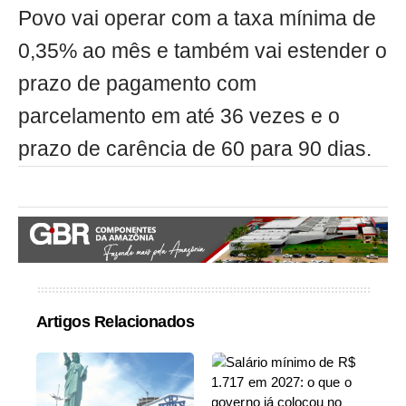
Povo vai operar com a taxa mínima de
0,35% ao mês e também vai estender o
prazo de pagamento com
parcelamento em até 36 vezes e o
prazo de carência de 60 para 90 dias.
Artigos Relacionados