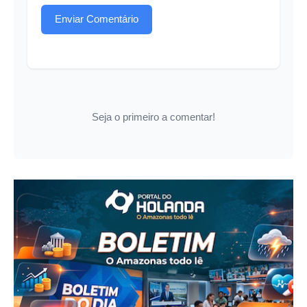
Enviar Comentário
Seja o primeiro a comentar!