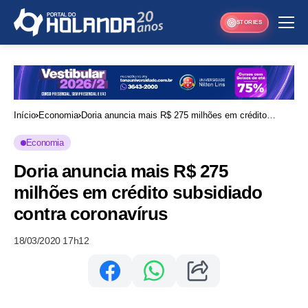
STORIES
Início
Economia
Doria anuncia mais R$ 275 milhões em crédito
subsidiado contra coronavírus
Economia
Doria anuncia mais R$ 275
milhões em crédito subsidiado
contra coronavírus
18/03/2020 17h12