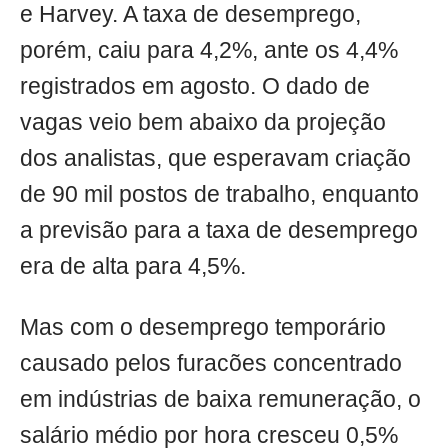
e Harvey. A taxa de desemprego,
porém, caiu para 4,2%, ante os 4,4%
registrados em agosto. O dado de
vagas veio bem abaixo da projeção
dos analistas, que esperavam criação
de 90 mil postos de trabalho, enquanto
a previsão para a taxa de desemprego
era de alta para 4,5%.
Mas com o desemprego temporário
causado pelos furacões concentrado
em indústrias de baixa remuneração, o
salário médio por hora cresceu 0,5%