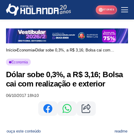
STORIES
Início
Economia
Dólar sobe 0,3%, a R$ 3,16; Bolsa cai com
realização e exterior
Economia
Dólar sobe 0,3%, a R$ 3,16; Bolsa
cai com realização e exterior
06/10/2017 18h10
ouça este conteúdo
readme