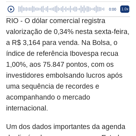
1.0x
0:00
RIO - O dólar comercial registra
valorização de 0,34% nesta sexta-feira,
a R$ 3,164 para venda. Na Bolsa, o
índice de referência Ibovespa recua
1,00%, aos 75.847 pontos, com os
investidores embolsando lucros após
uma sequência de recordes e
acompanhando o mercado
internacional.
Um dos dados importantes da agenda