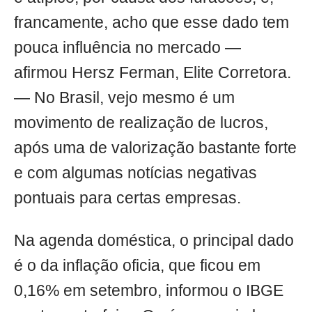
francamente, acho que esse dado tem
pouca influência no mercado —
afirmou Hersz Ferman, Elite Corretora.
— No Brasil, vejo mesmo é um
movimento de realização de lucros,
após uma de valorização bastante forte
e com algumas notícias negativas
pontuais para certas empresas.
Na agenda doméstica, o principal dado
é o da inflação oficia, que ficou em
0,16% em setembro, informou o IBGE