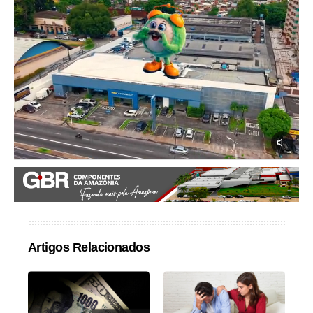
Artigos Relacionados