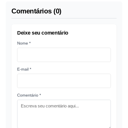
Comentários (0)
Deixe seu comentário
Nome *
E-mail *
Comentário *