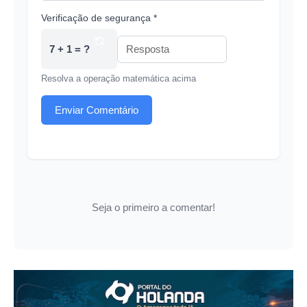
Verificação de segurança *
7 + 1 = ?
Resolva a operação matemática acima
Enviar Comentário
Seja o primeiro a comentar!