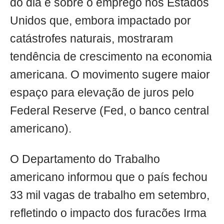
do dia é sobre o emprego nos Estados
Unidos que, embora impactado por
catástrofes naturais, mostraram
tendência de crescimento na economia
americana. O movimento sugere maior
espaço para elevação de juros pelo
Federal Reserve (Fed, o banco central
americano).
O Departamento do Trabalho
americano informou que o país fechou
33 mil vagas de trabalho em setembro,
refletindo o impacto dos furacões Irma