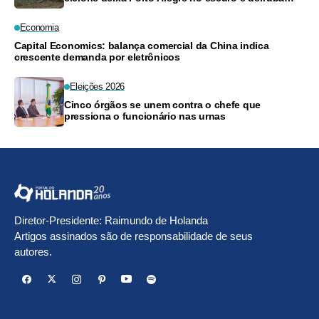
árvores
Economia
Capital Economics: balança comercial da China indica
crescente demanda por eletrônicos
Eleições 2026
Cinco órgãos se unem contra o chefe que
pressiona o funcionário nas urnas
Diretor-Presidente: Raimundo de Holanda
Artigos assinados são de responsabilidade de seus
autores.