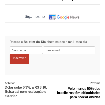
Siga-nos no
Receba o
Boletim do Dia
direto no seu e-mail, todo dia.
Inscrever
Anterior
Próxima
Dólar sobe 0,3%, a R$ 3,16;
Pelo menos 50% dos
Bolsa cai com realização e
brasileiros têm dificuldades
exterior
para honrar dívidas