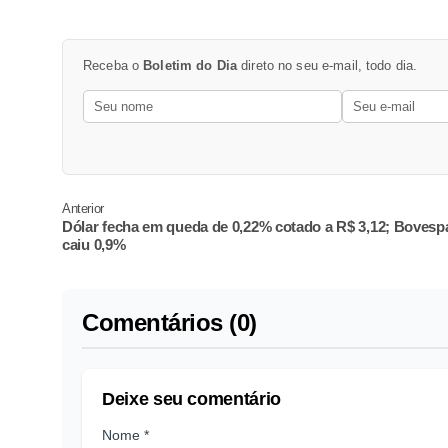
Receba o
Boletim do Dia
direto no seu e-mail, todo dia.
Anterior
Dólar fecha em queda de 0,22% cotado a R$ 3,12; Bovesp
caiu 0,9%
Comentários (0)
Deixe seu comentário
Nome *