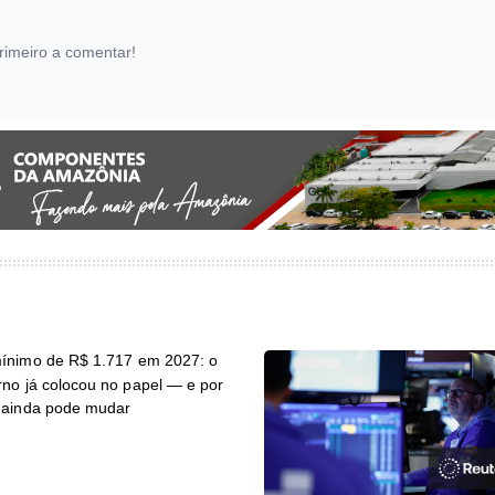
rimeiro a comentar!