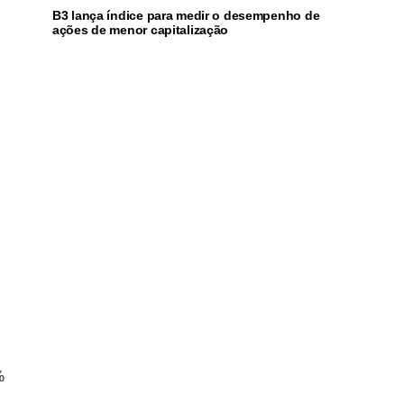
B3 lança índice para medir o desempenho de
ações de menor capitalização
%