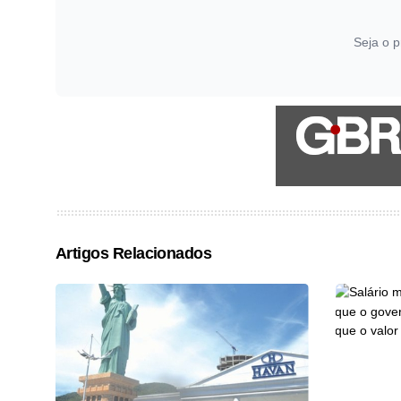
Seja o p
Artigos Relacionados