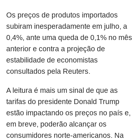
Os preços de produtos importados
subiram inesperadamente em julho, a
0,4%, ante uma queda de 0,1% no mês
anterior e contra a projeção de
estabilidade de economistas
consultados pela Reuters.
A leitura é mais um sinal de que as
tarifas do presidente Donald Trump
estão impactando os preços no país e,
em breve, poderão alcançar os
consumidores norte-americanos. Na