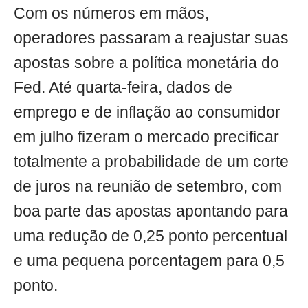
Com os números em mãos,
operadores passaram a reajustar suas
apostas sobre a política monetária do
Fed. Até quarta-feira, dados de
emprego e de inflação ao consumidor
em julho fizeram o mercado precificar
totalmente a probabilidade de um corte
de juros na reunião de setembro, com
boa parte das apostas apontando para
uma redução de 0,25 ponto percentual
e uma pequena porcentagem para 0,5
ponto.