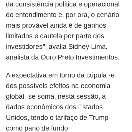
da consistência política e operacional
do entendimento e, por ora, o cenário
mais provável ainda é de ganhos
limitados e cautela por parte dos
investidores", avalia Sidney Lima,
analista da Ouro Preto Investimentos.
A expectativa em torno da cúpula -e
dos possíveis efeitos na economia
global- se soma, nesta sessão, a
dados econômicos dos Estados
Unidos, tendo o tarifaço de Trump
como pano de fundo.