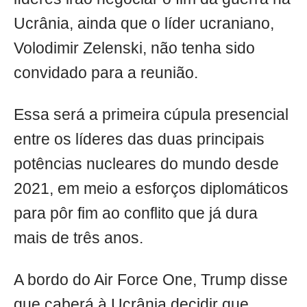
Ucrânia, ainda que o líder ucraniano,
Volodimir Zelenski, não tenha sido
convidado para a reunião.
Essa será a primeira cúpula presencial
entre os líderes das duas principais
potências nucleares do mundo desde
2021, em meio a esforços diplomáticos
para pôr fim ao conflito que já dura
mais de três anos.
A bordo do Air Force One, Trump disse
que caberá à Ucrânia decidir que