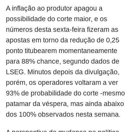
A inflação ao produtor apagou a
possibilidade do corte maior, e os
números desta sexta-feira fizeram as
apostas em torno da redução de 0,25
ponto titubearem momentaneamente
para 88% chance, segundo dados de
LSEG. Minutos depois da divulgação,
porém, os operadores voltaram a ver
93% de probabilidade do corte -mesmo
patamar da véspera, mas ainda abaixo
dos 100% observados nesta semana.