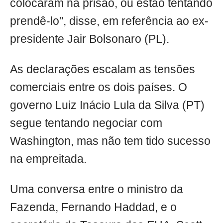
colocaram na prisão, ou estão tentando
prendê-lo", disse, em referência ao ex-
presidente Jair Bolsonaro (PL).
As declarações escalam as tensões
comerciais entre os dois países. O
governo Luiz Inácio Lula da Silva (PT)
segue tentando negociar com
Washington, mas não tem tido sucesso
na empreitada.
Uma conversa entre o ministro da
Fazenda, Fernando Haddad, e o