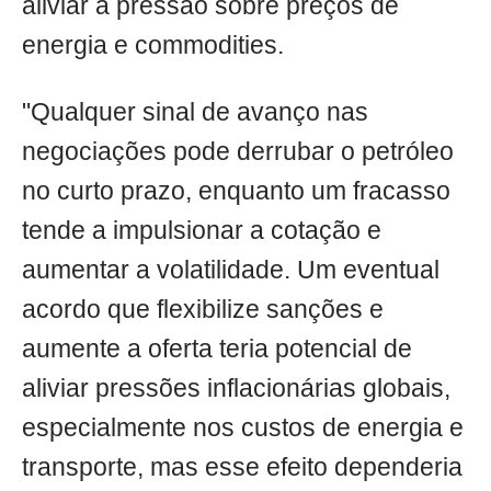
aliviar a pressão sobre preços de
energia e commodities.
"Qualquer sinal de avanço nas
negociações pode derrubar o petróleo
no curto prazo, enquanto um fracasso
tende a impulsionar a cotação e
aumentar a volatilidade. Um eventual
acordo que flexibilize sanções e
aumente a oferta teria potencial de
aliviar pressões inflacionárias globais,
especialmente nos custos de energia e
transporte, mas esse efeito dependeria