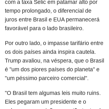
com a taxa Selic em patamar alto por
tempo prolongado, o diferencial de
juros entre Brasil e EUA permanecerá
favorável para o lado brasileiro.
Por outro lado, o impasse tarifário entre
os dois países ainda inspira cautela.
Trump avaliou, na véspera, que o Brasil
é "um dos piores países do planeta" e
"um péssimo parceiro comercial".
"O Brasil tem algumas leis muito ruins.
Eles pegaram um presidente e o