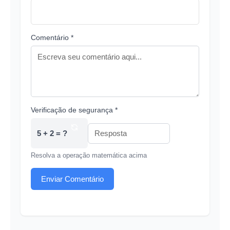
Comentário *
Verificação de segurança *
5 + 2 = ?
Resolva a operação matemática acima
Enviar Comentário