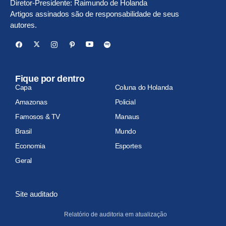
Diretor-Presidente: Raimundo de Holanda
Artigos assinados são de responsabilidade de seus
autores.
Fique por dentro
Capa
Coluna do Holanda
Amazonas
Policial
Famosos & TV
Manaus
Brasil
Mundo
Economia
Esportes
Geral
Site auditado
Relatório de auditoria em atualização