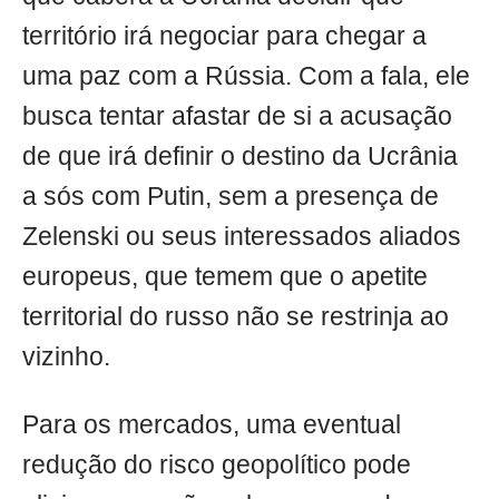
território irá negociar para chegar a
uma paz com a Rússia. Com a fala, ele
busca tentar afastar de si a acusação
de que irá definir o destino da Ucrânia
a sós com Putin, sem a presença de
Zelenski ou seus interessados aliados
europeus, que temem que o apetite
territorial do russo não se restrinja ao
vizinho.
Para os mercados, uma eventual
redução do risco geopolítico pode