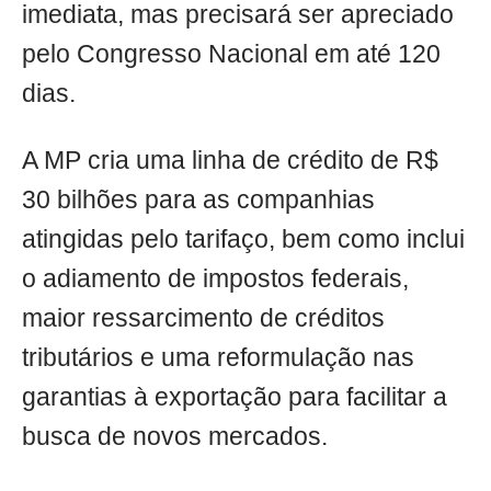
imediata, mas precisará ser apreciado
pelo Congresso Nacional em até 120
dias.
A MP cria uma linha de crédito de R$
30 bilhões para as companhias
atingidas pelo tarifaço, bem como inclui
o adiamento de impostos federais,
maior ressarcimento de créditos
tributários e uma reformulação nas
garantias à exportação para facilitar a
busca de novos mercados.