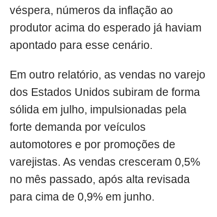
véspera, números da inflação ao
produtor acima do esperado já haviam
apontado para esse cenário.
Em outro relatório, as vendas no varejo
dos Estados Unidos subiram de forma
sólida em julho, impulsionadas pela
forte demanda por veículos
automotores e por promoções de
varejistas. As vendas cresceram 0,5%
no mês passado, após alta revisada
para cima de 0,9% em junho.