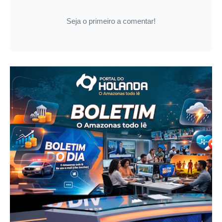
Seja o primeiro a comentar!