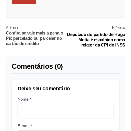
Anterior
Próxima
Confira se vale mais a pena o
Deputado do partido de Hugo
Pix parcelado ou parcelar no
Motta é escolhido como
cartão de crédito
relator da CPI do INSS
Comentários (0)
Deixe seu comentário
Nome *
E-mail *