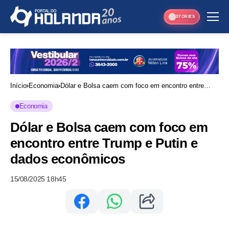
STORIES
Início
Economia
Dólar e Bolsa caem com foco em encontro entre
Trump e Putin e dados econômicos
Economia
Dólar e Bolsa caem com foco em
encontro entre Trump e Putin e
dados econômicos
15/08/2025 18h45