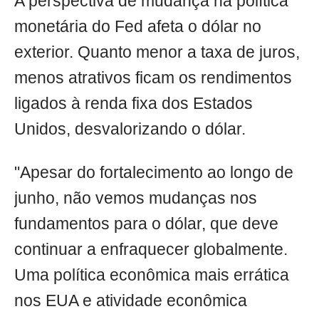
A perspectiva de mudança na política
monetária do Fed afeta o dólar no
exterior. Quanto menor a taxa de juros,
menos atrativos ficam os rendimentos
ligados à renda fixa dos Estados
Unidos, desvalorizando o dólar.
"Apesar do fortalecimento ao longo de
junho, não vemos mudanças nos
fundamentos para o dólar, que deve
continuar a enfraquecer globalmente.
Uma política econômica mais errática
nos EUA e atividade econômica