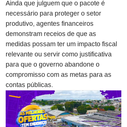
Ainda que julguem que o pacote é
necessário para proteger o setor
produtivo, agentes financeiros
demonstram receios de que as
medidas possam ter um impacto fiscal
relevante ou servir como justificativa
para que o governo abandone o
compromisso com as metas para as
contas públicas.