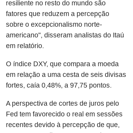
resiliente no resto do mundo são
fatores que reduzem a percepção
sobre o excepcionalismo norte-
americano", disseram analistas do Itaú
em relatório.
O índice DXY, que compara a moeda
em relação a uma cesta de seis divisas
fortes, caía 0,48%, a 97,75 pontos.
A perspectiva de cortes de juros pelo
Fed tem favorecido o real em sessões
recentes devido à percepção de que,