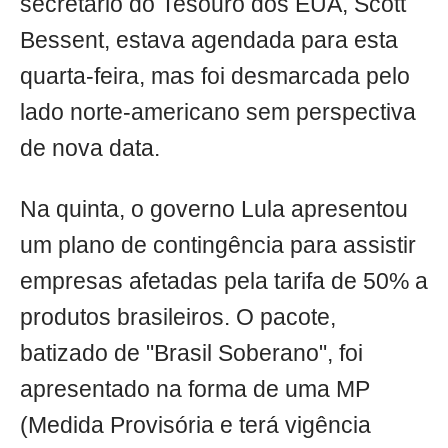
secretário do Tesouro dos EUA, Scott
Bessent, estava agendada para esta
quarta-feira, mas foi desmarcada pelo
lado norte-americano sem perspectiva
de nova data.
Na quinta, o governo Lula apresentou
um plano de contingência para assistir
empresas afetadas pela tarifa de 50% a
produtos brasileiros. O pacote,
batizado de "Brasil Soberano", foi
apresentado na forma de uma MP
(Medida Provisória e terá vigência