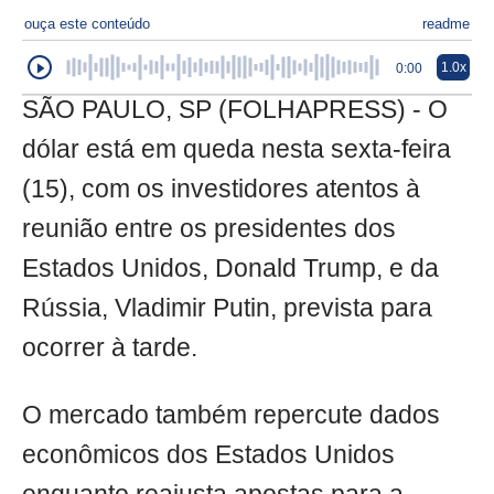
ouça este conteúdo
readme
1.0x
0:00
SÃO PAULO, SP (FOLHAPRESS) - O
dólar está em queda nesta sexta-feira
(15), com os investidores atentos à
reunião entre os presidentes dos
Estados Unidos, Donald Trump, e da
Rússia, Vladimir Putin, prevista para
ocorrer à tarde.
O mercado também repercute dados
econômicos dos Estados Unidos