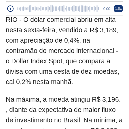
1.0x
0:00
RIO - O dólar comercial abriu em alta
nesta sexta-feira, vendido a R$ 3,189,
com apreciação de 0,4%, na
contramão do mercado internacional -
o Dollar Index Spot, que compara a
divisa com uma cesta de dez moedas,
cai 0,2% nesta manhã.
Na máxima, a moeda atingiu R$ 3,196.
, diante da expectativa de maior fluxo
de investimento no Brasil. Na mínima, a