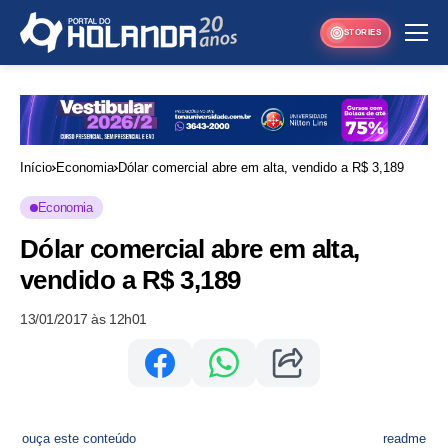
STORIES
Início
Economia
Dólar comercial abre em alta, vendido a R$ 3,189
Economia
Dólar comercial abre em alta,
vendido a R$ 3,189
13/01/2017 às 12h01
ouça este conteúdo
readme