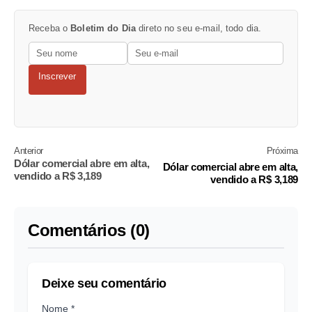
Receba o
Boletim do Dia
direto no seu e-mail, todo dia.
Inscrever
Anterior
Próxima
Dólar comercial abre em alta,
Dólar comercial abre em alta,
vendido a R$ 3,189
vendido a R$ 3,189
Comentários (0)
Deixe seu comentário
Nome *