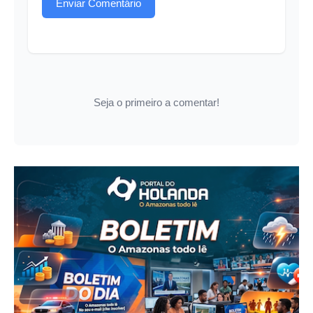
Enviar Comentário
Seja o primeiro a comentar!