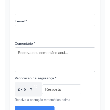
E-mail *
Comentário *
Verificação de segurança *
2 × 5 = ?
Resolva a operação matemática acima