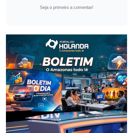
Seja o primeiro a comentar!