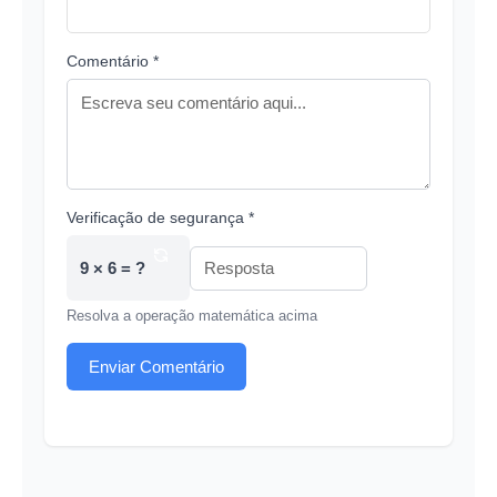
Comentário *
Verificação de segurança *
9 × 6 = ?
Resolva a operação matemática acima
Enviar Comentário