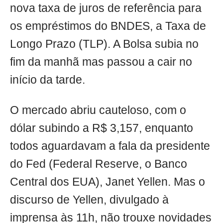
nova taxa de juros de referência para
os empréstimos do BNDES, a Taxa de
Longo Prazo (TLP). A Bolsa subia no
fim da manhã mas passou a cair no
início da tarde.
O mercado abriu cauteloso, com o
dólar subindo a R$ 3,157, enquanto
todos aguardavam a fala da presidente
do Fed (Federal Reserve, o Banco
Central dos EUA), Janet Yellen. Mas o
discurso de Yellen, divulgado à
imprensa às 11h, não trouxe novidades