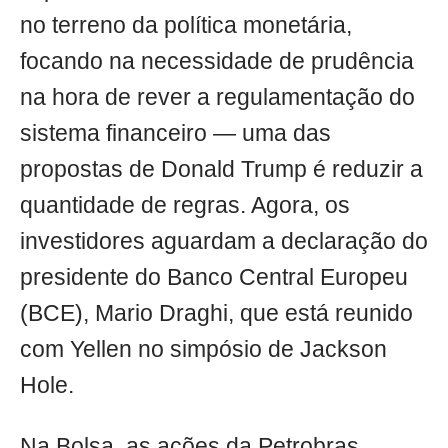
no terreno da política monetária,
focando na necessidade de prudência
na hora de rever a regulamentação do
sistema financeiro — uma das
propostas de Donald Trump é reduzir a
quantidade de regras. Agora, os
investidores aguardam a declaração do
presidente do Banco Central Europeu
(BCE), Mario Draghi, que está reunido
com Yellen no simpósio de Jackson
Hole.
Na Bolsa, as ações da Petrobras