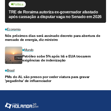
Política
TRE de Roraima autoriza ex-governador afastado
após cassação a disputar vaga no Senado em 2026
Economia
Nós próximos dias será assinado decreto para abertura de
mercado de energia, diz ministro
Mundo
Petróleo sobe 5% após Irã e EUA trocarem
exigências de indenização
Brasil
PMs do AL são presos por ceder viatura para gravar
'pegadinha' de influenciador