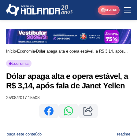
STORIES
Início
Economia
Dólar apaga alta e opera estável, a R$ 3,14, após
fala de Janet Yellen
Economia
Dólar apaga alta e opera estável, a
R$ 3,14, após fala de Janet Yellen
25/08/2017 15h08
ouça este conteúdo
readme