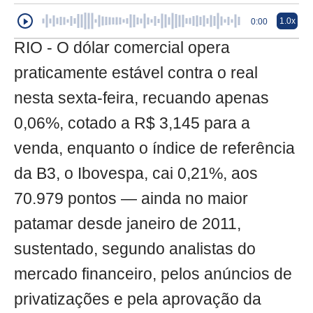
1.0x
0:00
RIO - O dólar comercial opera
praticamente estável contra o real
nesta sexta-feira, recuando apenas
0,06%, cotado a R$ 3,145 para a
venda, enquanto o índice de referência
da B3, o Ibovespa, cai 0,21%, aos
70.979 pontos — ainda no maior
patamar desde janeiro de 2011,
sustentado, segundo analistas do
mercado financeiro, pelos anúncios de
privatizações e pela aprovação da