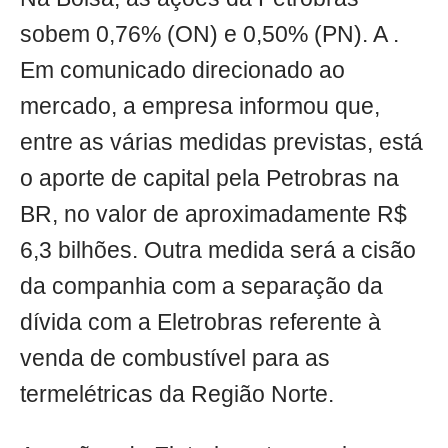
sobem 0,76% (ON) e 0,50% (PN). A .
Em comunicado direcionado ao
mercado, a empresa informou que,
entre as várias medidas previstas, está
o aporte de capital pela Petrobras na
BR, no valor de aproximadamente R$
6,3 bilhões. Outra medida será a cisão
da companhia com a separação da
dívida com a Eletrobras referente à
venda de combustível para as
termelétricas da Região Norte.