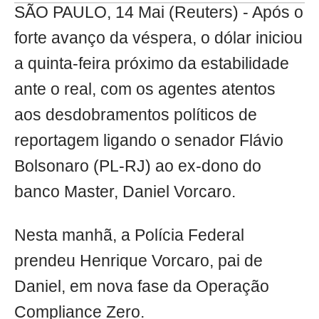
SÃO PAULO, 14 Mai (Reuters) - Após o
forte avanço da véspera, o dólar iniciou
a quinta-feira próximo da estabilidade
ante o real, com os agentes atentos
aos desdobramentos políticos de
reportagem ligando o senador Flávio
Bolsonaro (PL-RJ) ao ex-dono do
banco Master, Daniel Vorcaro.
Nesta manhã, a Polícia Federal
prendeu Henrique Vorcaro, pai de
Daniel, em nova fase da Operação
Compliance Zero.