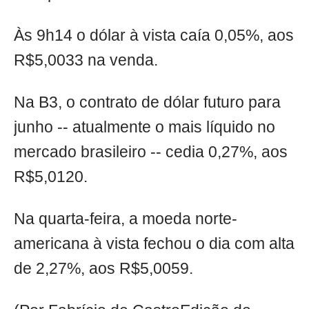
Às 9h14 o dólar à vista caía 0,05%, aos
R$5,0033 na venda.
Na B3, o contrato de dólar futuro para
junho -- atualmente o mais líquido no
mercado brasileiro -- cedia 0,27%, aos
R$5,0120.
Na quarta-feira, a moeda norte-
americana à vista fechou o dia com alta
de 2,27%, aos R$5,0059.