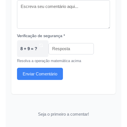
Verificação de segurança *
8 + 9 = ?
Resolva a operação matemática acima
Enviar Comentário
Seja o primeiro a comentar!