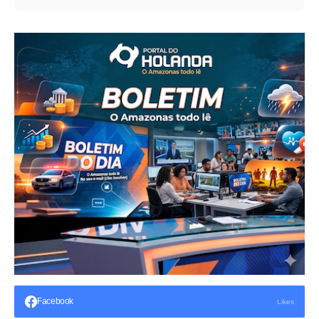
Facebook
Likes