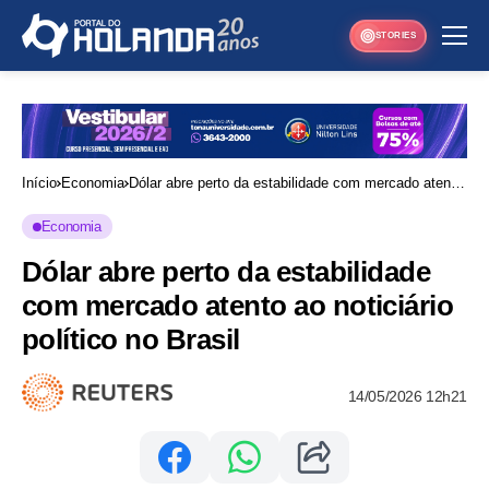
STORIES
Início
Economia
Dólar abre perto da estabilidade com mercado atento
ao noticiário político no Brasil
Economia
Dólar abre perto da estabilidade
com mercado atento ao noticiário
político no Brasil
14/05/2026 12h21