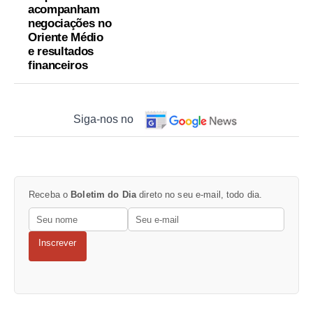
acompanham
negociações no
Oriente Médio
e resultados
financeiros
Siga-nos no
Receba o
Boletim do Dia
direto no seu e-mail, todo dia.
Inscrever