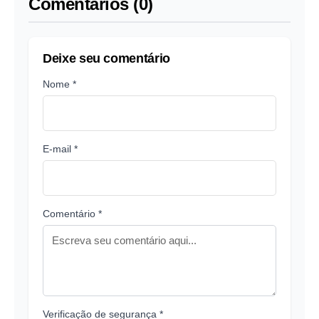
Comentários (0)
Deixe seu comentário
Nome *
E-mail *
Comentário *
Verificação de segurança *