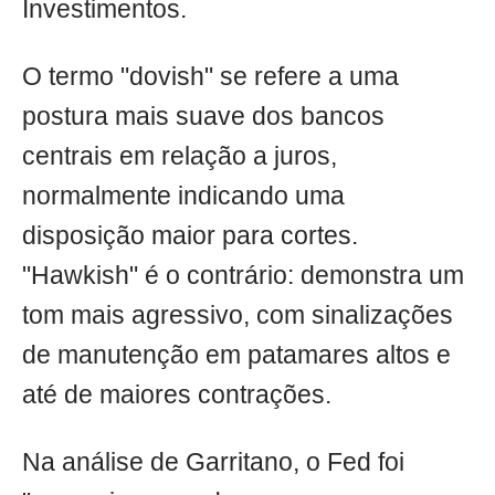
Investimentos.
O termo "dovish" se refere a uma
postura mais suave dos bancos
centrais em relação a juros,
normalmente indicando uma
disposição maior para cortes.
"Hawkish" é o contrário: demonstra um
tom mais agressivo, com sinalizações
de manutenção em patamares altos e
até de maiores contrações.
Na análise de Garritano, o Fed foi