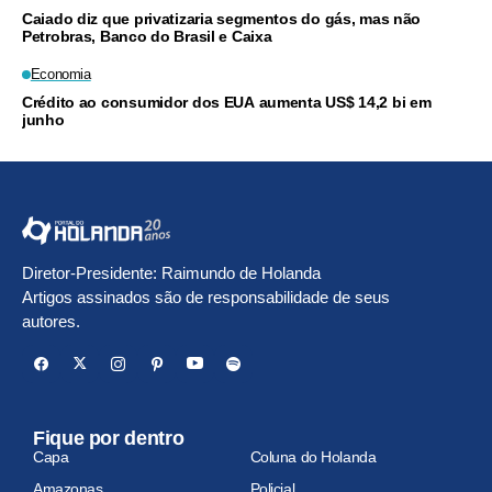
Caiado diz que privatizaria segmentos do gás, mas não
Petrobras, Banco do Brasil e Caixa
Economia
Crédito ao consumidor dos EUA aumenta US$ 14,2 bi em
junho
Diretor-Presidente: Raimundo de Holanda
Artigos assinados são de responsabilidade de seus
autores.
Fique por dentro
Capa
Coluna do Holanda
Amazonas
Policial