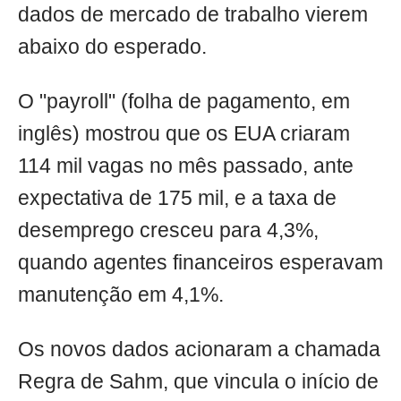
dados de mercado de trabalho vierem
abaixo do esperado.
O "payroll" (folha de pagamento, em
inglês) mostrou que os EUA criaram
114 mil vagas no mês passado, ante
expectativa de 175 mil, e a taxa de
desemprego cresceu para 4,3%,
quando agentes financeiros esperavam
manutenção em 4,1%.
Os novos dados acionaram a chamada
Regra de Sahm, que vincula o início de