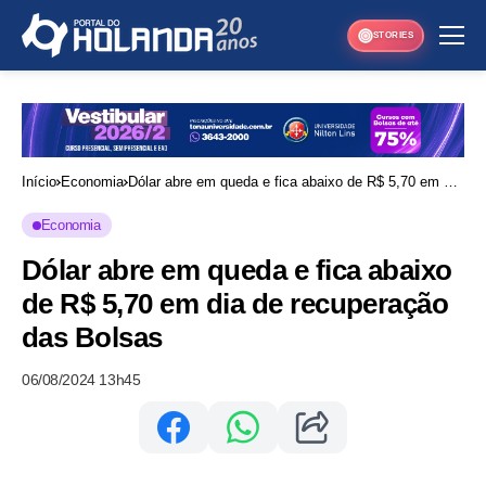
STORIES
Início
Economia
Dólar abre em queda e fica abaixo de R$ 5,70 em dia
de recuperação das Bolsas
Economia
Dólar abre em queda e fica abaixo
de R$ 5,70 em dia de recuperação
das Bolsas
06/08/2024 13h45