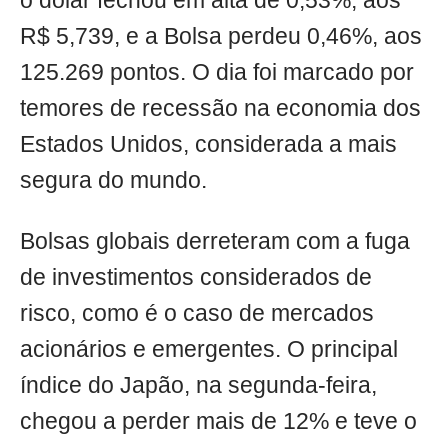
o dólar fechou em alta de 0,53%, aos
R$ 5,739, e a Bolsa perdeu 0,46%, aos
125.269 pontos. O dia foi marcado por
temores de recessão na economia dos
Estados Unidos, considerada a mais
segura do mundo.
Bolsas globais derreteram com a fuga
de investimentos considerados de
risco, como é o caso de mercados
acionários e emergentes. O principal
índice do Japão, na segunda-feira,
chegou a perder mais de 12% e teve o