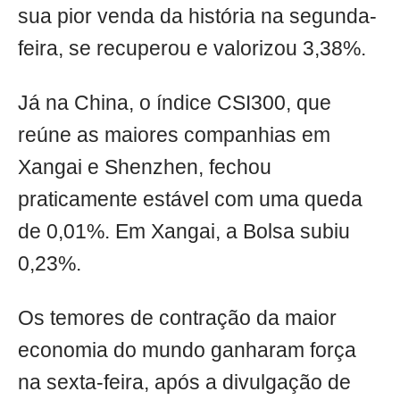
sua pior venda da história na segunda-
feira, se recuperou e valorizou 3,38%.
Já na China, o índice CSI300, que
reúne as maiores companhias em
Xangai e Shenzhen, fechou
praticamente estável com uma queda
de 0,01%. Em Xangai, a Bolsa subiu
0,23%.
Os temores de contração da maior
economia do mundo ganharam força
na sexta-feira, após a divulgação de