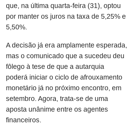
que, na última quarta-feira (31), optou
por manter os juros na taxa de 5,25% e
5,50%.
A decisão já era amplamente esperada,
mas o comunicado que a sucedeu deu
fôlego à tese de que a autarquia
poderá iniciar o ciclo de afrouxamento
monetário já no próximo encontro, em
setembro. Agora, trata-se de uma
aposta unânime entre os agentes
financeiros.