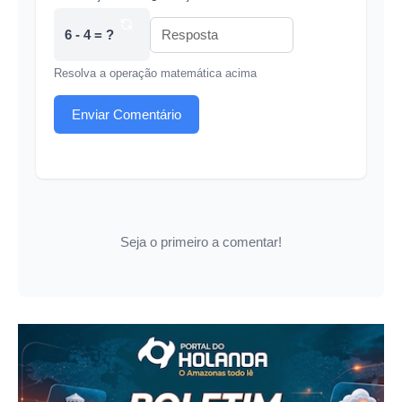
6 - 4 = ?
Resolva a operação matemática acima
Enviar Comentário
Seja o primeiro a comentar!