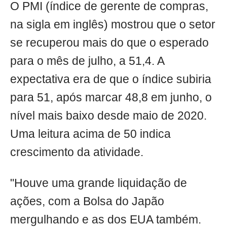
O PMI (índice de gerente de compras,
na sigla em inglês) mostrou que o setor
se recuperou mais do que o esperado
para o mês de julho, a 51,4. A
expectativa era de que o índice subiria
para 51, após marcar 48,8 em junho, o
nível mais baixo desde maio de 2020.
Uma leitura acima de 50 indica
crescimento da atividade.
"Houve uma grande liquidação de
ações, com a Bolsa do Japão
mergulhando e as dos EUA também.