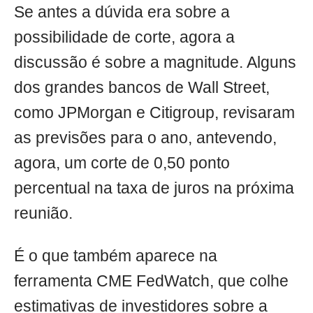
Se antes a dúvida era sobre a
possibilidade de corte, agora a
discussão é sobre a magnitude. Alguns
dos grandes bancos de Wall Street,
como JPMorgan e Citigroup, revisaram
as previsões para o ano, antevendo,
agora, um corte de 0,50 ponto
percentual na taxa de juros na próxima
reunião.
É o que também aparece na
ferramenta CME FedWatch, que colhe
estimativas de investidores sobre a