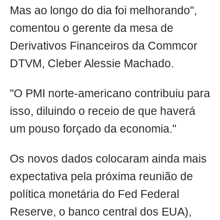
Mas ao longo do dia foi melhorando",
comentou o gerente da mesa de
Derivativos Financeiros da Commcor
DTVM, Cleber Alessie Machado.
"O PMI norte-americano contribuiu para
isso, diluindo o receio de que haverá
um pouso forçado da economia."
Os novos dados colocaram ainda mais
expectativa pela próxima reunião de
política monetária do Fed Federal
Reserve, o banco central dos EUA),