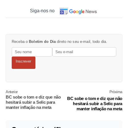
Siga-nos no
Receba o
Boletim do Dia
direto no seu e-mail, todo dia.
Inscrever
Anterior
Próxima
BC sobe o tom e diz que não
BC sobe o tom e diz que não
hesitará subir a Selic para
hesitará subir a Selic para
manter inflação na meta
manter inflação na meta