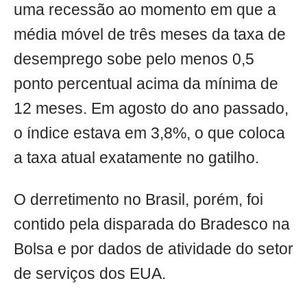
uma recessão ao momento em que a
média móvel de três meses da taxa de
desemprego sobe pelo menos 0,5
ponto percentual acima da mínima de
12 meses. Em agosto do ano passado,
o índice estava em 3,8%, o que coloca
a taxa atual exatamente no gatilho.
O derretimento no Brasil, porém, foi
contido pela disparada do Bradesco na
Bolsa e por dados de atividade do setor
de serviços dos EUA.