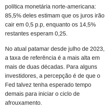
política monetária norte-americana:
85,5% deles estimam que os juros irão
cair em 0,5 p.p, enquanto os 14,5%
restantes esperam 0,25.
No atual patamar desde julho de 2023,
a taxa de referência é a mais alta em
mais de duas décadas. Para alguns
investidores, a percepção é de que o
Fed talvez tenha esperado tempo
demais para iniciar o ciclo de
afrouxamento.