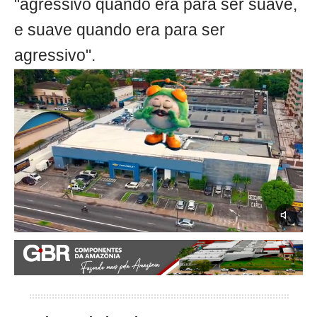
"agressivo quando era para ser suave,
e suave quando era para ser
agressivo".