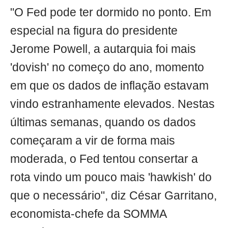
"O Fed pode ter dormido no ponto. Em
especial na figura do presidente
Jerome Powell, a autarquia foi mais
'dovish' no começo do ano, momento
em que os dados de inflação estavam
vindo estranhamente elevados. Nestas
últimas semanas, quando os dados
começaram a vir de forma mais
moderada, o Fed tentou consertar a
rota vindo um pouco mais 'hawkish' do
que o necessário", diz César Garritano,
economista-chefe da SOMMA