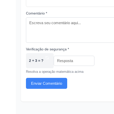
Comentário *
Verificação de segurança *
2 + 3 = ?
Resolva a operação matemática acima
Enviar Comentário