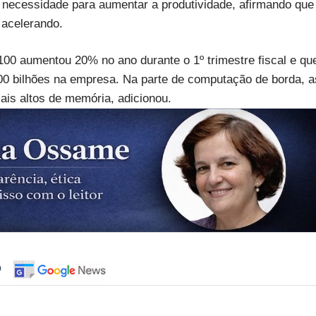
ma necessidade para aumentar a produtividade, afirmando que
 acelerando.
00 aumentou 20% no ano durante o 1º trimestre fiscal e qu
 bilhões na empresa. Na parte de computação de borda, a
is altos de memória, adicionou.
o