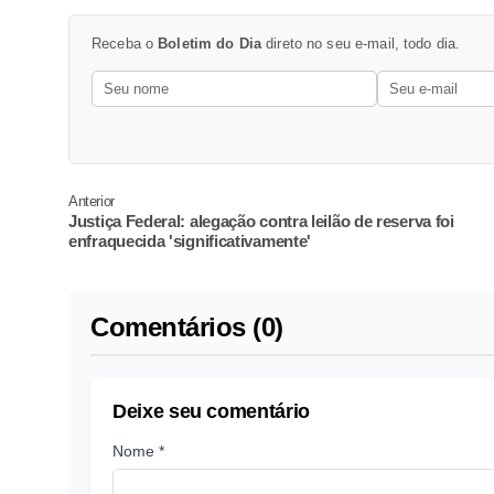
Receba o
Boletim do Dia
direto no seu e-mail, todo dia.
Anterior
Justiça Federal: alegação contra leilão de reserva foi
enfraquecida 'significativamente'
Comentários (0)
Deixe seu comentário
Nome *