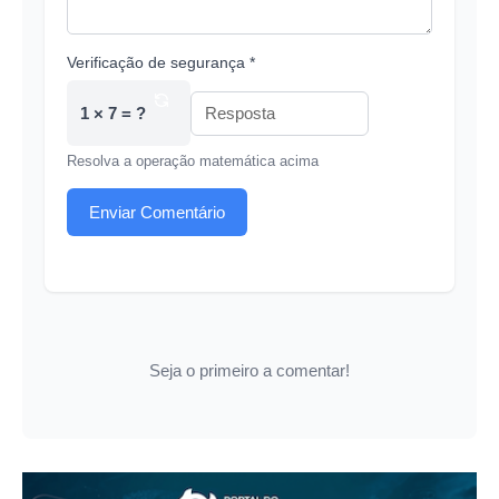
Verificação de segurança *
1 × 7 = ?
Resolva a operação matemática acima
Enviar Comentário
Seja o primeiro a comentar!