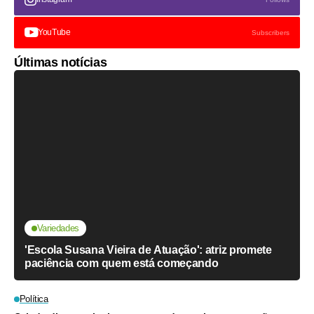
YouTube
Subscribers
Últimas notícias
Variedades
'Escola Susana Vieira de Atuação': atriz promete
paciência com quem está começando
Política