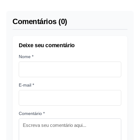
energética
Comentários (0)
Deixe seu comentário
Nome *
E-mail *
Comentário *