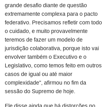
grande desafio diante de questão
extremamente complexa para o pacto
federativo. Precisamos refletir com todo
o cuidado, e muito provavelmente
teremos de fazer um modelo de
jurisdição colaborativa, porque isto vai
envolver também o Executivo e o
Legislativo, como temos feito em outros
casos de igual ou até maior
complexidade", afirmou no fim da
sessão do Supremo de hoje.
Ele disse ainda que há distorções no