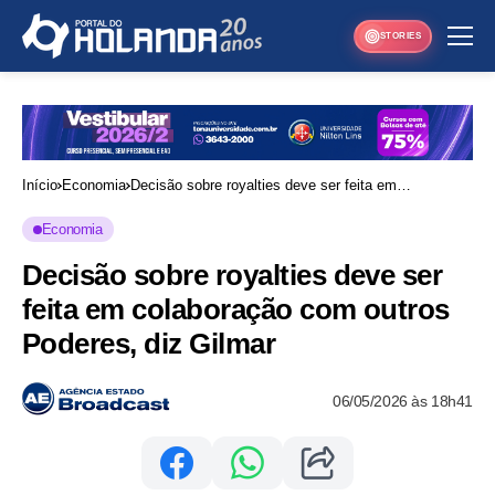
STORIES
Início
Economia
Decisão sobre royalties deve ser feita em
colaboração com outros Poderes, diz Gilmar
Economia
Decisão sobre royalties deve ser
feita em colaboração com outros
Poderes, diz Gilmar
06/05/2026 às 18h41