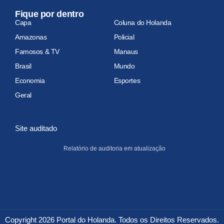
Fique por dentro
Capa
Coluna do Holanda
Amazonas
Policial
Famosos & TV
Manaus
Brasil
Mundo
Economia
Esportes
Geral
Site auditado
Relatório de auditoria em atualização
Copyright 2026 Portal do Holanda. Todos os Direitos Reservados.