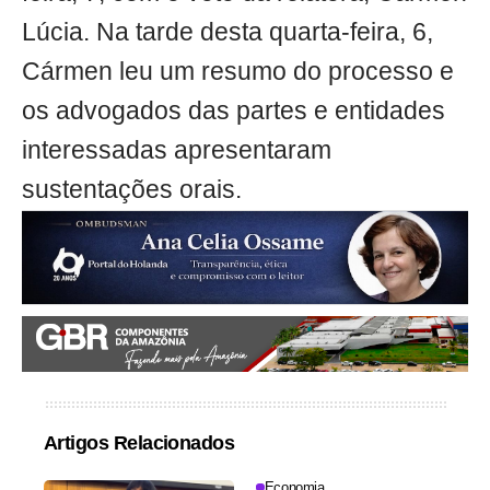
Lúcia. Na tarde desta quarta-feira, 6,
Cármen leu um resumo do processo e
os advogados das partes e entidades
interessadas apresentaram
sustentações orais.
Artigos Relacionados
Economia