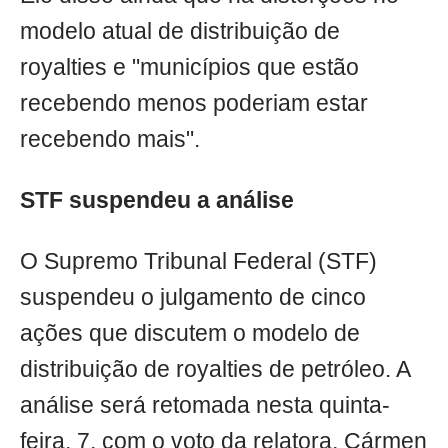
modelo atual de distribuição de
royalties e "municípios que estão
recebendo menos poderiam estar
recebendo mais".
STF suspendeu a análise
O Supremo Tribunal Federal (STF)
suspendeu o julgamento de cinco
ações que discutem o modelo de
distribuição de royalties de petróleo. A
análise será retomada nesta quinta-
feira, 7, com o voto da relatora, Cármen