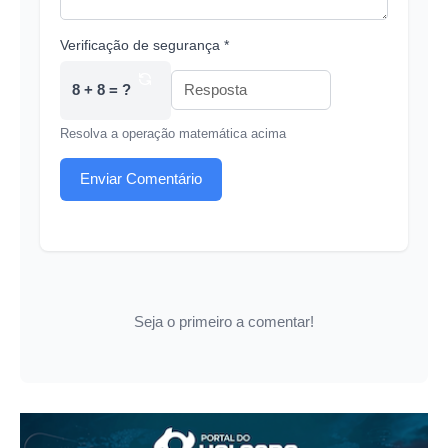
Verificação de segurança *
8 + 8 = ?
Resolva a operação matemática acima
Enviar Comentário
Seja o primeiro a comentar!