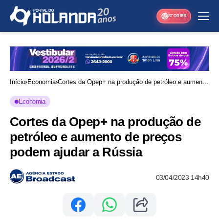
STORIES
Início
Economia
Cortes da Opep+ na produção de petróleo e aumento
de preços podem ajudar a Rússia
Economia
Cortes da Opep+ na produção de
petróleo e aumento de preços
podem ajudar a Rússia
03/04/2023 14h40