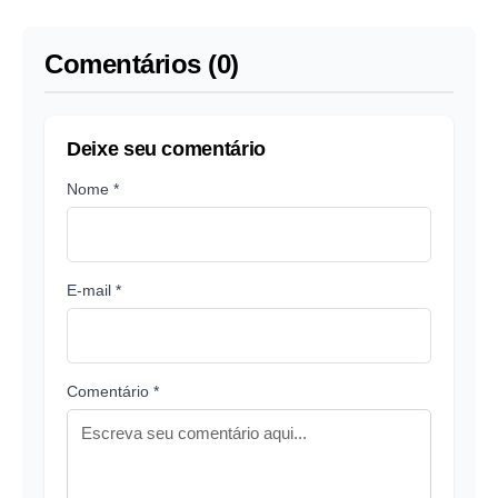
Comentários (0)
Deixe seu comentário
Nome *
E-mail *
Comentário *