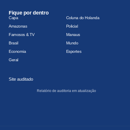
Fique por dentro
Capa
Coluna do Holanda
Amazonas
Policial
Famosos & TV
Manaus
Brasil
Mundo
Economia
Esportes
Geral
Site auditado
Relatório de auditoria em atualização