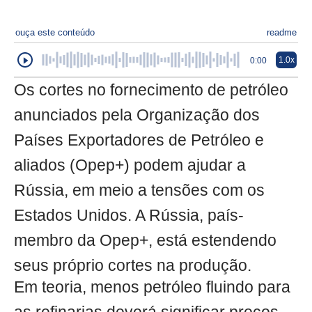
ouça este conteúdo
readme
1.0x
0:00
Os cortes no fornecimento de petróleo
anunciados pela Organização dos
Países Exportadores de Petróleo e
aliados (Opep+) podem ajudar a
Rússia, em meio a tensões com os
Estados Unidos. A Rússia, país-
membro da Opep+, está estendendo
seus próprio cortes na produção.
Em teoria, menos petróleo fluindo para