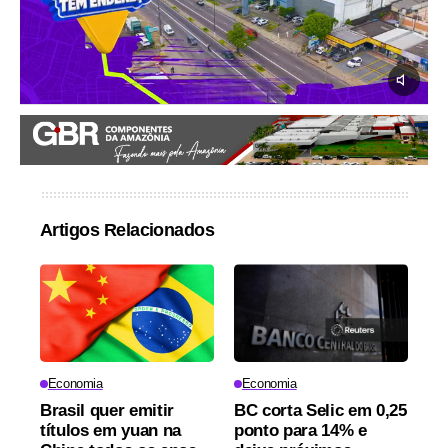
Artigos Relacionados
Economia
Economia
Brasil quer emitir
BC corta Selic em 0,25
títulos em yuan na
ponto para 14% e