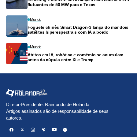
flutuantes de 50 MW para o Texas
Mundo
Foguete chinês Smart Dragon-3 lança do mar dois
satélites hiperespectrais com IA a bordo
Mundo
Atritos em IA, robótica e comércio se acumulam
antes da cúpula entre Xi e Trump
Diretor-Presidente: Raimundo de Holanda
Artigos assinados são de responsabilidade de seus
autores.