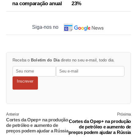
na comparação anual
23%
Siga-nos no
Receba o
Boletim do Dia
direto no seu e-mail, todo dia.
Inscrever
Anterior
Próxima
Cortes da Opep+ na produção
Cortes da Opep+ na produção
de petróleo e aumento de
de petróleo e aumento de
preços podem ajudar a Rússia
preços podem ajudar a Rússia