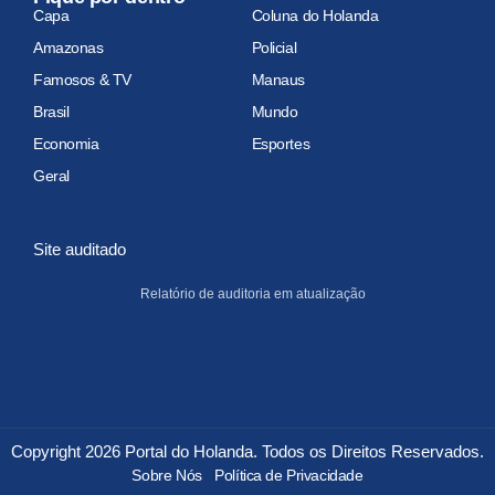
Capa
Coluna do Holanda
Amazonas
Policial
Famosos & TV
Manaus
Brasil
Mundo
Economia
Esportes
Geral
Site auditado
Relatório de auditoria em atualização
Copyright 2026 Portal do Holanda. Todos os Direitos Reservados.
Sobre Nós
Política de Privacidade