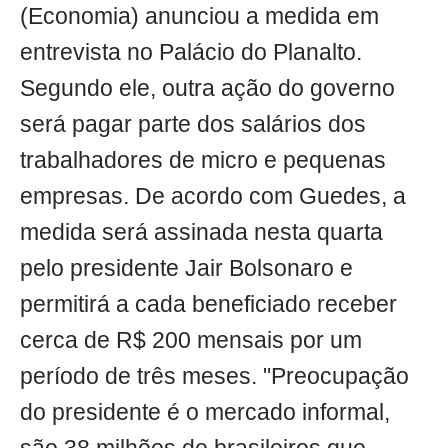
(Economia) anunciou a medida em
entrevista no Palácio do Planalto.
Segundo ele, outra ação do governo
será pagar parte dos salários dos
trabalhadores de micro e pequenas
empresas. De acordo com Guedes, a
medida será assinada nesta quarta
pelo presidente Jair Bolsonaro e
permitirá a cada beneficiado receber
cerca de R$ 200 mensais por um
período de três meses. "Preocupação
do presidente é o mercado informal,