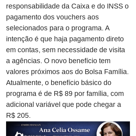
responsabilidade da Caixa e do INSS o
pagamento dos vouchers aos
selecionados para o programa. A
intenção é que haja pagamento direto
em contas, sem necessidade de visita
a agências. O novo benefício tem
valores próximos aos do Bolsa Família.
Atualmente, o benefício básico do
programa é de R$ 89 por família, com
adicional variável que pode chegar a
R$ 205.