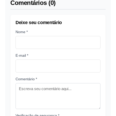
Comentários (0)
Deixe seu comentário
Nome *
E-mail *
Comentário *
Verificação de segurança *