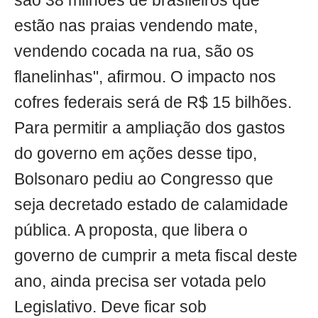
são 38 milhões de brasileiros que
estão nas praias vendendo mate,
vendendo cocada na rua, são os
flanelinhas", afirmou. O impacto nos
cofres federais será de R$ 15 bilhões.
Para permitir a ampliação dos gastos
do governo em ações desse tipo,
Bolsonaro pediu ao Congresso que
seja decretado estado de calamidade
pública. A proposta, que libera o
governo de cumprir a meta fiscal deste
ano, ainda precisa ser votada pelo
Legislativo. Deve ficar sob