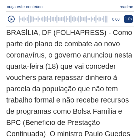
ouça este conteúdo
readme
1.0x
0:00
BRASÍLIA, DF (FOLHAPRESS) - Como
parte do plano de combate ao novo
coronavírus, o governo anunciou nesta
quarta-feira (18) que vai conceder
vouchers para repassar dinheiro à
parcela da população que não tem
trabalho formal e não recebe recursos
de programas como Bolsa Família e
BPC (Benefício de Prestação
Continuada). O ministro Paulo Guedes