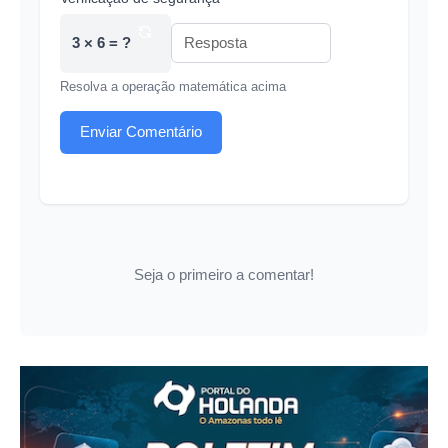
3 × 6 = ?
Resolva a operação matemática acima
Enviar Comentário
Seja o primeiro a comentar!