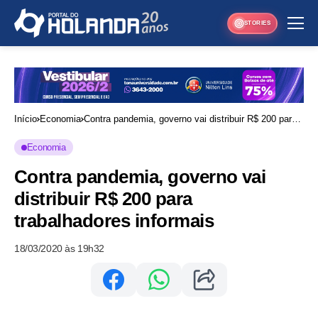
STORIES
Início
Economia
Contra pandemia, governo vai distribuir R$ 200 para
trabalhadores informais
Economia
Contra pandemia, governo vai
distribuir R$ 200 para
trabalhadores informais
18/03/2020 às 19h32