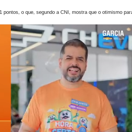
1 pontos, o que, segundo a CNI, mostra que o otimismo par