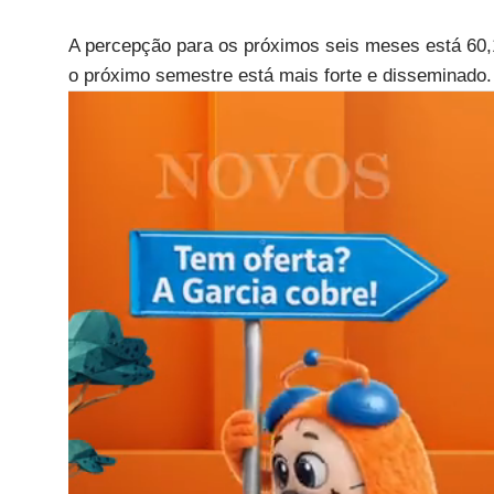
A percepção para os próximos seis meses está 60,
o próximo semestre está mais forte e disseminado.