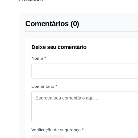
Comentários (0)
Deixe seu comentário
Nome *
Comentário *
Verificação de segurança *