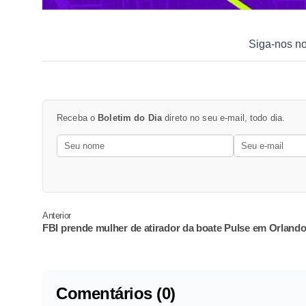
Siga-nos n
Receba o
Boletim do Dia
direto no seu e-mail, todo dia.
Anterior
FBI prende mulher de atirador da boate Pulse em Orland
Comentários (0)