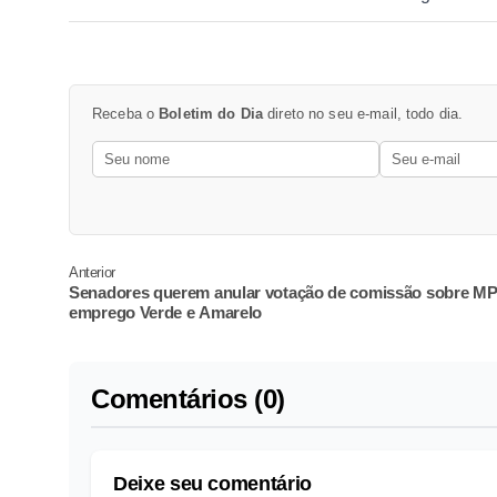
Receba o
Boletim do Dia
direto no seu e-mail, todo dia.
Anterior
Senadores querem anular votação de comissão sobre MP
emprego Verde e Amarelo
Comentários (0)
Deixe seu comentário