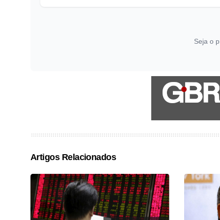
Seja o p
Artigos Relacionados