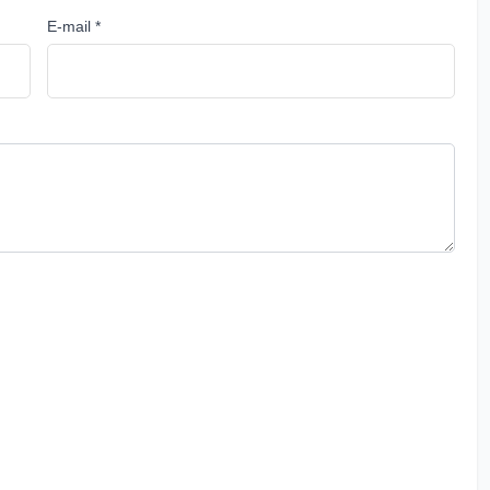
E-mail *