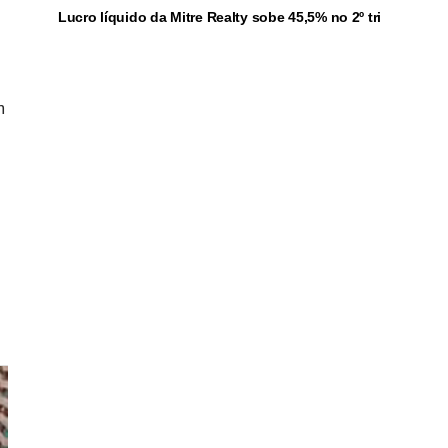
Lucro líquido da Mitre Realty sobe 45,5% no 2º tri
m