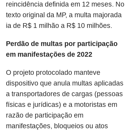
reincidência definida em 12 meses. No
texto original da MP, a multa majorada
ia de R$ 1 milhão a R$ 10 milhões.
Perdão de multas por participação
em manifestações de 2022
O projeto protocolado manteve
dispositivo que anula multas aplicadas
a transportadores de cargas (pessoas
físicas e jurídicas) e a motoristas em
razão de participação em
manifestações, bloqueios ou atos