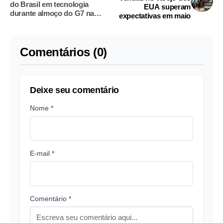
do Brasil em tecnologia
EUA superam
durante almoço do G7 na
expectativas em maio
França
Comentários (0)
Deixe seu comentário
Nome *
E-mail *
Comentário *