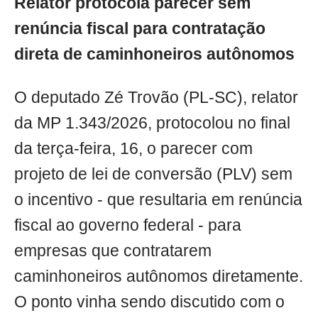
Relator protocola parecer sem
renúncia fiscal para contratação
direta de caminhoneiros autônomos
O deputado Zé Trovão (PL-SC), relator
da MP 1.343/2026, protocolou no final
da terça-feira, 16, o parecer com
projeto de lei de conversão (PLV) sem
o incentivo - que resultaria em renúncia
fiscal ao governo federal - para
empresas que contratarem
caminhoneiros autônomos diretamente.
O ponto vinha sendo discutido com o