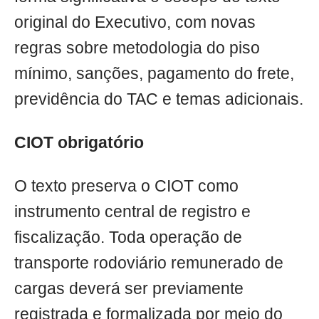
original do Executivo, com novas
regras sobre metodologia do piso
mínimo, sanções, pagamento do frete,
previdência do TAC e temas adicionais.
CIOT obrigatório
O texto preserva o CIOT como
instrumento central de registro e
fiscalização. Toda operação de
transporte rodoviário remunerado de
cargas deverá ser previamente
registrada e formalizada por meio do