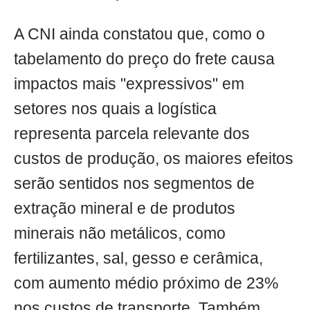
A CNI ainda constatou que, como o
tabelamento do preço do frete causa
impactos mais "expressivos" em
setores nos quais a logística
representa parcela relevante dos
custos de produção, os maiores efeitos
serão sentidos nos segmentos de
extração mineral e de produtos
minerais não metálicos, como
fertilizantes, sal, gesso e cerâmica,
com aumento médio próximo de 23%
nos custos de transporte. Também