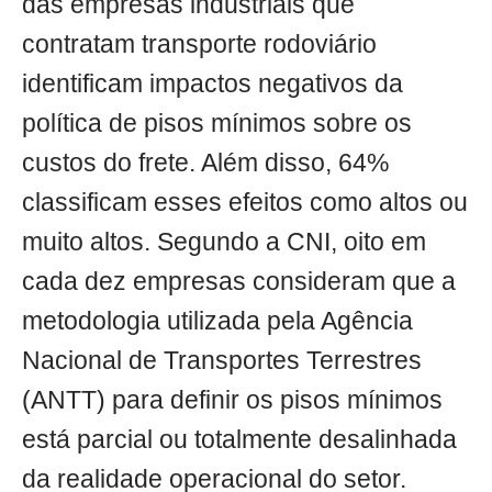
das empresas industriais que
contratam transporte rodoviário
identificam impactos negativos da
política de pisos mínimos sobre os
custos do frete. Além disso, 64%
classificam esses efeitos como altos ou
muito altos. Segundo a CNI, oito em
cada dez empresas consideram que a
metodologia utilizada pela Agência
Nacional de Transportes Terrestres
(ANTT) para definir os pisos mínimos
está parcial ou totalmente desalinhada
da realidade operacional do setor.