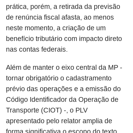
prática, porém, a retirada da previsão
de renúncia fiscal afasta, ao menos
neste momento, a criação de um
benefício tributário com impacto direto
nas contas federais.
Além de manter o eixo central da MP -
tornar obrigatório o cadastramento
prévio das operações e a emissão do
Código Identificador da Operação de
Transporte (CIOT) -, o PLV
apresentado pelo relator amplia de
forma significativa o escopo do texto