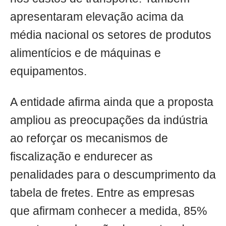
apresentaram elevação acima da
média nacional os setores de produtos
alimentícios e de máquinas e
equipamentos.
A entidade afirma ainda que a proposta
ampliou as preocupações da indústria
ao reforçar os mecanismos de
fiscalização e endurecer as
penalidades para o descumprimento da
tabela de fretes. Entre as empresas
que afirmam conhecer a medida, 85%