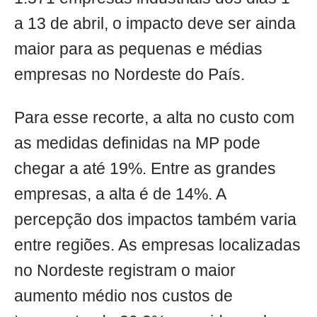
a 13 de abril, o impacto deve ser ainda
maior para as pequenas e médias
empresas no Nordeste do País.
Para esse recorte, a alta no custo com
as medidas definidas na MP pode
chegar a até 19%. Entre as grandes
empresas, a alta é de 14%. A
percepção dos impactos também varia
entre regiões. As empresas localizadas
no Nordeste registram o maior
aumento médio nos custos de