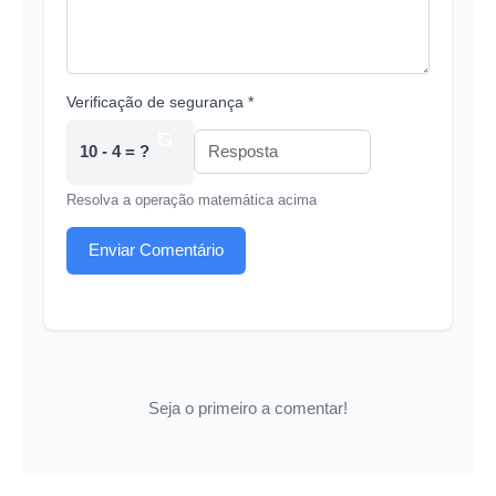
Verificação de segurança *
10 - 4 = ?
Resolva a operação matemática acima
Enviar Comentário
Seja o primeiro a comentar!