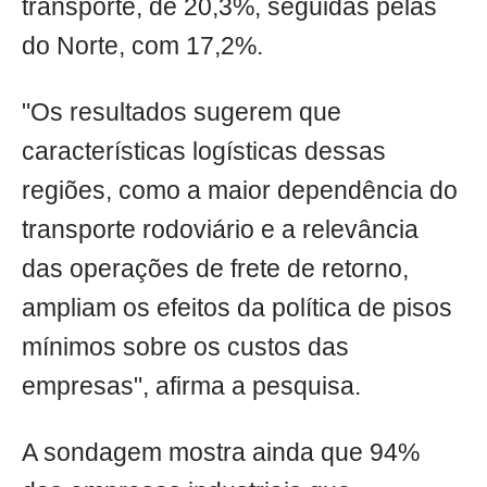
transporte, de 20,3%, seguidas pelas
do Norte, com 17,2%.
"Os resultados sugerem que
características logísticas dessas
regiões, como a maior dependência do
transporte rodoviário e a relevância
das operações de frete de retorno,
ampliam os efeitos da política de pisos
mínimos sobre os custos das
empresas", afirma a pesquisa.
A sondagem mostra ainda que 94%