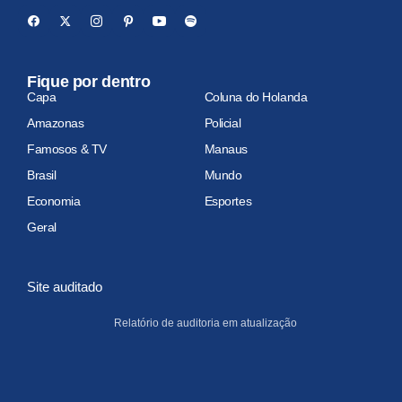
Fique por dentro
Capa
Coluna do Holanda
Amazonas
Policial
Famosos & TV
Manaus
Brasil
Mundo
Economia
Esportes
Geral
Site auditado
Relatório de auditoria em atualização