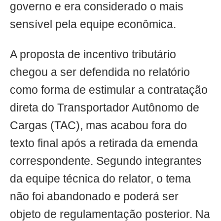
governo e era considerado o mais
sensível pela equipe econômica.
A proposta de incentivo tributário
chegou a ser defendida no relatório
como forma de estimular a contratação
direta do Transportador Autônomo de
Cargas (TAC), mas acabou fora do
texto final após a retirada da emenda
correspondente. Segundo integrantes
da equipe técnica do relator, o tema
não foi abandonado e poderá ser
objeto de regulamentação posterior. Na