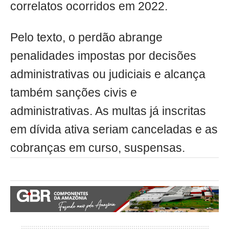
correlatos ocorridos em 2022.
Pelo texto, o perdão abrange
penalidades impostas por decisões
administrativas ou judiciais e alcança
também sanções civis e
administrativas. As multas já inscritas
em dívida ativa seriam canceladas e as
cobranças em curso, suspensas.