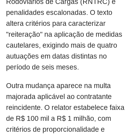
Rodoviários de Cargas (RNTRC) e
penalidades escalonadas. O texto
altera critérios para caracterizar
"reiteração" na aplicação de medidas
cautelares, exigindo mais de quatro
autuações em datas distintas no
período de seis meses.
Outra mudança aparece na multa
majorada aplicável ao contratante
reincidente. O relator estabelece faixa
de R$ 100 mil a R$ 1 milhão, com
critérios de proporcionalidade e