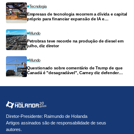
Tecnologia
Empresas de tecnologia recorrem a dívida e capital
próprio para financiar expansão de IA e
computação em nuvem
Mundo
Petrobras teve recorde na produção de diesel em
julho, diz diretor
Mundo
Questionado sobre comentário de Trump de que
Canadá é "desagradável", Carney diz defender
trabalhadores
Diretor-Presidente: Raimundo de Holanda
Artigos assinados são de responsabilidade de seus
autores.