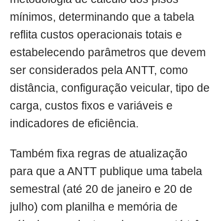
mínimos, determinando que a tabela
reflita custos operacionais totais e
estabelecendo parâmetros que devem
ser considerados pela ANTT, como
distância, configuração veicular, tipo de
carga, custos fixos e variáveis e
indicadores de eficiência.
Também fixa regras de atualização
para que a ANTT publique uma tabela
semestral (até 20 de janeiro e 20 de
julho) com planilha e memória de