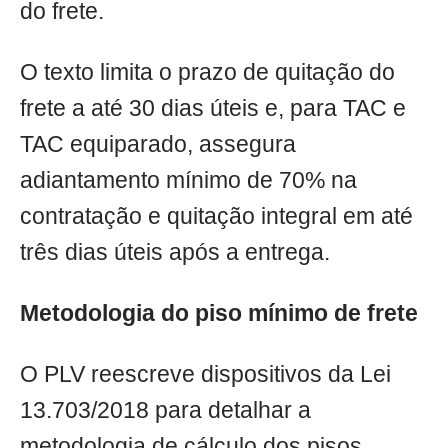
do frete.
O texto limita o prazo de quitação do
frete a até 30 dias úteis e, para TAC e
TAC equiparado, assegura
adiantamento mínimo de 70% na
contratação e quitação integral em até
três dias úteis após a entrega.
Metodologia do piso mínimo de frete
O PLV reescreve dispositivos da Lei
13.703/2018 para detalhar a
metodologia de cálculo dos pisos