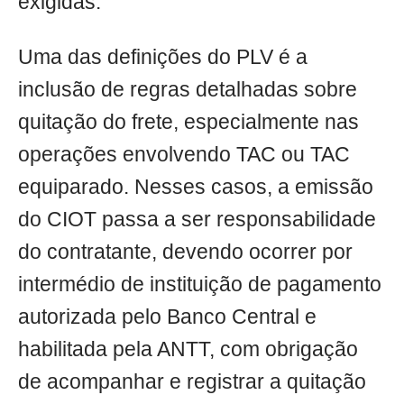
exigidas.
Uma das definições do PLV é a
inclusão de regras detalhadas sobre
quitação do frete, especialmente nas
operações envolvendo TAC ou TAC
equiparado. Nesses casos, a emissão
do CIOT passa a ser responsabilidade
do contratante, devendo ocorrer por
intermédio de instituição de pagamento
autorizada pelo Banco Central e
habilitada pela ANTT, com obrigação
de acompanhar e registrar a quitação