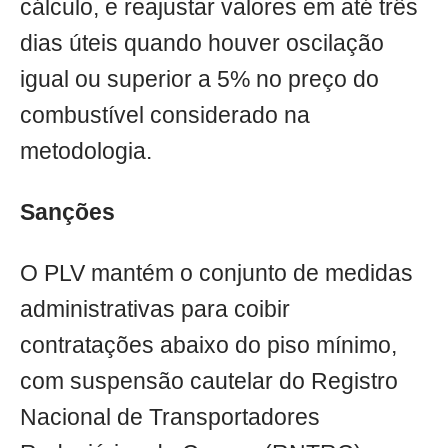
cálculo, e reajustar valores em até três
dias úteis quando houver oscilação
igual ou superior a 5% no preço do
combustível considerado na
metodologia.
Sanções
O PLV mantém o conjunto de medidas
administrativas para coibir
contratações abaixo do piso mínimo,
com suspensão cautelar do Registro
Nacional de Transportadores