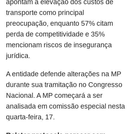
apontam a elevação dos custos de
transporte como principal
preocupação, enquanto 57% citam
perda de competitividade e 35%
mencionam riscos de insegurança
jurídica.
A entidade defende alterações na MP
durante sua tramitação no Congresso
Nacional. A MP começará a ser
analisada em comissão especial nesta
quarta-feira, 17.