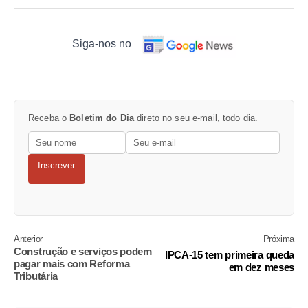
Siga-nos no
Receba o
Boletim do Dia
direto no seu e-mail, todo dia.
Inscrever
Anterior
Próxima
Construção e serviços podem
IPCA-15 tem primeira queda
pagar mais com Reforma
em dez meses
Tributária