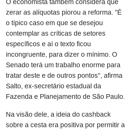
O economista também considera que
zerar as alíquotas piorou a reforma. "É
o típico caso em que se desejou
contemplar as críticas de setores
específicos e aí o texto ficou
incongruente, para dizer o mínimo. O
Senado terá um trabalho enorme para
tratar deste e de outros pontos", afirma
Salto, ex-secretário estadual da
Fazenda e Planejamento de São Paulo.
Na visão dele, a ideia do cashback
sobre a cesta era positiva por permitir a