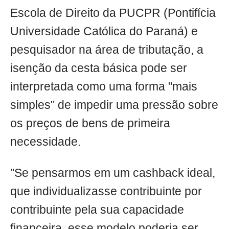
Escola de Direito da PUCPR (Pontifícia
Universidade Católica do Paraná) e
pesquisador na área de tributação, a
isenção da cesta básica pode ser
interpretada como uma forma "mais
simples" de impedir uma pressão sobre
os preços de bens de primeira
necessidade.
"Se pensarmos em um cashback ideal,
que individualizasse contribuinte por
contribuinte pela sua capacidade
financeira, esse modelo poderia ser