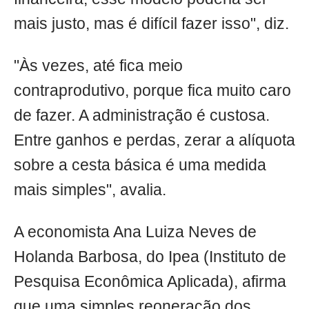
mais justo, mas é difícil fazer isso", diz.
"Às vezes, até fica meio
contraprodutivo, porque fica muito caro
de fazer. A administração é custosa.
Entre ganhos e perdas, zerar a alíquota
sobre a cesta básica é uma medida
mais simples", avalia.
A economista Ana Luiza Neves de
Holanda Barbosa, do Ipea (Instituto de
Pesquisa Econômica Aplicada), afirma
que uma simples reoneração dos