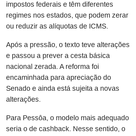
impostos federais e têm diferentes
regimes nos estados, que podem zerar
ou reduzir as alíquotas de ICMS.
Após a pressão, o texto teve alterações
e passou a prever a cesta básica
nacional zerada. A reforma foi
encaminhada para apreciação do
Senado e ainda está sujeita a novas
alterações.
Para Pessôa, o modelo mais adequado
seria o de cashback. Nesse sentido, o