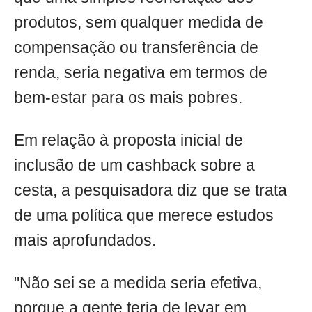
produtos, sem qualquer medida de
compensação ou transferência de
renda, seria negativa em termos de
bem-estar para os mais pobres.
Em relação à proposta inicial de
inclusão de um cashback sobre a
cesta, a pesquisadora diz que se trata
de uma política que merece estudos
mais aprofundados.
"Não sei se a medida seria efetiva,
porque a gente teria de levar em