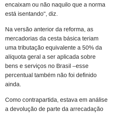
encaixam ou não naquilo que a norma
está isentando", diz.
Na versão anterior da reforma, as
mercadorias da cesta básica teriam
uma tributação equivalente a 50% da
alíquota geral a ser aplicada sobre
bens e serviços no Brasil –esse
percentual também não foi definido
ainda.
Como contrapartida, estava em análise
a devolução de parte da arrecadação