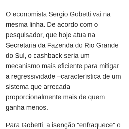
O economista Sergio Gobetti vai na
mesma linha. De acordo com o
pesquisador, que hoje atua na
Secretaria da Fazenda do Rio Grande
do Sul, o cashback seria um
mecanismo mais eficiente para mitigar
a regressividade –característica de um
sistema que arrecada
proporcionalmente mais de quem
ganha menos.
Para Gobetti, a isenção "enfraquece" o