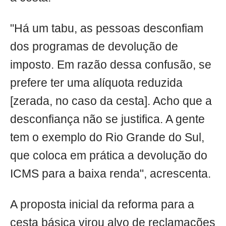
"Há um tabu, as pessoas desconfiam
dos programas de devolução de
imposto. Em razão dessa confusão, se
prefere ter uma alíquota reduzida
[zerada, no caso da cesta]. Acho que a
desconfiança não se justifica. A gente
tem o exemplo do Rio Grande do Sul,
que coloca em prática a devolução do
ICMS para a baixa renda", acrescenta.
A proposta inicial da reforma para a
cesta básica virou alvo de reclamações