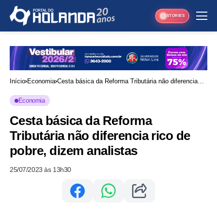
STORIES
Início
Economia
Cesta básica da Reforma Tributária não diferencia
rico de pobre, dizem analistas
Economia
Cesta básica da Reforma
Tributária não diferencia rico de
pobre, dizem analistas
25/07/2023 às 13h30