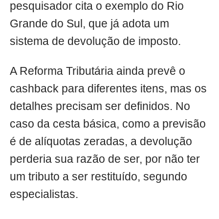
pesquisador cita o exemplo do Rio
Grande do Sul, que já adota um
sistema de devolução de imposto.
A Reforma Tributária ainda prevê o
cashback para diferentes itens, mas os
detalhes precisam ser definidos. No
caso da cesta básica, como a previsão
é de alíquotas zeradas, a devolução
perderia sua razão de ser, por não ter
um tributo a ser restituído, segundo
especialistas.