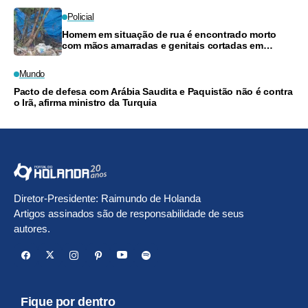
Policial
Homem em situação de rua é encontrado morto
com mãos amarradas e genitais cortadas em
Manaus
Mundo
Pacto de defesa com Arábia Saudita e Paquistão não é contra
o Irã, afirma ministro da Turquia
Diretor-Presidente: Raimundo de Holanda
Artigos assinados são de responsabilidade de seus
autores.
Fique por dentro