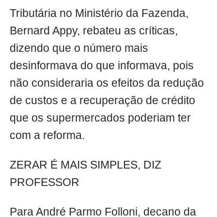
Tributária no Ministério da Fazenda,
Bernard Appy, rebateu as críticas,
dizendo que o número mais
desinformava do que informava, pois
não consideraria os efeitos da redução
de custos e a recuperação de crédito
que os supermercados poderiam ter
com a reforma.
ZERAR É MAIS SIMPLES, DIZ
PROFESSOR
Para André Parmo Folloni, decano da