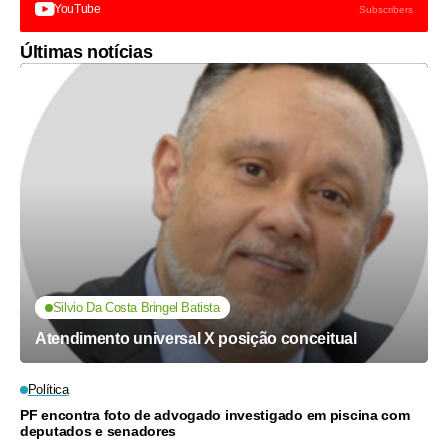
YouTube
Subscribers
Últimas notícias
Silvio Da Costa Bringel Batista
Atendimento universal X posição conceitual
Política
PF encontra foto de advogado investigado em piscina com
deputados e senadores