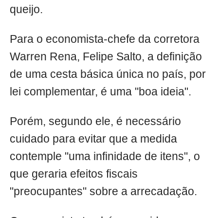
queijo.
Para o economista-chefe da corretora
Warren Rena, Felipe Salto, a definição
de uma cesta básica única no país, por
lei complementar, é uma "boa ideia".
Porém, segundo ele, é necessário
cuidado para evitar que a medida
contemple "uma infinidade de itens", o
que geraria efeitos fiscais
"preocupantes" sobre a arrecadação.