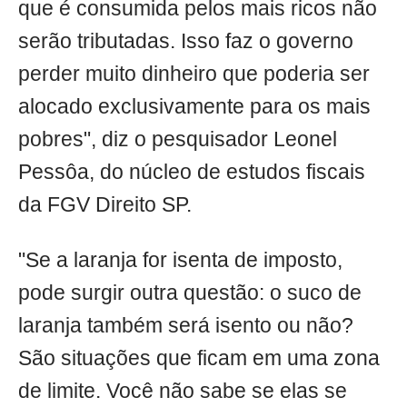
que é consumida pelos mais ricos não
serão tributadas. Isso faz o governo
perder muito dinheiro que poderia ser
alocado exclusivamente para os mais
pobres", diz o pesquisador Leonel
Pessôa, do núcleo de estudos fiscais
da FGV Direito SP.
"Se a laranja for isenta de imposto,
pode surgir outra questão: o suco de
laranja também será isento ou não?
São situações que ficam em uma zona
de limite. Você não sabe se elas se