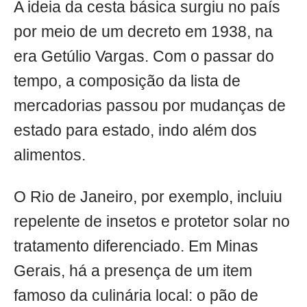
A ideia da cesta básica surgiu no país
por meio de um decreto em 1938, na
era Getúlio Vargas. Com o passar do
tempo, a composição da lista de
mercadorias passou por mudanças de
estado para estado, indo além dos
alimentos.
O Rio de Janeiro, por exemplo, incluiu
repelente de insetos e protetor solar no
tratamento diferenciado. Em Minas
Gerais, há a presença de um item
famoso da culinária local: o pão de