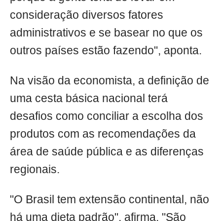
consideração diversos fatores
administrativos e se basear no que os
outros países estão fazendo", aponta.
Na visão da economista, a definição de
uma cesta básica nacional terá
desafios como conciliar a escolha dos
produtos com as recomendações da
área de saúde pública e as diferenças
regionais.
"O Brasil tem extensão continental, não
há uma dieta padrão", afirma. "São