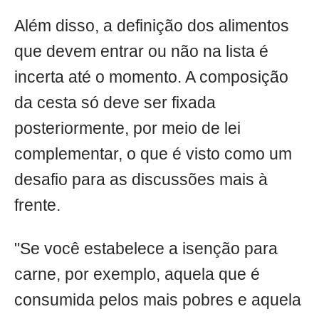
Além disso, a definição dos alimentos
que devem entrar ou não na lista é
incerta até o momento. A composição
da cesta só deve ser fixada
posteriormente, por meio de lei
complementar, o que é visto como um
desafio para as discussões mais à
frente.
"Se você estabelece a isenção para
carne, por exemplo, aquela que é
consumida pelos mais pobres e aquela