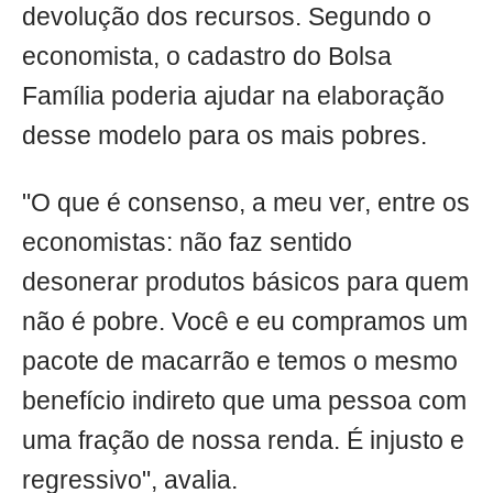
devolução dos recursos. Segundo o
economista, o cadastro do Bolsa
Família poderia ajudar na elaboração
desse modelo para os mais pobres.
"O que é consenso, a meu ver, entre os
economistas: não faz sentido
desonerar produtos básicos para quem
não é pobre. Você e eu compramos um
pacote de macarrão e temos o mesmo
benefício indireto que uma pessoa com
uma fração de nossa renda. É injusto e
regressivo", avalia.