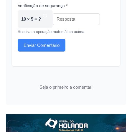
Verificação de segurança *
10 × 5 = ?
Resolva a operação matemática acima
Enviar Comentário
Seja o primeiro a comentar!