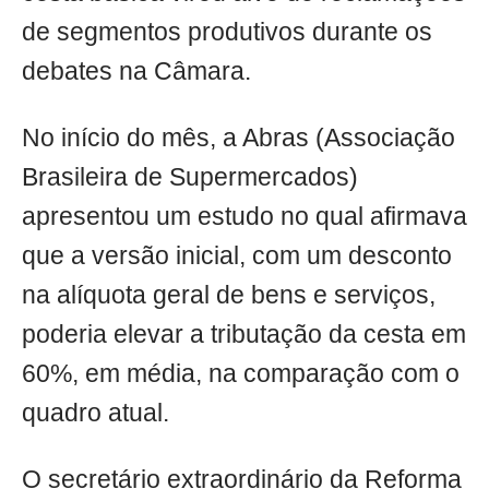
de segmentos produtivos durante os
debates na Câmara.
No início do mês, a Abras (Associação
Brasileira de Supermercados)
apresentou um estudo no qual afirmava
que a versão inicial, com um desconto
na alíquota geral de bens e serviços,
poderia elevar a tributação da cesta em
60%, em média, na comparação com o
quadro atual.
O secretário extraordinário da Reforma