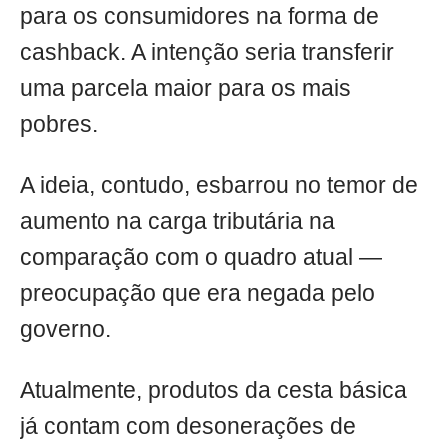
para os consumidores na forma de
cashback. A intenção seria transferir
uma parcela maior para os mais
pobres.
A ideia, contudo, esbarrou no temor de
aumento na carga tributária na
comparação com o quadro atual —
preocupação que era negada pelo
governo.
Atualmente, produtos da cesta básica
já contam com desonerações de