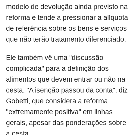
modelo de devolução ainda previsto na
reforma e tende a pressionar a alíquota
de referência sobre os bens e serviços
que não terão tratamento diferenciado.
Ele também vê uma "discussão
complicada" para a definição dos
alimentos que devem entrar ou não na
cesta. "A isenção passou da conta", diz
Gobetti, que considera a reforma
"extremamente positiva" em linhas
gerais, apesar das ponderações sobre
a cesta.