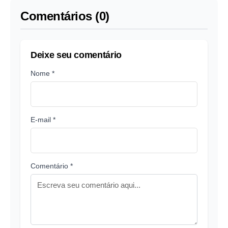
Comentários (0)
Deixe seu comentário
Nome *
E-mail *
Comentário *