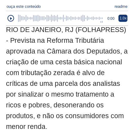
ouça este conteúdo
readme
1.0x
0:00
RIO DE JANEIRO, RJ (FOLHAPRESS)
- Prevista na Reforma Tributária
aprovada na Câmara dos Deputados, a
criação de uma cesta básica nacional
com tributação zerada é alvo de
críticas de uma parcela dos analistas
por sinalizar o mesmo tratamento a
ricos e pobres, desonerando os
produtos, e não os consumidores com
menor renda.