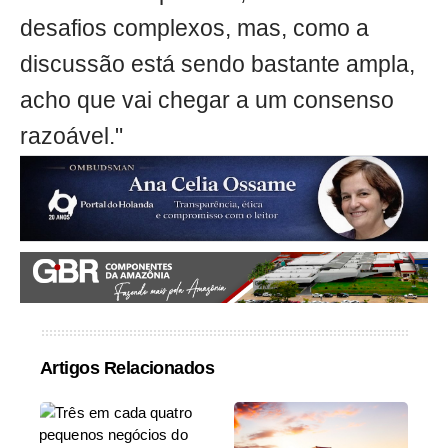
desafios complexos, mas, como a
discussão está sendo bastante ampla,
acho que vai chegar a um consenso
razoável."
Artigos Relacionados