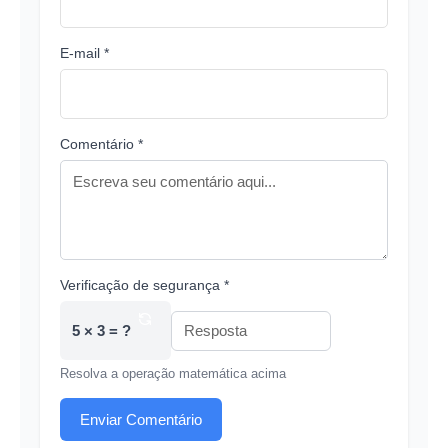
E-mail *
Comentário *
Verificação de segurança *
5 × 3 = ?
Resolva a operação matemática acima
Enviar Comentário