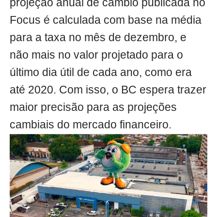
projeção anual de câmbio publicada no
Focus é calculada com base na média
para a taxa no mês de dezembro, e
não mais no valor projetado para o
último dia útil de cada ano, como era
até 2020. Com isso, o BC espera trazer
maior precisão para as projeções
cambiais do mercado financeiro.