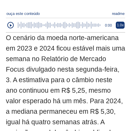
ouça este conteúdo
readme
1.0x
0:00
O cenário da moeda norte-americana
em 2023 e 2024 ficou estável mais uma
semana no Relatório de Mercado
Focus divulgado nesta segunda-feira,
3. A estimativa para o câmbio neste
ano continuou em R$ 5,25, mesmo
valor esperado há um mês. Para 2024,
a mediana permaneceu em R$ 5,30,
igual há quatro semanas atrás. A