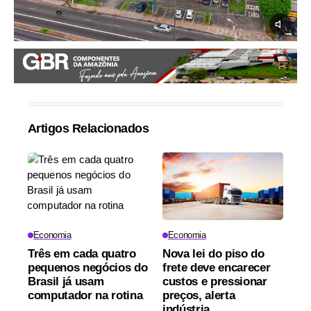
Artigos Relacionados
Economia
Economia
Três em cada quatro
Nova lei do piso do
pequenos negócios do
frete deve encarecer
Brasil já usam
custos e pressionar
computador na rotina
preços, alerta
indústria