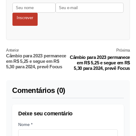
Inscrever
Anterior
Próxima
Câmbio para 2023 permanece
Câmbio para 2023 permanece
em R$ 5,25 e segue em R$
em R$ 5,25 e segue em R$
5,30 para 2024, prevê Focus
5,30 para 2024, prevê Focus
Comentários (0)
Deixe seu comentário
Nome *