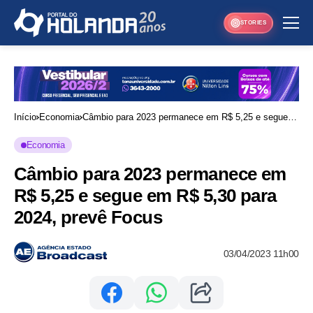
STORIES
Início
Economia
Câmbio para 2023 permanece em R$ 5,25 e segue
em R$ 5,30 para 2024, prevê Focus
Economia
Câmbio para 2023 permanece em
R$ 5,25 e segue em R$ 5,30 para
2024, prevê Focus
03/04/2023 11h00