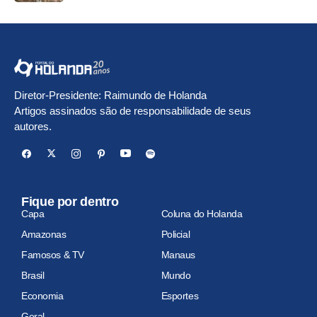
Diretor-Presidente: Raimundo de Holanda
Artigos assinados são de responsabilidade de seus
autores.
Fique por dentro
Capa
Coluna do Holanda
Amazonas
Policial
Famosos & TV
Manaus
Brasil
Mundo
Economia
Esportes
Geral