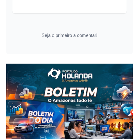
Seja o primeiro a comentar!