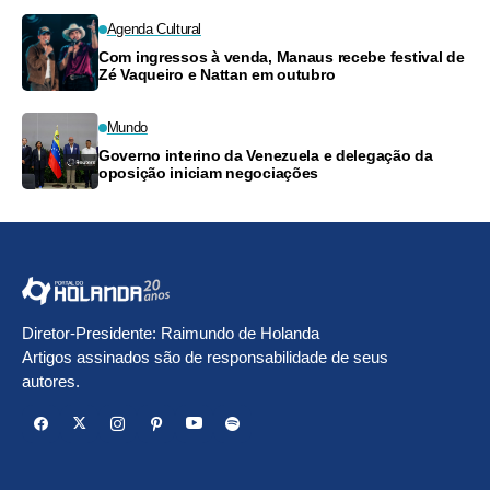
Agenda Cultural
Com ingressos à venda, Manaus recebe festival de
Zé Vaqueiro e Nattan em outubro
Mundo
Governo interino da Venezuela e delegação da
oposição iniciam negociações
Diretor-Presidente: Raimundo de Holanda
Artigos assinados são de responsabilidade de seus
autores.