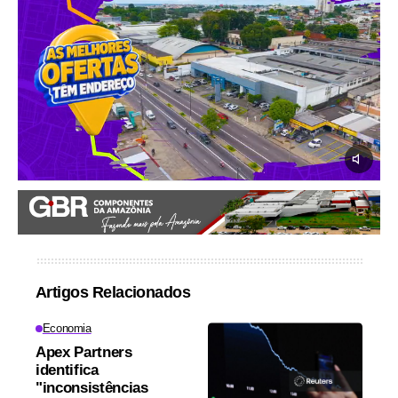
Artigos Relacionados
Economia
Apex Partners
identifica
"inconsistências