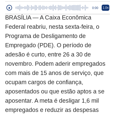
1.0x
0:00
BRASÍLIA — A Caixa Econômica
Federal reabriu, nesta sexta-feira, o
Programa de Desligamento de
Empregado (PDE). O período de
adesão é curto, entre 26 a 30 de
novembro. Podem aderir empregados
com mais de 15 anos de serviço, que
ocupam cargos de confiança,
aposentados ou que estão aptos a se
aposentar. A meta é desligar 1,6 mil
empregados e reduzir as despesas