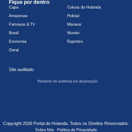
Fique por dentro
Capa
Coluna do Holanda
Amazonas
Policial
Famosos & TV
Manaus
Brasil
Mundo
Economia
Esportes
Geral
Site auditado
Relatório de auditoria em atualização
Copyright 2026 Portal do Holanda. Todos os Direitos Reservados.
Sobre Nós
Política de Privacidade