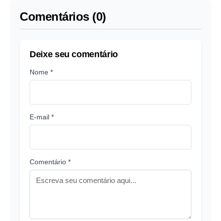
Comentários (0)
Deixe seu comentário
Nome *
E-mail *
Comentário *