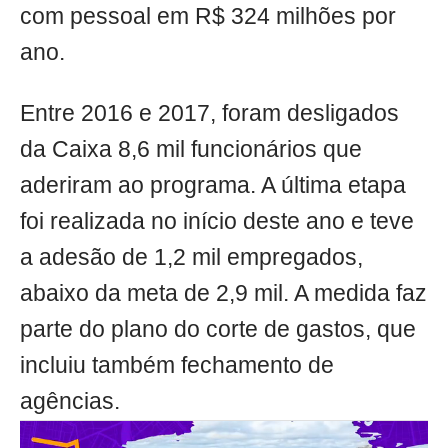
com pessoal em R$ 324 milhões por
ano.
Entre 2016 e 2017, foram desligados
da Caixa 8,6 mil funcionários que
aderiram ao programa. A última etapa
foi realizada no início deste ano e teve
a adesão de 1,2 mil empregados,
abaixo da meta de 2,9 mil. A medida faz
parte do plano do corte de gastos, que
incluiu também fechamento de
agências.