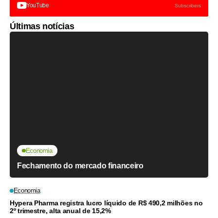
YouTube
Subscribers
Últimas notícias
Economia
Fechamento do mercado financeiro
Economia
Hypera Pharma registra lucro líquido de R$ 490,2 milhões no
2º trimestre, alta anual de 15,2%