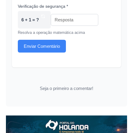
Verificação de segurança *
6 + 1 = ?
Resolva a operação matemática acima
Enviar Comentário
Seja o primeiro a comentar!