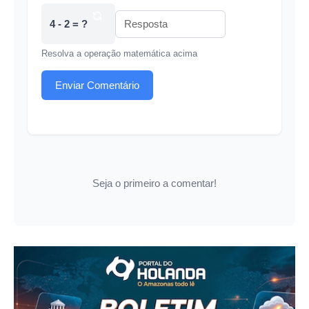
4 - 2 = ?
Resolva a operação matemática acima
Enviar Comentário
Seja o primeiro a comentar!