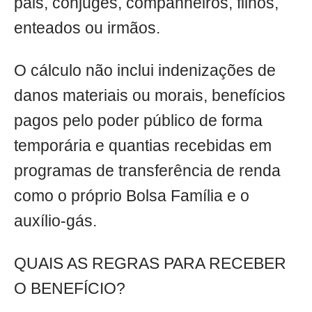
pais, cônjuges, companheiros, filhos,
enteados ou irmãos.
O cálculo não inclui indenizações de
danos materiais ou morais, benefícios
pagos pelo poder público de forma
temporária e quantias recebidas em
programas de transferência de renda
como o próprio Bolsa Família e o
auxílio-gás.
QUAIS AS REGRAS PARA RECEBER
O BENEFÍCIO?