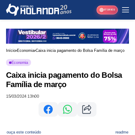
STORIES
Início
Economia
Caixa inicia pagamento do Bolsa Família de março
Economia
Caixa inicia pagamento do Bolsa
Família de março
15/03/2024 13h00
ouça este conteúdo
readme