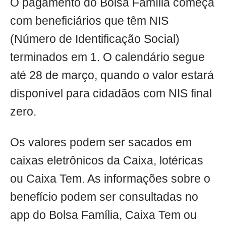
O pagamento do Bolsa Família começa
com beneficiários que têm NIS
(Número de Identificação Social)
terminados em 1. O calendário segue
até 28 de março, quando o valor estará
disponível para cidadãos com NIS final
zero.
Os valores podem ser sacados em
caixas eletrônicos da Caixa, lotéricas
ou Caixa Tem. As informações sobre o
benefício podem ser consultadas no
app do Bolsa Família, Caixa Tem ou