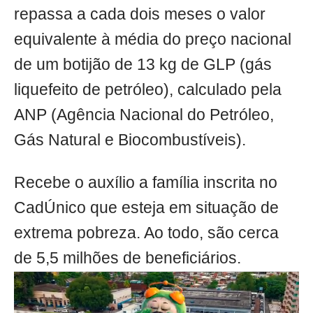
repassa a cada dois meses o valor
equivalente à média do preço nacional
de um botijão de 13 kg de GLP (gás
liquefeito de petróleo), calculado pela
ANP (Agência Nacional do Petróleo,
Gás Natural e Biocombustíveis).
Recebe o auxílio a família inscrita no
CadÚnico que esteja em situação de
extrema pobreza. Ao todo, são cerca
de 5,5 milhões de beneficiários.