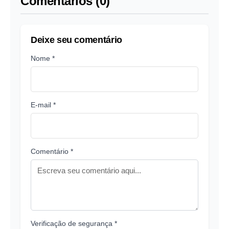
Comentários (0)
Deixe seu comentário
Nome *
E-mail *
Comentário *
Verificação de segurança *