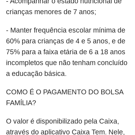
- Acompanhar o estado nutricional de
crianças menores de 7 anos;
- Manter frequência escolar mínima de
60% para crianças de 4 e 5 anos, e de
75% para a faixa etária de 6 a 18 anos
incompletos que não tenham concluído
a educação básica.
COMO É O PAGAMENTO DO BOLSA
FAMÍLIA?
O valor é disponibilizado pela Caixa,
através do aplicativo Caixa Tem. Nele,