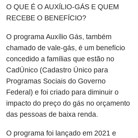
O QUE É O AUXÍLIO-GÁS E QUEM
RECEBE O BENEFÍCIO?
O programa Auxílio Gás, também
chamado de vale-gás, é um benefício
concedido a famílias que estão no
CadÚnico (Cadastro Único para
Programas Sociais do Governo
Federal) e foi criado para diminuir o
impacto do preço do gás no orçamento
das pessoas de baixa renda.
O programa foi lançado em 2021 e