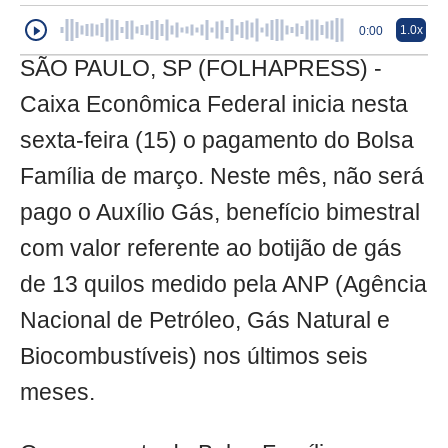
1.0x
0:00
SÃO PAULO, SP (FOLHAPRESS) -
Caixa Econômica Federal inicia nesta
sexta-feira (15) o pagamento do Bolsa
Família de março. Neste mês, não será
pago o Auxílio Gás, benefício bimestral
com valor referente ao botijão de gás
de 13 quilos medido pela ANP (Agência
Nacional de Petróleo, Gás Natural e
Biocombustíveis) nos últimos seis
meses.