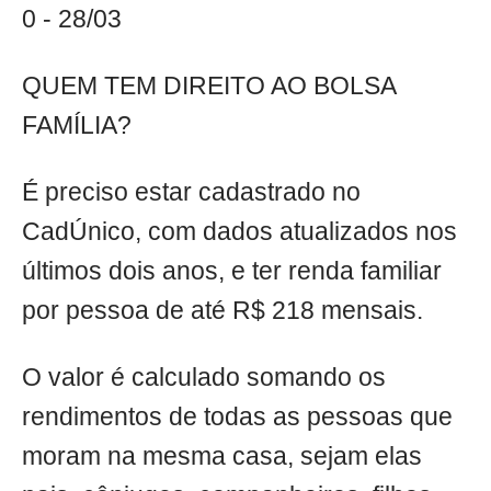
0 - 28/03
QUEM TEM DIREITO AO BOLSA
FAMÍLIA?
É preciso estar cadastrado no
CadÚnico, com dados atualizados nos
últimos dois anos, e ter renda familiar
por pessoa de até R$ 218 mensais.
O valor é calculado somando os
rendimentos de todas as pessoas que
moram na mesma casa, sejam elas