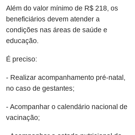
Além do valor mínimo de R$ 218, os
beneficiários devem atender a
condições nas áreas de saúde e
educação.
É preciso:
- Realizar acompanhamento pré-natal,
no caso de gestantes;
- Acompanhar o calendário nacional de
vacinação;