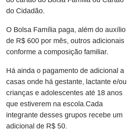
do Cidadão.
O Bolsa Família paga, além do auxílio
de R$ 600 por mês, outros adicionais
conforme a composição familiar.
Há ainda o pagamento de adicional a
casas onde há gestante, lactante e/ou
crianças e adolescentes até 18 anos
que estiverem na escola.Cada
integrante desses grupos recebe um
adicional de R$ 50.