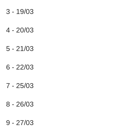
3 - 19/03
4 - 20/03
5 - 21/03
6 - 22/03
7 - 25/03
8 - 26/03
9 - 27/03