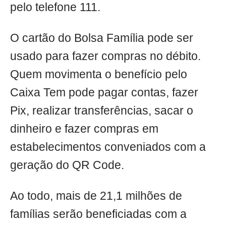
pelo telefone 111.
O cartão do Bolsa Família pode ser
usado para fazer compras no débito.
Quem movimenta o benefício pelo
Caixa Tem pode pagar contas, fazer
Pix, realizar transferências, sacar o
dinheiro e fazer compras em
estabelecimentos conveniados com a
geração do QR Code.
Ao todo, mais de 21,1 milhões de
famílias serão beneficiadas com a