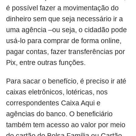
é possível fazer a movimentação do
dinheiro sem que seja necessário ir a
uma agência –ou seja, o cidadão pode
usá-lo para comprar de forma online,
pagar contas, fazer transferências por
Pix, entre outras funções.
Para sacar o benefício, é preciso ir até
caixas eletrônicos, lotéricas, nos
correspondentes Caixa Aqui e
agências do banco. O beneficiário
também tem acesso ao valor por meio
do cartão do Bolsa Família ou Cartão