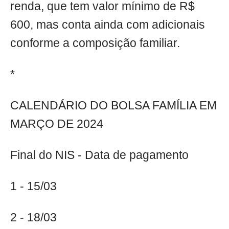
renda, que tem valor mínimo de R$
600, mas conta ainda com adicionais
conforme a composição familiar.
*
CALENDÁRIO DO BOLSA FAMÍLIA EM
MARÇO DE 2024
Final do NIS - Data de pagamento
1 - 15/03
2 - 18/03