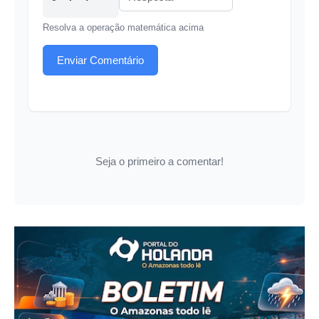
Resolva a operação matemática acima
Enviar Comentário
Seja o primeiro a comentar!