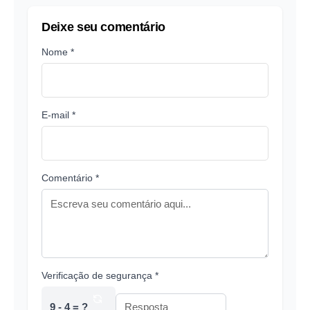
Deixe seu comentário
Nome *
E-mail *
Comentário *
Verificação de segurança *
9 - 4 = ?