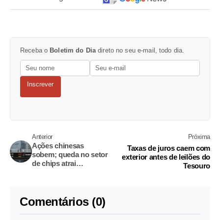
Receba o
Boletim do Dia
direto no seu e-mail, todo dia.
Inscrever
Anterior
Próxima
Ações chinesas
Taxas de juros caem com
sobem; queda no setor
exterior antes de leilões do
de chips atrai
Tesouro
investidores
Comentários (0)