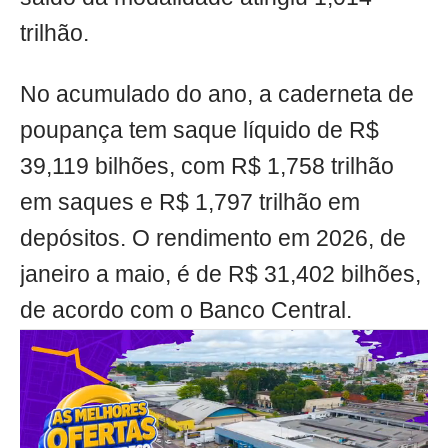
trilhão.
No acumulado do ano, a caderneta de
poupança tem saque líquido de R$
39,119 bilhões, com R$ 1,758 trilhão
em saques e R$ 1,797 trilhão em
depósitos. O rendimento em 2026, de
janeiro a maio, é de R$ 31,402 bilhões,
de acordo com o Banco Central.