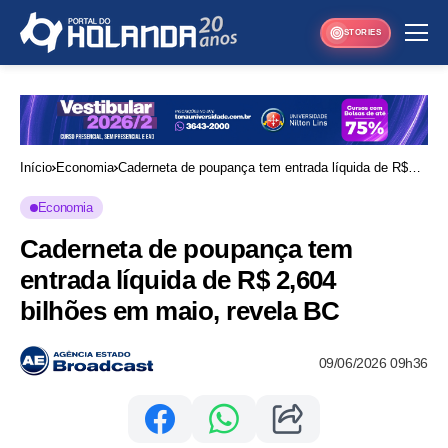
STORIES
Início
Economia
Caderneta de poupança tem entrada líquida de R$
2,604 bilhões em maio, revela BC
Economia
Caderneta de poupança tem
entrada líquida de R$ 2,604
bilhões em maio, revela BC
09/06/2026 09h36