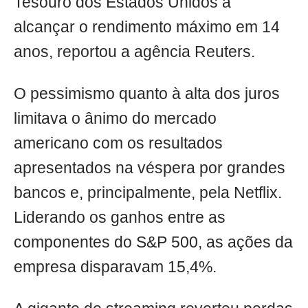
Tesouro dos Estados Unidos a
alcançar o rendimento máximo em 14
anos, reportou a agência Reuters.
O pessimismo quanto à alta dos juros
limitava o ânimo do mercado
americano com os resultados
apresentados na véspera por grandes
bancos e, principalmente, pela Netflix.
Liderando os ganhos entre as
componentes do S&P 500, as ações da
empresa disparavam 15,4%.