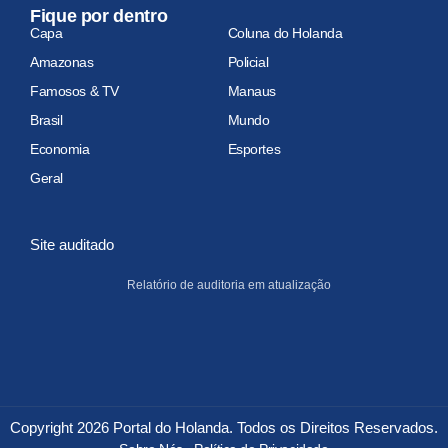
Fique por dentro
Capa
Coluna do Holanda
Amazonas
Policial
Famosos & TV
Manaus
Brasil
Mundo
Economia
Esportes
Geral
Site auditado
Relatório de auditoria em atualização
Copyright 2026 Portal do Holanda. Todos os Direitos Reservados.