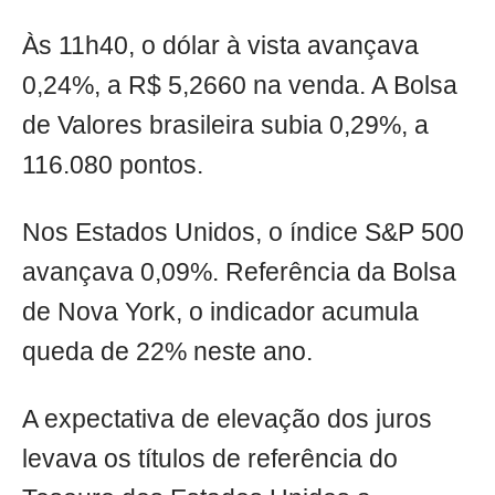
Às 11h40, o dólar à vista avançava
0,24%, a R$ 5,2660 na venda. A Bolsa
de Valores brasileira subia 0,29%, a
116.080 pontos.
Nos Estados Unidos, o índice S&P 500
avançava 0,09%. Referência da Bolsa
de Nova York, o indicador acumula
queda de 22% neste ano.
A expectativa de elevação dos juros
levava os títulos de referência do