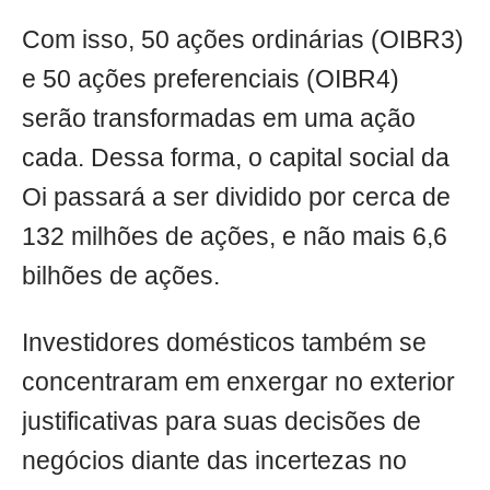
Com isso, 50 ações ordinárias (OIBR3)
e 50 ações preferenciais (OIBR4)
serão transformadas em uma ação
cada. Dessa forma, o capital social da
Oi passará a ser dividido por cerca de
132 milhões de ações, e não mais 6,6
bilhões de ações.
Investidores domésticos também se
concentraram em enxergar no exterior
justificativas para suas decisões de
negócios diante das incertezas no