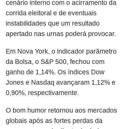
cenário interno com o acirramento da
corrida eleitoral e de eventuais
instabilidades que um resultado
apertado nas urnas poderá provocar.
Em Nova York, o indicador parâmetro
da Bolsa, o S&P 500, fechou com
ganho de 1,14%. Os índices Dow
Jones e Nasdaq avançaram 1,12% e
0,90%, respectivamente.
O bom humor retornou aos mercados
globais após as fortes perdas da