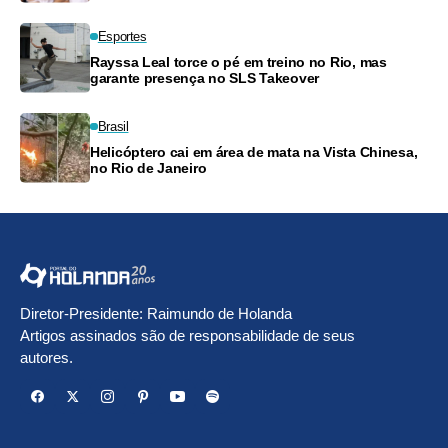
Esportes
Rayssa Leal torce o pé em treino no Rio, mas
garante presença no SLS Takeover
Brasil
Helicóptero cai em área de mata na Vista Chinesa,
no Rio de Janeiro
Diretor-Presidente: Raimundo de Holanda
Artigos assinados são de responsabilidade de seus
autores.