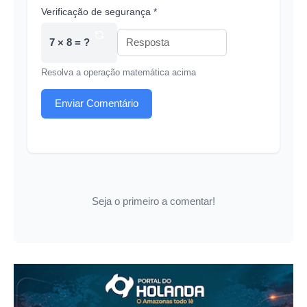
Verificação de segurança *
7 × 8 = ?
Resolva a operação matemática acima
Enviar Comentário
Seja o primeiro a comentar!