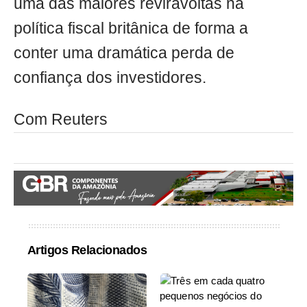
uma das maiores reviravoltas na
política fiscal britânica de forma a
conter uma dramática perda de
confiança dos investidores.
Com Reuters
Artigos Relacionados