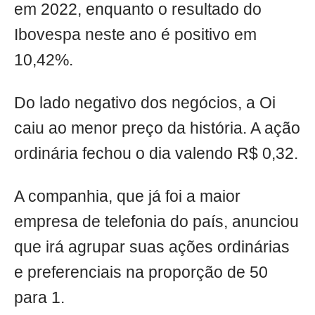
em 2022, enquanto o resultado do
Ibovespa neste ano é positivo em
10,42%.
Do lado negativo dos negócios, a Oi
caiu ao menor preço da história. A ação
ordinária fechou o dia valendo R$ 0,32.
A companhia, que já foi a maior
empresa de telefonia do país, anunciou
que irá agrupar suas ações ordinárias
e preferenciais na proporção de 50
para 1.