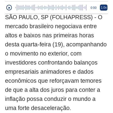
1.0x
0:00
SÃO PAULO, SP (FOLHAPRESS) - O
mercado brasileiro negociava entre
altos e baixos nas primeiras horas
desta quarta-feira (19), acompanhando
o movimento no exterior, com
investidores confrontando balanços
empresariais animadores e dados
econômicos que reforçavam temores
de que a alta dos juros para conter a
inflação possa conduzir o mundo a
uma forte desaceleração.