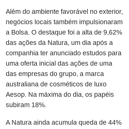
Além do ambiente favorável no exterior,
negócios locais também impulsionaram
a Bolsa. O destaque foi a alta de 9,62%
das ações da Natura, um dia após a
companhia ter anunciado estudos para
uma oferta inicial das ações de uma
das empresas do grupo, a marca
australiana de cosméticos de luxo
Aesop. Na máxima do dia, os papéis
subiram 18%.
A Natura ainda acumula queda de 44%