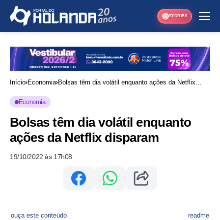
STORIES
Início
Economia
Bolsas têm dia volátil enquanto ações da Netflix
disparam
Economia
Bolsas têm dia volátil enquanto
ações da Netflix disparam
19/10/2022 às 17h08
ouça este conteúdo
readme