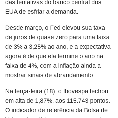
das tentativas do banco central dos
EUA de esfriar a demanda.
Desde março, o Fed elevou sua taxa
de juros de quase zero para uma faixa
de 3% a 3,25% ao ano, e a expectativa
agora é de que ela termine o ano na
faixa de 4%, com a inflação ainda a
mostrar sinais de abrandamento.
Na terça-feira (18), o Ibovespa fechou
em alta de 1,87%, aos 115.743 pontos.
O indicador de referência da Bolsa de