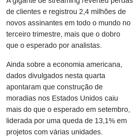
A gigante de streaming reverteu perdas
de clientes e registrou 2,4 milhões de
novos assinantes em todo o mundo no
terceiro trimestre, mais que o dobro
que o esperado por analistas.
Ainda sobre a economia americana,
dados divulgados nesta quarta
apontaram que construção de
moradias nos Estados Unidos caiu
mais do que o esperado em setembro,
liderada por uma queda de 13,1% em
projetos com várias unidades.