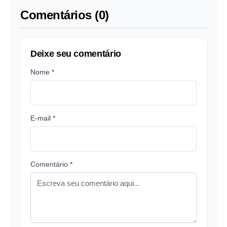
Comentários (0)
Deixe seu comentário
Nome *
E-mail *
Comentário *