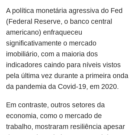
A política monetária agressiva do Fed
(Federal Reserve, o banco central
americano) enfraqueceu
significativamente o mercado
imobiliário, com a maioria dos
indicadores caindo para níveis vistos
pela última vez durante a primeira onda
da pandemia da Covid-19, em 2020.
Em contraste, outros setores da
economia, como o mercado de
trabalho, mostraram resiliência apesar