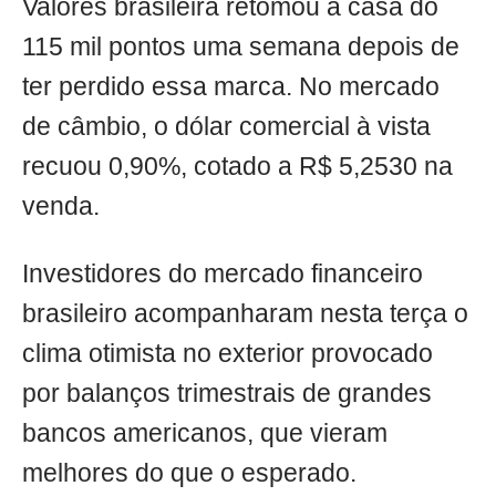
Valores brasileira retomou a casa do
115 mil pontos uma semana depois de
ter perdido essa marca. No mercado
de câmbio, o dólar comercial à vista
recuou 0,90%, cotado a R$ 5,2530 na
venda.
Investidores do mercado financeiro
brasileiro acompanharam nesta terça o
clima otimista no exterior provocado
por balanços trimestrais de grandes
bancos americanos, que vieram
melhores do que o esperado.