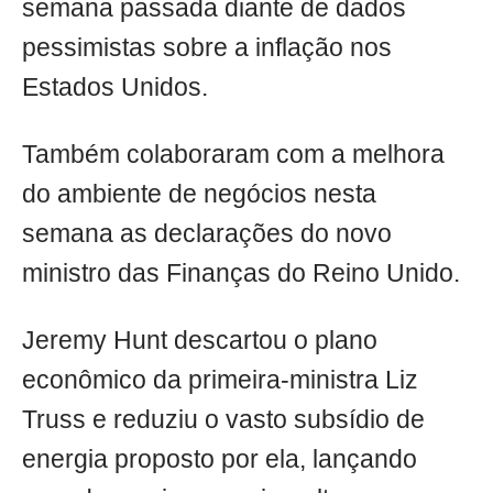
semana passada diante de dados
pessimistas sobre a inflação nos
Estados Unidos.
Também colaboraram com a melhora
do ambiente de negócios nesta
semana as declarações do novo
ministro das Finanças do Reino Unido.
Jeremy Hunt descartou o plano
econômico da primeira-ministra Liz
Truss e reduziu o vasto subsídio de
energia proposto por ela, lançando