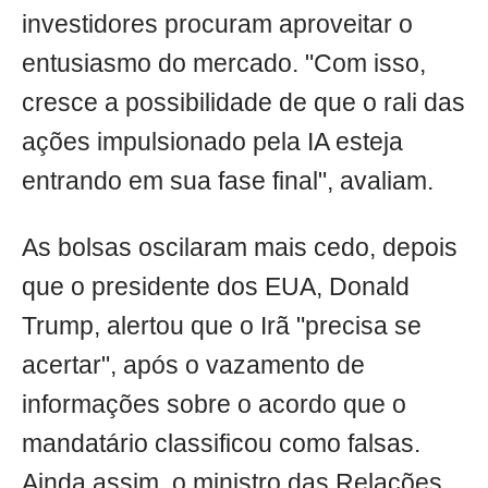
investidores procuram aproveitar o
entusiasmo do mercado. "Com isso,
cresce a possibilidade de que o rali das
ações impulsionado pela IA esteja
entrando em sua fase final", avaliam.
As bolsas oscilaram mais cedo, depois
que o presidente dos EUA, Donald
Trump, alertou que o Irã "precisa se
acertar", após o vazamento de
informações sobre o acordo que o
mandatário classificou como falsas.
Ainda assim, o ministro das Relações