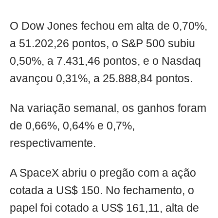
O Dow Jones fechou em alta de 0,70%,
a 51.202,26 pontos, o S&P 500 subiu
0,50%, a 7.431,46 pontos, e o Nasdaq
avançou 0,31%, a 25.888,84 pontos.
Na variação semanal, os ganhos foram
de 0,66%, 0,64% e 0,7%,
respectivamente.
A SpaceX abriu o pregão com a ação
cotada a US$ 150. No fechamento, o
papel foi cotado a US$ 161,11, alta de