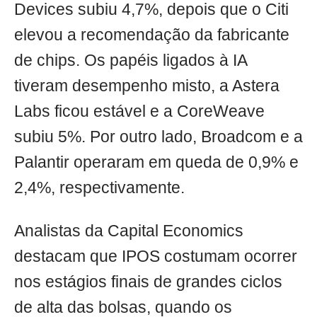
Devices subiu 4,7%, depois que o Citi
elevou a recomendação da fabricante
de chips. Os papéis ligados à IA
tiveram desempenho misto, a Astera
Labs ficou estável e a CoreWeave
subiu 5%. Por outro lado, Broadcom e a
Palantir operaram em queda de 0,9% e
2,4%, respectivamente.
Analistas da Capital Economics
destacam que IPOS costumam ocorrer
nos estágios finais de grandes ciclos
de alta das bolsas, quando os