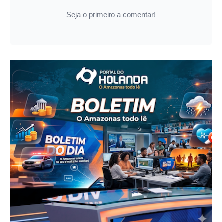
Seja o primeiro a comentar!