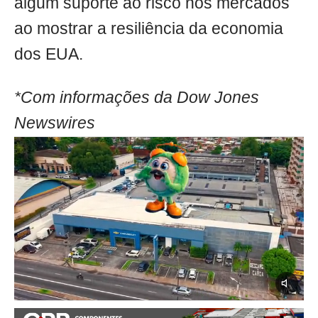
algum suporte ao risco nos mercados
ao mostrar a resiliência da economia
dos EUA.
*Com informações da Dow Jones
Newswires