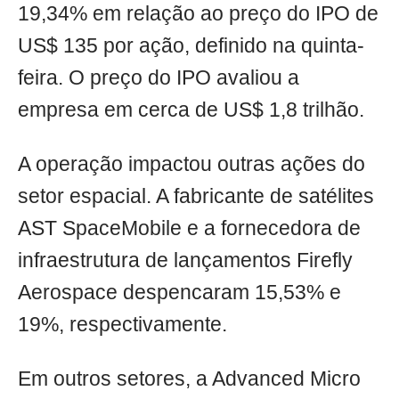
19,34% em relação ao preço do IPO de
US$ 135 por ação, definido na quinta-
feira. O preço do IPO avaliou a
empresa em cerca de US$ 1,8 trilhão.
A operação impactou outras ações do
setor espacial. A fabricante de satélites
AST SpaceMobile e a fornecedora de
infraestrutura de lançamentos Firefly
Aerospace despencaram 15,53% e
19%, respectivamente.
Em outros setores, a Advanced Micro