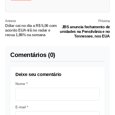
Anterior
Próxima
Dólar cai no dia a R$ 5,06 com
JBS anuncia fechamento de
acordo EUA-Irã no radar e
unidades na Pensilvânia e no
recua 1,86% na semana
Tennessee, nos EUA
Comentários (0)
Deixe seu comentário
Nome *
E-mail *