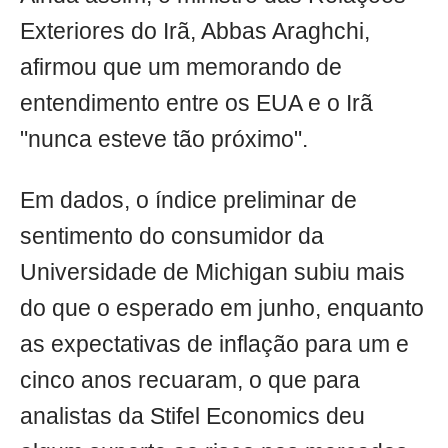
Exteriores do Irã, Abbas Araghchi,
afirmou que um memorando de
entendimento entre os EUA e o Irã
"nunca esteve tão próximo".
Em dados, o índice preliminar de
sentimento do consumidor da
Universidade de Michigan subiu mais
do que o esperado em junho, enquanto
as expectativas de inflação para um e
cinco anos recuaram, o que para
analistas da Stifel Economics deu