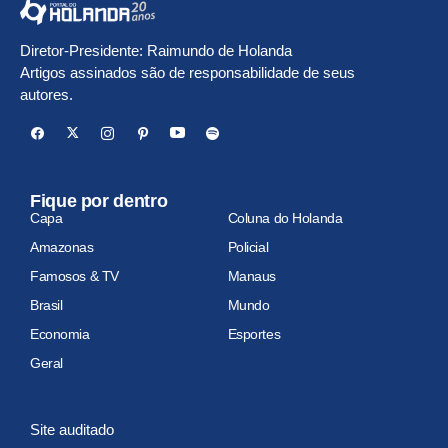
Diretor-Presidente: Raimundo de Holanda
Artigos assinados são de responsabilidade de seus
autores.
Fique por dentro
Capa
Coluna do Holanda
Amazonas
Policial
Famosos & TV
Manaus
Brasil
Mundo
Economia
Esportes
Geral
Site auditado