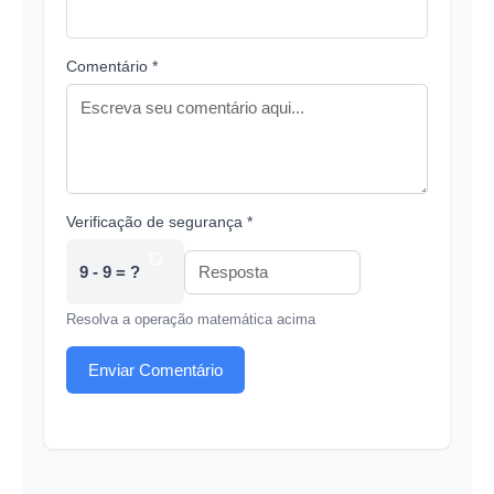
Comentário *
Verificação de segurança *
9 - 9 = ?
Resolva a operação matemática acima
Enviar Comentário