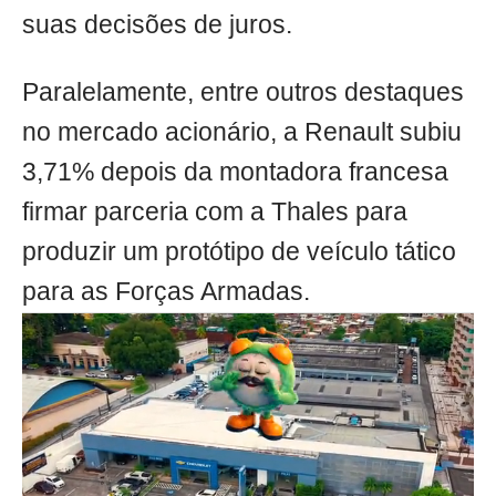
suas decisões de juros.
Paralelamente, entre outros destaques
no mercado acionário, a Renault subiu
3,71% depois da montadora francesa
firmar parceria com a Thales para
produzir um protótipo de veículo tático
para as Forças Armadas.