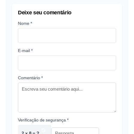
Deixe seu comentário
Nome *
E-mail *
Comentário *
Verificação de segurança *
2 × 8 = ?