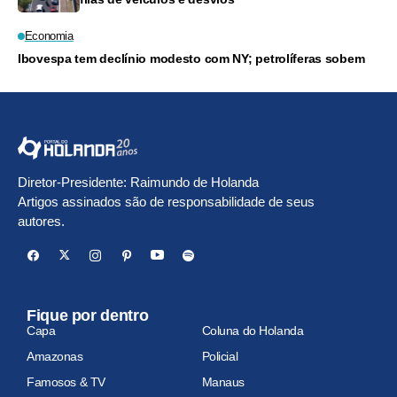
Economia
Ibovespa tem declínio modesto com NY; petrolíferas sobem
Diretor-Presidente: Raimundo de Holanda
Artigos assinados são de responsabilidade de seus
autores.
Fique por dentro
Capa
Coluna do Holanda
Amazonas
Policial
Famosos & TV
Manaus