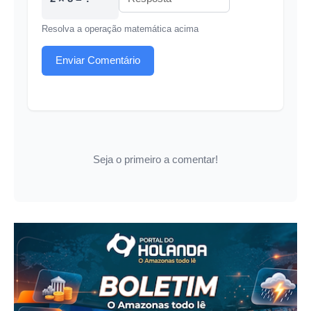
Resolva a operação matemática acima
Enviar Comentário
Seja o primeiro a comentar!