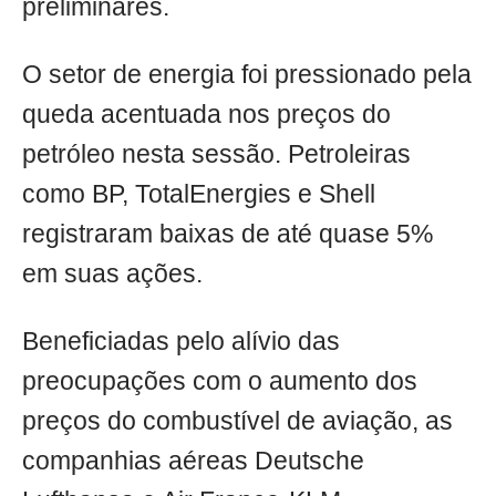
preliminares.
O setor de energia foi pressionado pela
queda acentuada nos preços do
petróleo nesta sessão. Petroleiras
como BP, TotalEnergies e Shell
registraram baixas de até quase 5%
em suas ações.
Beneficiadas pelo alívio das
preocupações com o aumento dos
preços do combustível de aviação, as
companhias aéreas Deutsche