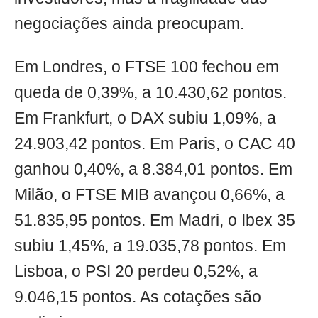
negociações ainda preocupam.
Em Londres, o FTSE 100 fechou em
queda de 0,39%, a 10.430,62 pontos.
Em Frankfurt, o DAX subiu 1,09%, a
24.903,42 pontos. Em Paris, o CAC 40
ganhou 0,40%, a 8.384,01 pontos. Em
Milão, o FTSE MIB avançou 0,66%, a
51.835,95 pontos. Em Madri, o Ibex 35
subiu 1,45%, a 19.035,78 pontos. Em
Lisboa, o PSI 20 perdeu 0,52%, a
9.046,15 pontos. As cotações são