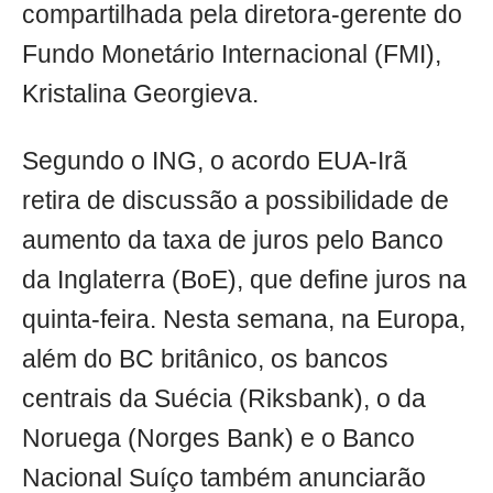
compartilhada pela diretora-gerente do
Fundo Monetário Internacional (FMI),
Kristalina Georgieva.
Segundo o ING, o acordo EUA-Irã
retira de discussão a possibilidade de
aumento da taxa de juros pelo Banco
da Inglaterra (BoE), que define juros na
quinta-feira. Nesta semana, na Europa,
além do BC britânico, os bancos
centrais da Suécia (Riksbank), o da
Noruega (Norges Bank) e o Banco
Nacional Suíço também anunciarão