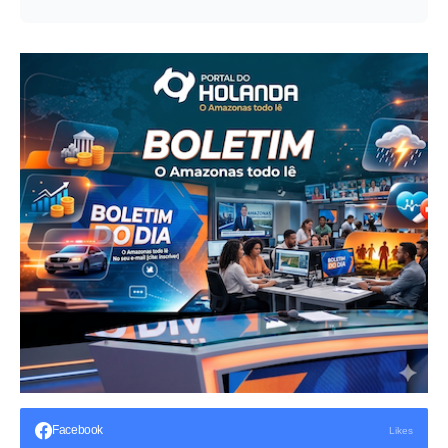
Facebook
Likes