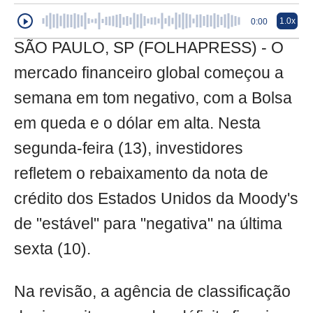
1.0x
0:00
SÃO PAULO, SP (FOLHAPRESS) - O
mercado financeiro global começou a
semana em tom negativo, com a Bolsa
em queda e o dólar em alta. Nesta
segunda-feira (13), investidores
refletem o rebaixamento da nota de
crédito dos Estados Unidos da Moody's
de "estável" para "negativa" na última
sexta (10).
Na revisão, a agência de classificação