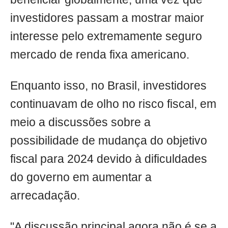
investidores passam a mostrar maior
interesse pelo extremamente seguro
mercado de renda fixa americano.
Enquanto isso, no Brasil, investidores
continuavam de olho no risco fiscal, em
meio a discussões sobre a
possibilidade de mudança do objetivo
fiscal para 2024 devido à dificuldades
do governo em aumentar a
arrecadação.
"A discussão principal agora não é se a