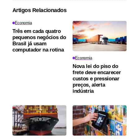
Artigos Relacionados
Economia
Três em cada quatro
pequenos negócios do
Brasil já usam
computador na rotina
Economia
Nova lei do piso do
frete deve encarecer
custos e pressionar
preços, alerta
indústria