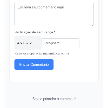
Verificação de segurança *
4 × 6 = ?
Resolva a operação matemática acima
Enviar Comentário
Seja o primeiro a comentar!