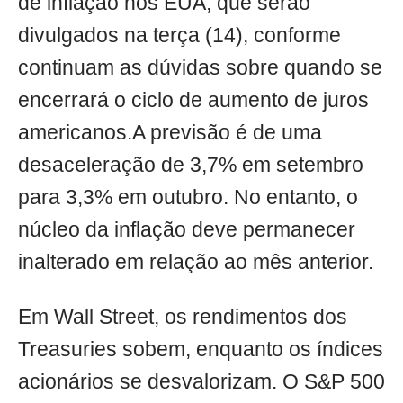
de inflação nos EUA, que serão
divulgados na terça (14), conforme
continuam as dúvidas sobre quando se
encerrará o ciclo de aumento de juros
americanos.A previsão é de uma
desaceleração de 3,7% em setembro
para 3,3% em outubro. No entanto, o
núcleo da inflação deve permanecer
inalterado em relação ao mês anterior.
Em Wall Street, os rendimentos dos
Treasuries sobem, enquanto os índices
acionários se desvalorizam. O S&P 500