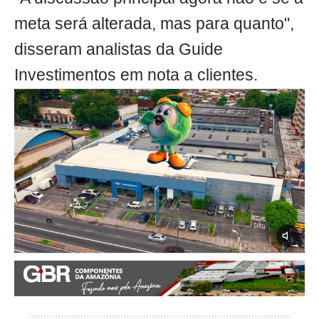
meta será alterada, mas para quanto",
disseram analistas da Guide
Investimentos em nota a clientes.