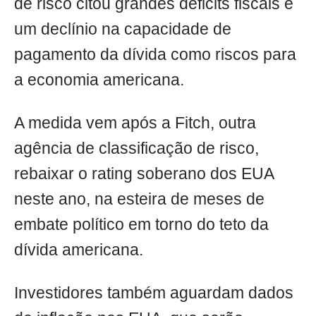
de risco citou grandes déficits fiscais e
um declínio na capacidade de
pagamento da dívida como riscos para
a economia americana.
A medida vem após a Fitch, outra
agência de classificação de risco,
rebaixar o rating soberano dos EUA
neste ano, na esteira de meses de
embate político em torno do teto da
dívida americana.
Investidores também aguardam dados