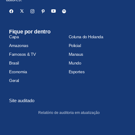
Fique por dentro
Capa
Coluna do Holanda
Amazonas
Policial
Famosos & TV
Manaus
Brasil
Mundo
Economia
Esportes
Geral
Site auditado
Relatório de auditoria em atualização