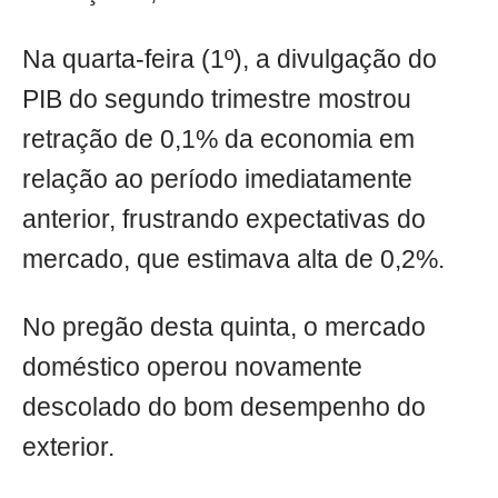
Na quarta-feira (1º), a divulgação do
PIB do segundo trimestre mostrou
retração de 0,1% da economia em
relação ao período imediatamente
anterior, frustrando expectativas do
mercado, que estimava alta de 0,2%.
No pregão desta quinta, o mercado
doméstico operou novamente
descolado do bom desempenho do
exterior.