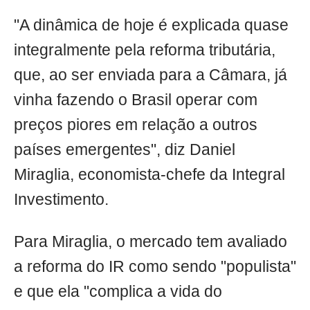
"A dinâmica de hoje é explicada quase
integralmente pela reforma tributária,
que, ao ser enviada para a Câmara, já
vinha fazendo o Brasil operar com
preços piores em relação a outros
países emergentes", diz Daniel
Miraglia, economista-chefe da Integral
Investimento.
Para Miraglia, o mercado tem avaliado
a reforma do IR como sendo "populista"
e que ela "complica a vida do