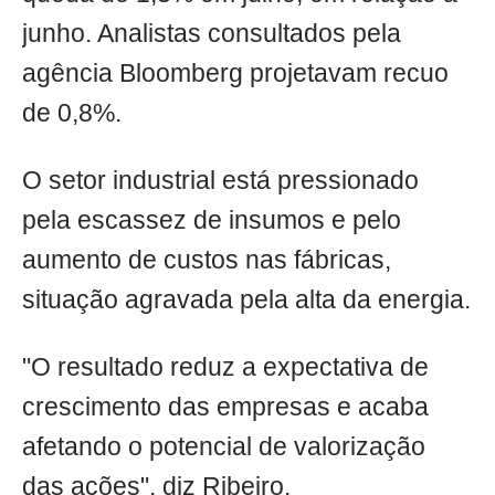
junho. Analistas consultados pela
agência Bloomberg projetavam recuo
de 0,8%.
O setor industrial está pressionado
pela escassez de insumos e pelo
aumento de custos nas fábricas,
situação agravada pela alta da energia.
"O resultado reduz a expectativa de
crescimento das empresas e acaba
afetando o potencial de valorização
das ações", diz Ribeiro.