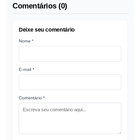
Comentários (0)
Deixe seu comentário
Nome *
E-mail *
Comentário *