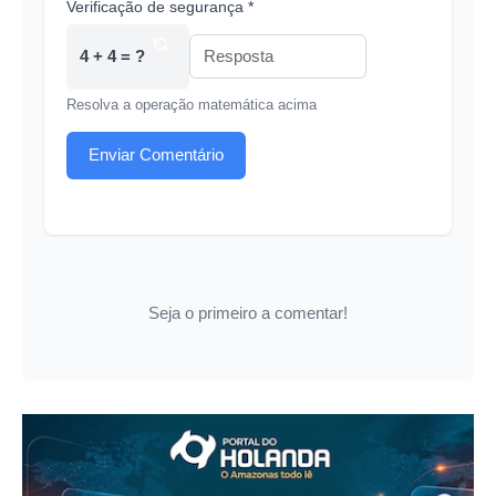
Verificação de segurança *
4 + 4 = ?
Resolva a operação matemática acima
Enviar Comentário
Seja o primeiro a comentar!