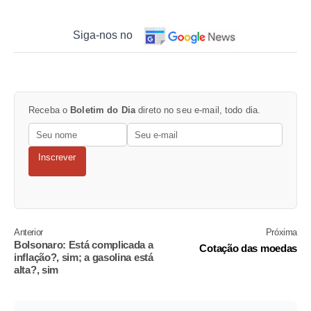
Siga-nos no
Receba o
Boletim do Dia
direto no seu e-mail, todo dia.
Inscrever
Anterior
Próxima
Bolsonaro: Está complicada a
Cotação das moedas
inflação?, sim; a gasolina está
alta?, sim