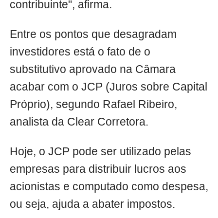
contribuinte", afirma.
Entre os pontos que desagradam
investidores está o fato de o
substitutivo aprovado na Câmara
acabar com o JCP (Juros sobre Capital
Próprio), segundo Rafael Ribeiro,
analista da Clear Corretora.
Hoje, o JCP pode ser utilizado pelas
empresas para distribuir lucros aos
acionistas e computado como despesa,
ou seja, ajuda a abater impostos.