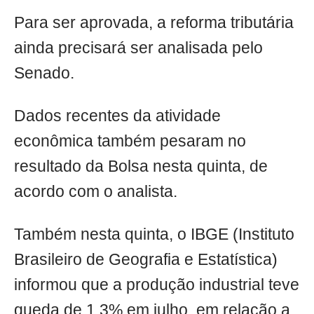
Para ser aprovada, a reforma tributária
ainda precisará ser analisada pelo
Senado.
Dados recentes da atividade
econômica também pesaram no
resultado da Bolsa nesta quinta, de
acordo com o analista.
Também nesta quinta, o IBGE (Instituto
Brasileiro de Geografia e Estatística)
informou que a produção industrial teve
queda de 1,3% em julho, em relação a