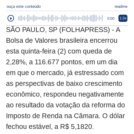
ouça este conteúdo
readme
1.0x
0:00
SÃO PAULO, SP (FOLHAPRESS) - A
Bolsa de Valores brasileira encerrou
esta quinta-feira (2) com queda de
2,28%, a 116.677 pontos, em um dia
em que o mercado, já estressado com
as perspectivas de baixo crescimento
econômico, respondeu negativamente
ao resultado da votação da reforma do
Imposto de Renda na Câmara. O dólar
fechou estável, a R$ 5,1820.