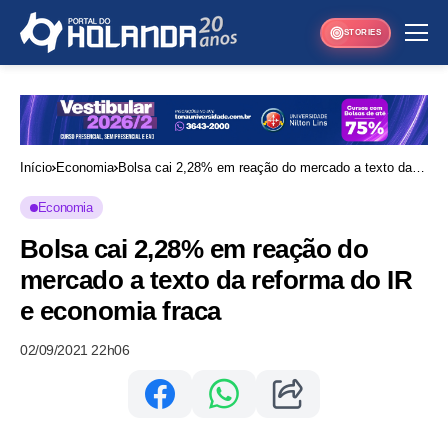
STORIES
Início
Economia
Bolsa cai 2,28% em reação do mercado a texto da
reforma do IR e economia fraca
Economia
Bolsa cai 2,28% em reação do
mercado a texto da reforma do IR
e economia fraca
02/09/2021 22h06