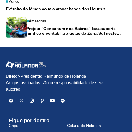
Mundo
Exército do Iêmen volta a atacar bases dos Houthis
Amazonas
Projeto "Concultura nos Bairros" leva suporte
jurídico e contábil a artistas da Zona Sul neste
sábado
Diretor-Presidente: Raimundo de Holanda
Artigos assinados são de responsabilidade de seus
autores.
Fique por dentro
Capa
Coluna do Holanda