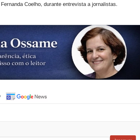
 Fernanda Coelho, durante entrevista a jornalistas.
o