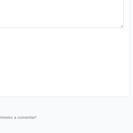
rimeiro a comentar!