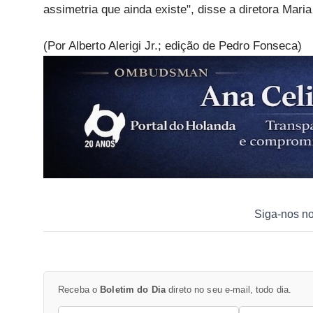
assimetria que ainda existe", disse a diretora Maria
(Por Alberto Alerigi Jr.; edição de Pedro Fonseca)
Siga-nos n
Receba o
Boletim do Dia
direto no seu e-mail, todo dia.