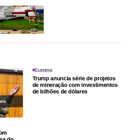
Economia
Trump anuncia série de projetos
de mineração com investimentos
de bilhões de dólares
com
ora do