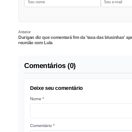
Anterior
Durigan diz que comentará fim da 'taxa das blusinhas' ap
reunião com Lula
Comentários (0)
Deixe seu comentário
Nome *
Comentário *