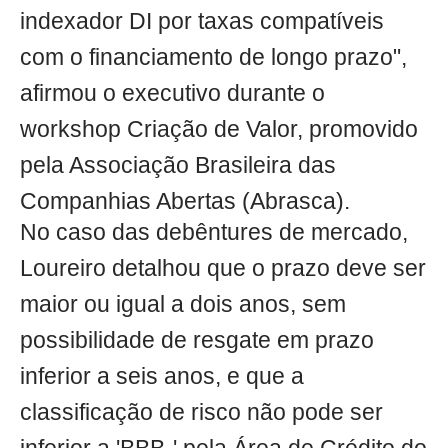
indexador DI por taxas compatíveis
com o financiamento de longo prazo",
afirmou o executivo durante o
workshop Criação de Valor, promovido
pela Associação Brasileira das
Companhias Abertas (Abrasca).
No caso das debêntures de mercado,
Loureiro detalhou que o prazo deve ser
maior ou igual a dois anos, sem
possibilidade de resgate em prazo
inferior a seis anos, e que a
classificação de risco não pode ser