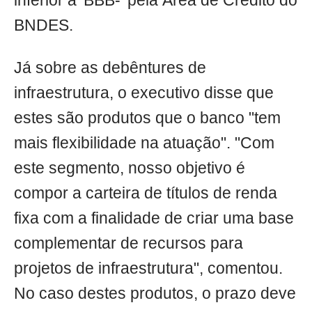
inferior a 'BBB-' pela Área de Crédito do
BNDES.
Já sobre as debêntures de
infraestrutura, o executivo disse que
estes são produtos que o banco "tem
mais flexibilidade na atuação". "Com
este segmento, nosso objetivo é
compor a carteira de títulos de renda
fixa com a finalidade de criar uma base
complementar de recursos para
projetos de infraestrutura", comentou.
No caso destes produtos, o prazo deve