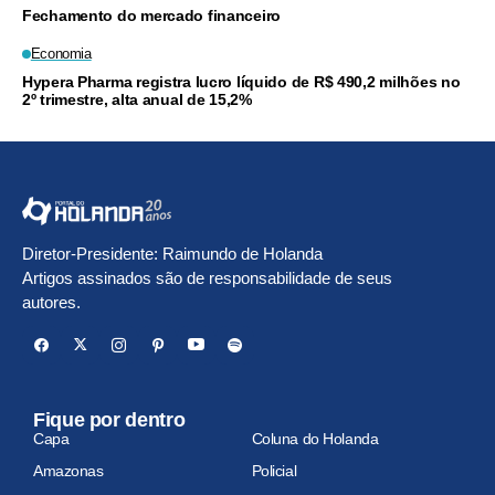
Fechamento do mercado financeiro
Economia
Hypera Pharma registra lucro líquido de R$ 490,2 milhões no
2º trimestre, alta anual de 15,2%
Diretor-Presidente: Raimundo de Holanda
Artigos assinados são de responsabilidade de seus
autores.
Fique por dentro
Capa
Coluna do Holanda
Amazonas
Policial