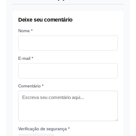
Deixe seu comentário
Nome *
E-mail *
Comentário *
Verificação de segurança *