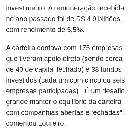
investimento. A remuneração recebida
no ano passado foi de R$ 4,9 bilhões,
com rendimento de 5,5%.
A carteira contava com 175 empresas
que tiveram apoio direto (sendo cerca
de 40 de capital fechado) e 38 fundos
investidos (cada um com cinco ou seis
empresas participadas). "É um desafio
grande manter o equilíbrio da carteira
com companhias abertas e fechadas",
comentou Loureiro.