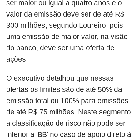
ser maior ou igual a quatro anos e o
valor da emissão deve ser de até R$
300 milhões, segundo Loureiro, pois
uma emissão de maior valor, na visão
do banco, deve ser uma oferta de
ações.
O executivo detalhou que nessas
ofertas os limites são de até 50% da
emissão total ou 100% para emissões
de até R$ 75 milhões. Neste segmento,
a classificação de risco não pode ser
inferior a 'BB' no caso de apoio direto à