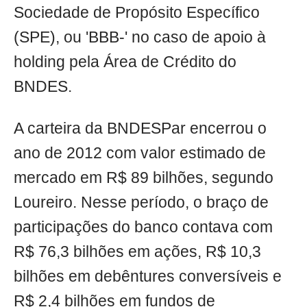
Sociedade de Propósito Específico
(SPE), ou 'BBB-' no caso de apoio à
holding pela Área de Crédito do
BNDES.
A carteira da BNDESPar encerrou o
ano de 2012 com valor estimado de
mercado em R$ 89 bilhões, segundo
Loureiro. Nesse período, o braço de
participações do banco contava com
R$ 76,3 bilhões em ações, R$ 10,3
bilhões em debêntures conversíveis e
R$ 2,4 bilhões em fundos de