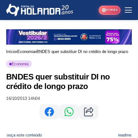
STORIES
Início
Economia
BNDES quer substituir DI no crédito de longo prazo
Economia
BNDES quer substituir DI no
crédito de longo prazo
16/10/2013 14h04
ouça este conteúdo
readme