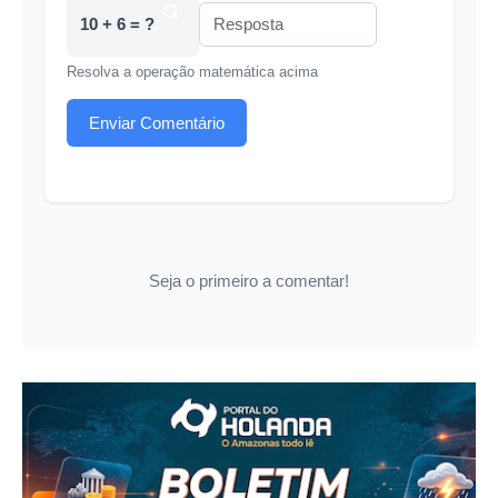
10 + 6 = ?
Resolva a operação matemática acima
Enviar Comentário
Seja o primeiro a comentar!