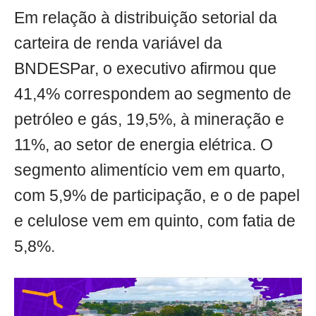
Em relação à distribuição setorial da
carteira de renda variável da
BNDESPar, o executivo afirmou que
41,4% correspondem ao segmento de
petróleo e gás, 19,5%, à mineração e
11%, ao setor de energia elétrica. O
segmento alimentício vem em quarto,
com 5,9% de participação, e o de papel
e celulose vem em quinto, com fatia de
5,8%.