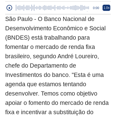
1.0x
0:00
São Paulo - O Banco Nacional de
Desenvolvimento Econômico e Social
(BNDES) está trabalhando para
fomentar o mercado de renda fixa
brasileiro, segundo André Loureiro,
chefe do Departamento de
Investimentos do banco. "Esta é uma
agenda que estamos tentando
desenvolver. Temos como objetivo
apoiar o fomento do mercado de renda
fixa e incentivar a substituição do