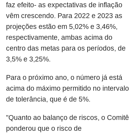
faz efeito- as expectativas de inflação
vêm crescendo. Para 2022 e 2023 as
projeções estão em 5,02% e 3,46%,
respectivamente, ambas acima do
centro das metas para os períodos, de
3,5% e 3,25%.
Para o próximo ano, o número já está
acima do máximo permitido no intervalo
de tolerância, que é de 5%.
"Quanto ao balanço de riscos, o Comitê
ponderou que o risco de