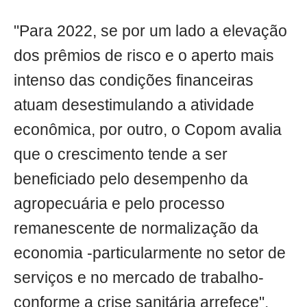
"Para 2022, se por um lado a elevação
dos prêmios de risco e o aperto mais
intenso das condições financeiras
atuam desestimulando a atividade
econômica, por outro, o Copom avalia
que o crescimento tende a ser
beneficiado pelo desempenho da
agropecuária e pelo processo
remanescente de normalização da
economia -particularmente no setor de
serviços e no mercado de trabalho-
conforme a crise sanitária arrefece",