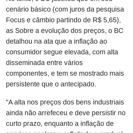
cenário básico (com juros da pesquisa
Focus e câmbio partindo de R$ 5,65),
as Sobre a evolução dos preços, o BC
detalhou na ata que a inflação ao
consumidor segue elevada, com alta
disseminada entre vários
componentes, e tem se mostrado mais
persistente que o antecipado.
"A alta nos preços dos bens industriais
ainda não arrefeceu e deve persistir no
curto prazo, enquanto a inflação de