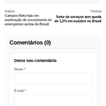
Anterior
Próxima
Campos Neto fala em
Setor de serviços tem queda
aceleração de crescimento de
de 1,2% em outubro no Brasil
emergentes acima do Brasil
Comentários (0)
Deixe seu comentário
Nome *
E-mail *