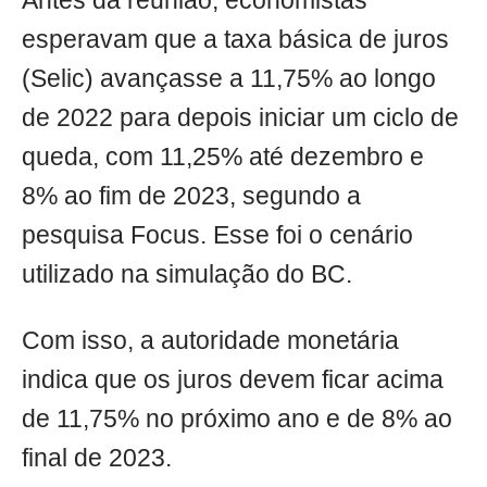
Antes da reunião, economistas
esperavam que a taxa básica de juros
(Selic) avançasse a 11,75% ao longo
de 2022 para depois iniciar um ciclo de
queda, com 11,25% até dezembro e
8% ao fim de 2023, segundo a
pesquisa Focus. Esse foi o cenário
utilizado na simulação do BC.
Com isso, a autoridade monetária
indica que os juros devem ficar acima
de 11,75% no próximo ano e de 8% ao
final de 2023.