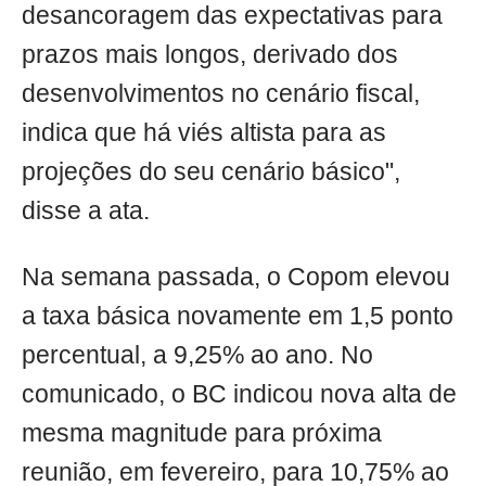
desancoragem das expectativas para
prazos mais longos, derivado dos
desenvolvimentos no cenário fiscal,
indica que há viés altista para as
projeções do seu cenário básico",
disse a ata.
Na semana passada, o Copom elevou
a taxa básica novamente em 1,5 ponto
percentual, a 9,25% ao ano. No
comunicado, o BC indicou nova alta de
mesma magnitude para próxima
reunião, em fevereiro, para 10,75% ao