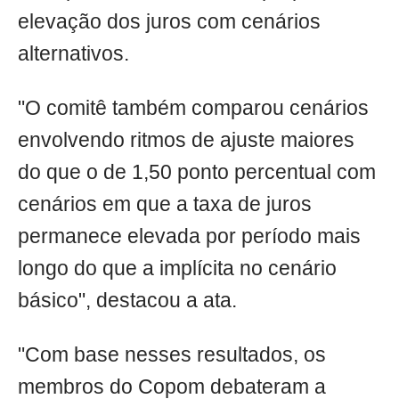
elevação dos juros com cenários
alternativos.
"O comitê também comparou cenários
envolvendo ritmos de ajuste maiores
do que o de 1,50 ponto percentual com
cenários em que a taxa de juros
permanece elevada por período mais
longo do que a implícita no cenário
básico", destacou a ata.
"Com base nesses resultados, os
membros do Copom debateram a