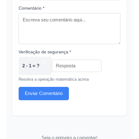
Comentário *
Verificação de segurança *
2 - 1 = ?
Resolva a operação matemática acima
Enviar Comentário
Seja o primeiro a comentar!