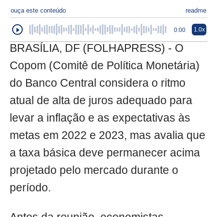
ouça este conteúdo
readme
1.0x
0:00
BRASÍLIA, DF (FOLHAPRESS) - O
Copom (Comitê de Política Monetária)
do Banco Central considera o ritmo
atual de alta de juros adequado para
levar a inflação e as expectativas às
metas em 2022 e 2023, mas avalia que
a taxa básica deve permanecer acima
projetado pelo mercado durante o
período.