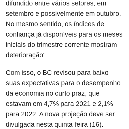
difundido entre vários setores, em
setembro e possivelmente em outubro.
No mesmo sentido, os índices de
confiança já disponíveis para os meses
iniciais do trimestre corrente mostram
deterioração".
Com isso, o BC revisou para baixo
suas expectativas para o desempenho
da economia no curto praz, que
estavam em 4,7% para 2021 e 2,1%
para 2022. A nova projeção deve ser
divulgada nesta quinta-feira (16).