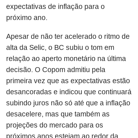
expectativas de inflação para o
próximo ano.
Apesar de não ter acelerado o ritmo de
alta da Selic, o BC subiu o tom em
relação ao aperto monetário na última
decisão. O Copom admitiu pela
primeira vez que as expectativas estão
desancoradas e indicou que continuará
subindo juros não só até que a inflação
desacelere, mas que também as
projeções do mercado para os
próximos anos estejam ao redor da