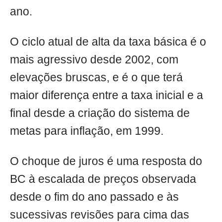
ano.
O ciclo atual de alta da taxa básica é o
mais agressivo desde 2002, com
elevações bruscas, e é o que terá
maior diferença entre a taxa inicial e a
final desde a criação do sistema de
metas para inflação, em 1999.
O choque de juros é uma resposta do
BC à escalada de preços observada
desde o fim do ano passado e às
sucessivas revisões para cima das