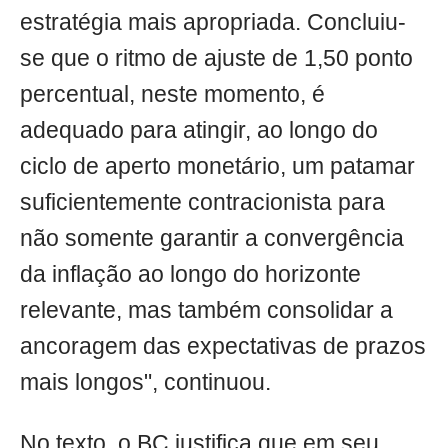
estratégia mais apropriada. Concluiu-
se que o ritmo de ajuste de 1,50 ponto
percentual, neste momento, é
adequado para atingir, ao longo do
ciclo de aperto monetário, um patamar
suficientemente contracionista para
não somente garantir a convergência
da inflação ao longo do horizonte
relevante, mas também consolidar a
ancoragem das expectativas de prazos
mais longos", continuou.
No texto, o BC justifica que em seu