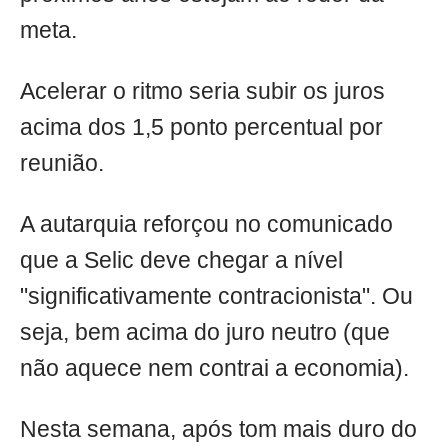
meta.
Acelerar o ritmo seria subir os juros
acima dos 1,5 ponto percentual por
reunião.
A autarquia reforçou no comunicado
que a Selic deve chegar a nível
"significativamente contracionista". Ou
seja, bem acima do juro neutro (que
não aquece nem contrai a economia).
Nesta semana, após tom mais duro do