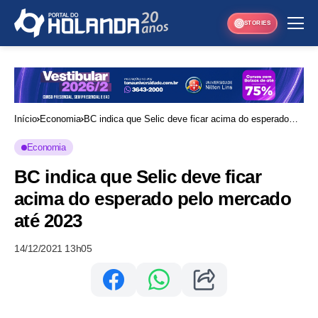
STORIES
Início
Economia
BC indica que Selic deve ficar acima do esperado
pelo mercado até 2023
Economia
BC indica que Selic deve ficar
acima do esperado pelo mercado
até 2023
14/12/2021 13h05