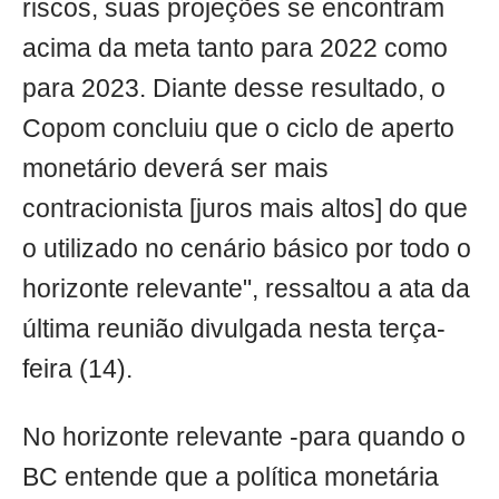
riscos, suas projeções se encontram
acima da meta tanto para 2022 como
para 2023. Diante desse resultado, o
Copom concluiu que o ciclo de aperto
monetário deverá ser mais
contracionista [juros mais altos] do que
o utilizado no cenário básico por todo o
horizonte relevante", ressaltou a ata da
última reunião divulgada nesta terça-
feira (14).
No horizonte relevante -para quando o
BC entende que a política monetária