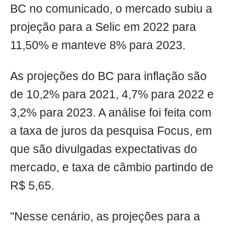
BC no comunicado, o mercado subiu a
projeção para a Selic em 2022 para
11,50% e manteve 8% para 2023.
As projeções do BC para inflação são
de 10,2% para 2021, 4,7% para 2022 e
3,2% para 2023. A análise foi feita com
a taxa de juros da pesquisa Focus, em
que são divulgadas expectativas do
mercado, e taxa de câmbio partindo de
R$ 5,65.
"Nesse cenário, as projeções para a