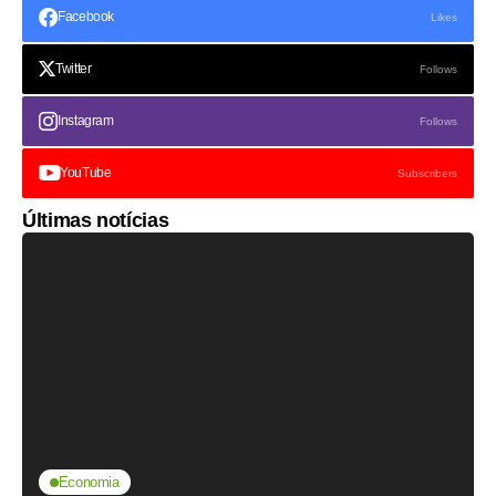
Facebook
Likes
Twitter
Follows
Instagram
Follows
YouTube
Subscribers
Últimas notícias
Economia