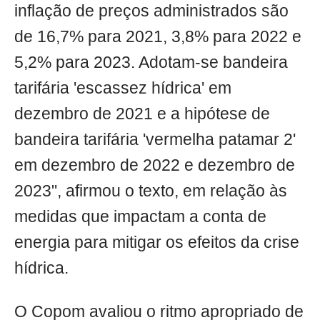
inflação de preços administrados são
de 16,7% para 2021, 3,8% para 2022 e
5,2% para 2023. Adotam-se bandeira
tarifária 'escassez hídrica' em
dezembro de 2021 e a hipótese de
bandeira tarifária 'vermelha patamar 2'
em dezembro de 2022 e dezembro de
2023", afirmou o texto, em relação às
medidas que impactam a conta de
energia para mitigar os efeitos da crise
hídrica.
O Copom avaliou o ritmo apropriado de