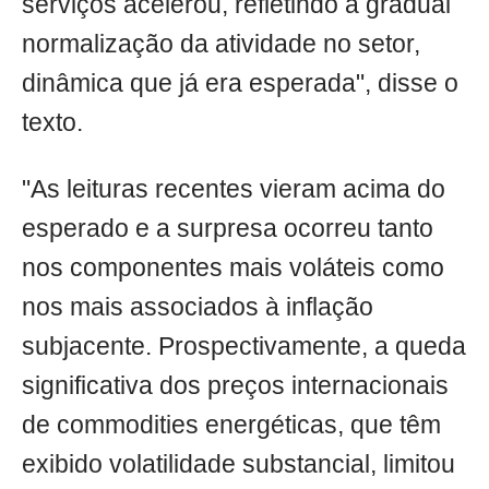
serviços acelerou, refletindo a gradual
normalização da atividade no setor,
dinâmica que já era esperada", disse o
texto.
"As leituras recentes vieram acima do
esperado e a surpresa ocorreu tanto
nos componentes mais voláteis como
nos mais associados à inflação
subjacente. Prospectivamente, a queda
significativa dos preços internacionais
de commodities energéticas, que têm
exibido volatilidade substancial, limitou