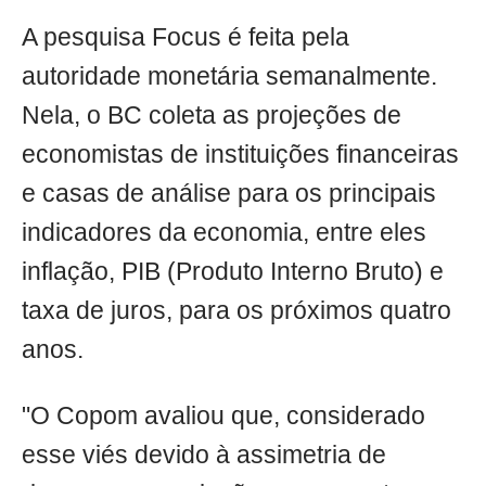
A pesquisa Focus é feita pela
autoridade monetária semanalmente.
Nela, o BC coleta as projeções de
economistas de instituições financeiras
e casas de análise para os principais
indicadores da economia, entre eles
inflação, PIB (Produto Interno Bruto) e
taxa de juros, para os próximos quatro
anos.
"O Copom avaliou que, considerado
esse viés devido à assimetria de