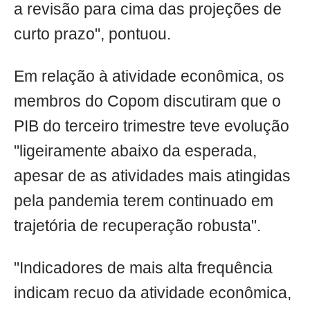
a revisão para cima das projeções de
curto prazo", pontuou.
Em relação à atividade econômica, os
membros do Copom discutiram que o
PIB do terceiro trimestre teve evolução
"ligeiramente abaixo da esperada,
apesar de as atividades mais atingidas
pela pandemia terem continuado em
trajetória de recuperação robusta".
"Indicadores de mais alta frequência
indicam recuo da atividade econômica,