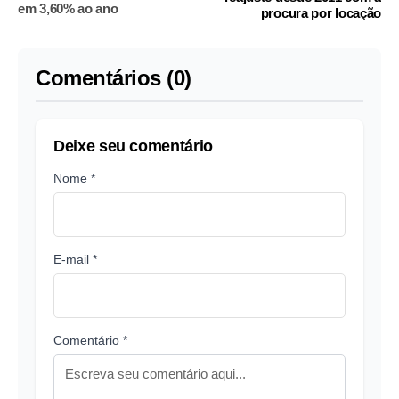
em 3,60% ao ano
procura por locação
Comentários (0)
Deixe seu comentário
Nome *
E-mail *
Comentário *