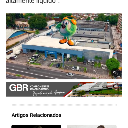
altamente líquido".
Artigos Relacionados