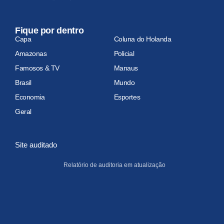
Fique por dentro
Capa
Coluna do Holanda
Amazonas
Policial
Famosos & TV
Manaus
Brasil
Mundo
Economia
Esportes
Geral
Site auditado
Relatório de auditoria em atualização