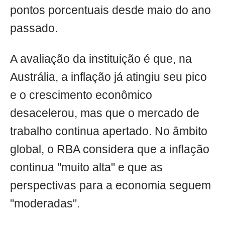
pontos porcentuais desde maio do ano
passado.
A avaliação da instituição é que, na
Austrália, a inflação já atingiu seu pico
e o crescimento econômico
desacelerou, mas que o mercado de
trabalho continua apertado. No âmbito
global, o RBA considera que a inflação
continua "muito alta" e que as
perspectivas para a economia seguem
"moderadas".