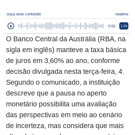
ouça este conteúdo
readme
1.0x
0:00
O Banco Central da Austrália (RBA, na
sigla em inglês) manteve a taxa básica
de juros em 3,60% ao ano, conforme
decisão divulgada nesta terça-feira, 4.
Segundo o comunicado, a instituição
descreve que a pausa no aperto
monetário possibilita uma avaliação
das perspectivas em meio ao cenário
de incerteza, mas considera que mais