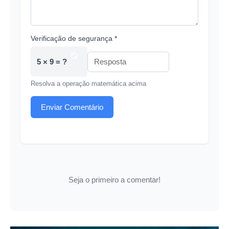
Verificação de segurança *
5 × 9 = ?
Resolva a operação matemática acima
Enviar Comentário
Seja o primeiro a comentar!