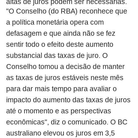
altas de juros podem ser necessárias.
"O Conselho (do RBA) reconhece que
a política monetária opera com
defasagem e que ainda não se fez
sentir todo o efeito deste aumento
substancial das taxas de juro. O
Conselho tomou a decisão de manter
as taxas de juros estáveis neste mês
para dar mais tempo para avaliar o
impacto do aumento das taxas de juros
até o momento e as perspectivas
econômicas", diz o comunicado. O BC
australiano elevou os juros em 3,5