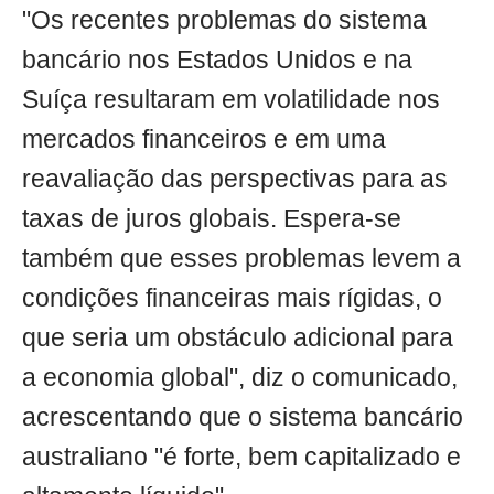
"Os recentes problemas do sistema
bancário nos Estados Unidos e na
Suíça resultaram em volatilidade nos
mercados financeiros e em uma
reavaliação das perspectivas para as
taxas de juros globais. Espera-se
também que esses problemas levem a
condições financeiras mais rígidas, o
que seria um obstáculo adicional para
a economia global", diz o comunicado,
acrescentando que o sistema bancário
australiano "é forte, bem capitalizado e