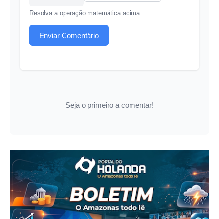
Resolva a operação matemática acima
Enviar Comentário
Seja o primeiro a comentar!