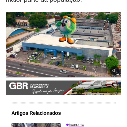
Artigos Relacionados
Economia