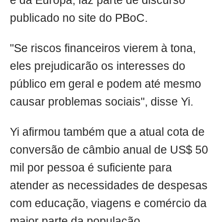
e da Europa, faz parte de discurso
publicado no site do PBoC.
"Se riscos financeiros vierem à tona,
eles prejudicarão os interesses do
público em geral e podem até mesmo
causar problemas sociais", disse Yi.
Yi afirmou também que a atual cota de
conversão de câmbio anual de US$ 50
mil por pessoa é suficiente para
atender as necessidades de despesas
com educação, viagens e comércio da
maior parte da população.