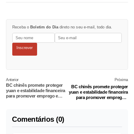
Receba o
Boletim do Dia
direto no seu e-mail, todo dia.
Inscrever
Anterior
Próxima
BC chinês promete proteger
BC chinês promete proteger
yuan e estabilidade financeira
yuan e estabilidade financeira
para promover emprego e
para promover emprego e
crescimento
crescimento
Comentários (0)