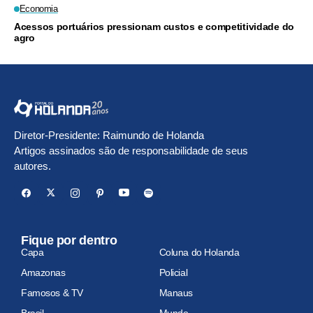
Economia
Acessos portuários pressionam custos e competitividade do
agro
Diretor-Presidente: Raimundo de Holanda
Artigos assinados são de responsabilidade de seus
autores.
Fique por dentro
Capa
Coluna do Holanda
Amazonas
Policial
Famosos & TV
Manaus
Brasil
Mundo