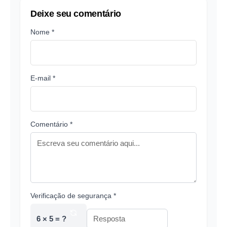
Deixe seu comentário
Nome *
E-mail *
Comentário *
Verificação de segurança *
6 × 5 = ?