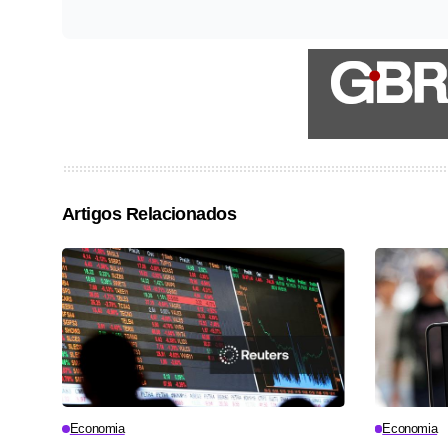
Artigos Relacionados
Economia
Economia