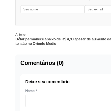
Anterior
Dólar permanece abaixo de R$ 4,90 apesar de aumento d
tensão no Oriente Médio
Comentários (0)
Deixe seu comentário
Nome *