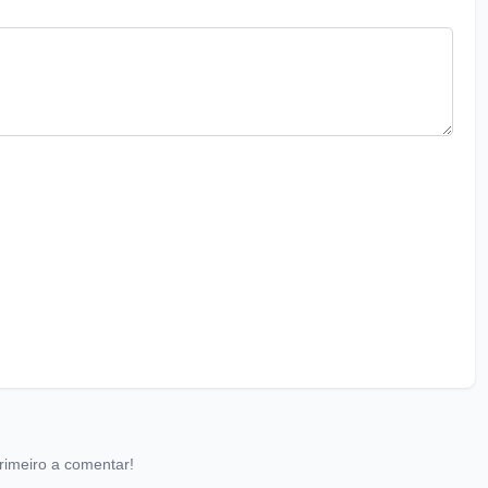
rimeiro a comentar!