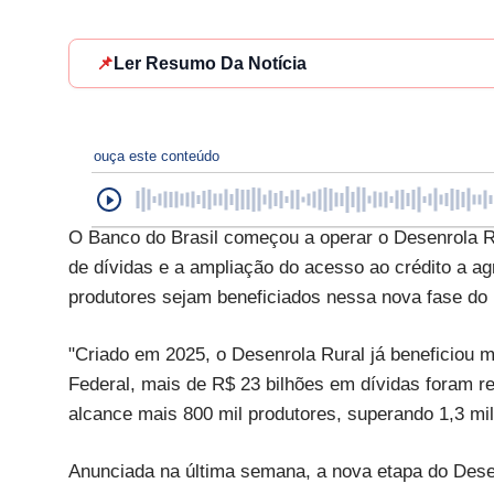
📌
Ler Resumo Da Notícia
ouça este conteúdo
O Banco do Brasil começou a operar o Desenrola Ru
de dívidas e a ampliação do acesso ao crédito a agr
produtores sejam beneficiados nessa nova fase do
"Criado em 2025, o Desenrola Rural já beneficiou m
Federal, mais de R$ 23 bilhões em dívidas foram r
alcance mais 800 mil produtores, superando 1,3 mil
Anunciada na última semana, a nova etapa do Desen