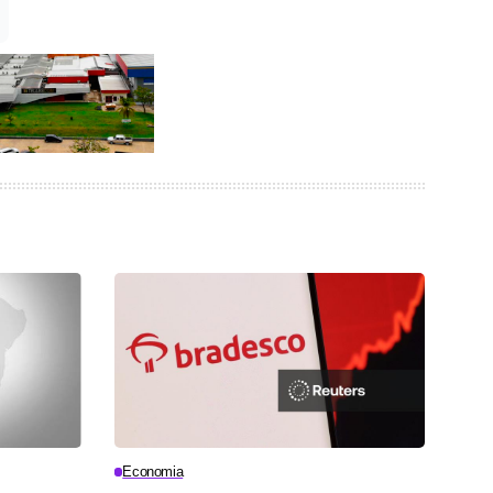
Economia