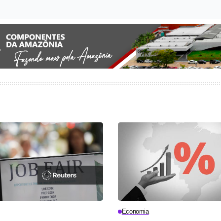
Economia