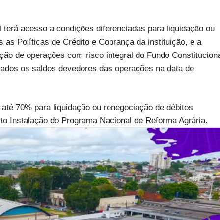
 terá acesso a condições diferenciadas para liquidação ou
 as Políticas de Crédito e Cobrança da instituição, e a
ção de operações com risco integral do Fundo Constitucion
rados os saldos devedores das operações na data de
até 70% para liquidação ou renegociação de débitos
ito Instalação do Programa Nacional de Reforma Agrária.