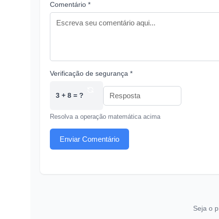
Comentário *
Verificação de segurança *
3 + 8 = ?
Resolva a operação matemática acima
Enviar Comentário
Seja o p