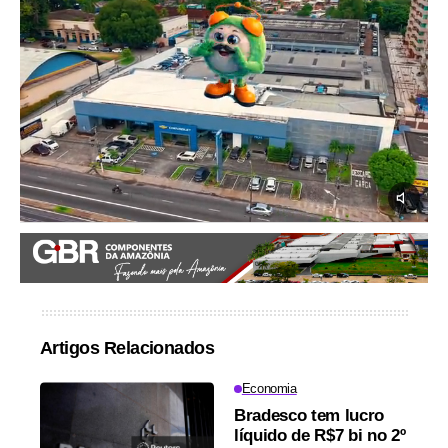
Artigos Relacionados
Economia
Bradesco tem lucro
líquido de R$7 bi no 2º