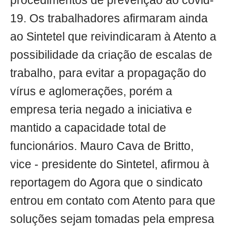
procedimentos de prevenção ao covid-
19. Os trabalhadores afirmaram ainda
ao Sintetel que reivindicaram à Atento a
possibilidade da criação de escalas de
trabalho, para evitar a propagação do
vírus e aglomerações, porém a
empresa teria negado a iniciativa e
mantido a capacidade total de
funcionários. Mauro Cava de Britto,
vice - presidente do Sintetel, afirmou à
reportagem do Agora que o sindicato
entrou em contato com Atento para que
soluções sejam tomadas pela empresa