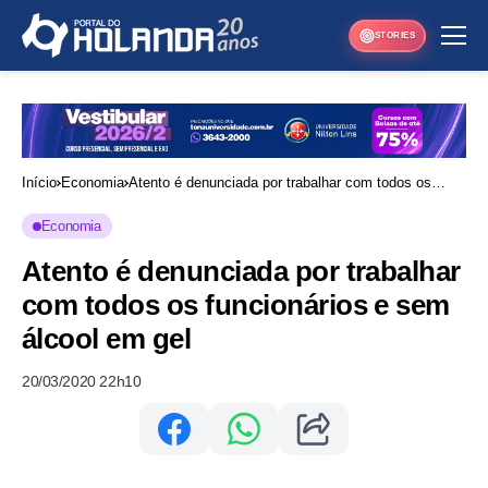
STORIES
Início
Economia
Atento é denunciada por trabalhar com todos os
funcionários e sem álcool em gel
Economia
Atento é denunciada por trabalhar
com todos os funcionários e sem
álcool em gel
20/03/2020 22h10