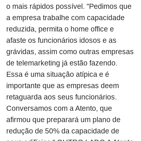
o mais rápidos possível. "Pedimos que
a empresa trabalhe com capacidade
reduzida, permita o home office e
afaste os funcionários idosos e as
grávidas, assim como outras empresas
de telemarketing já estão fazendo.
Essa é uma situação atípica e é
importante que as empresas deem
retaguarda aos seus funcionários.
Conversamos com a Atento, que
afirmou que preparará um plano de
redução de 50% da capacidade de