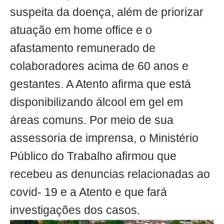
suspeita da doença, além de priorizar
atuação em home office e o
afastamento remunerado de
colaboradores acima de 60 anos e
gestantes. A Atento afirma que está
disponibilizando álcool em gel em
áreas comuns. Por meio de sua
assessoria de imprensa, o Ministério
Público do Trabalho afirmou que
recebeu as denuncias relacionadas ao
covid- 19 e a Atento e que fará
investigações dos casos.