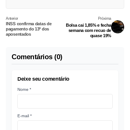
Anterior
Próxima
INSS confirma datas de
Bolsa cai 1,85% e fecha
pagamento do 13º dos
semana com recuo de
aposentados
quase 19%
Comentários (0)
Deixe seu comentário
Nome *
E-mail *