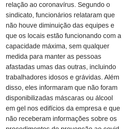
relação ao coronavírus. Segundo o
sindicato, funcionários relataram que
não houve diminuição das equipes e
que os locais estão funcionando com a
capacidade máxima, sem qualquer
medida para manter as pessoas
afastadas umas das outras, incluindo
trabalhadores idosos e grávidas. Além
disso, eles informaram que não foram
disponibilizadas máscaras ou álcool
em gel nos edifícios da empresa e que
não receberam informações sobre os