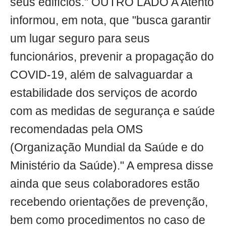
seus edifícios." OUTRO LADO A Atento
informou, em nota, que "busca garantir
um lugar seguro para seus
funcionários, prevenir a propagação do
COVID-19, além de salvaguardar a
estabilidade dos serviços de acordo
com as medidas de segurança e saúde
recomendadas pela OMS
(Organização Mundial da Saúde e do
Ministério da Saúde)." A empresa disse
ainda que seus colaboradores estão
recebendo orientações de prevenção,
bem como procedimentos no caso de