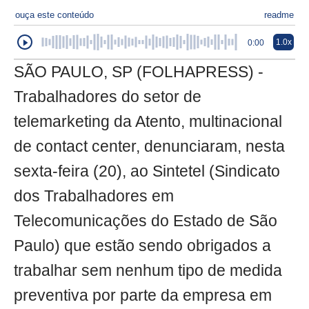
ouça este conteúdo
readme
1.0x
0:00
SÃO PAULO, SP (FOLHAPRESS) -
Trabalhadores do setor de
telemarketing da Atento, multinacional
de contact center, denunciaram, nesta
sexta-feira (20), ao Sintetel (Sindicato
dos Trabalhadores em
Telecomunicações do Estado de São
Paulo) que estão sendo obrigados a
trabalhar sem nenhum tipo de medida
preventiva por parte da empresa em