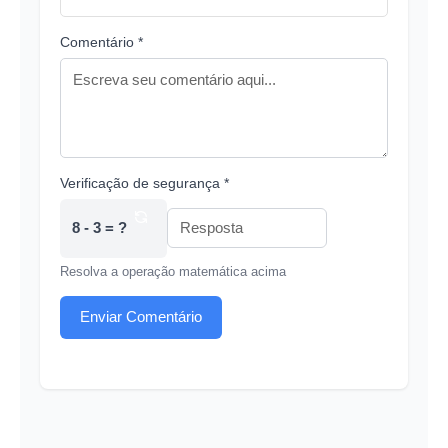
Comentário *
Verificação de segurança *
8 - 3 = ?
Resolva a operação matemática acima
Enviar Comentário