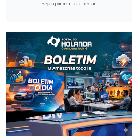
Seja o primeiro a comentar!