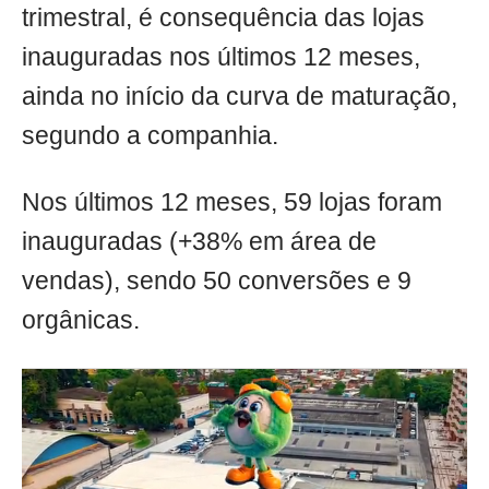
trimestral, é consequência das lojas
inauguradas nos últimos 12 meses,
ainda no início da curva de maturação,
segundo a companhia.
Nos últimos 12 meses, 59 lojas foram
inauguradas (+38% em área de
vendas), sendo 50 conversões e 9
orgânicas.