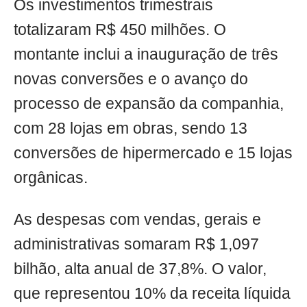
Os investimentos trimestrais
totalizaram R$ 450 milhões. O
montante inclui a inauguração de três
novas conversões e o avanço do
processo de expansão da companhia,
com 28 lojas em obras, sendo 13
conversões de hipermercado e 15 lojas
orgânicas.
As despesas com vendas, gerais e
administrativas somaram R$ 1,097
bilhão, alta anual de 37,8%. O valor,
que representou 10% da receita líquida