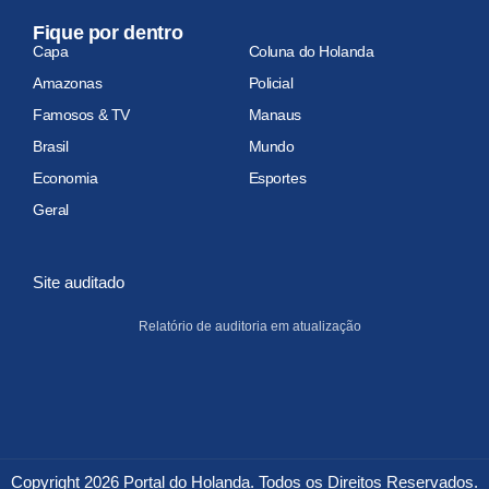
Fique por dentro
Capa
Coluna do Holanda
Amazonas
Policial
Famosos & TV
Manaus
Brasil
Mundo
Economia
Esportes
Geral
Site auditado
Relatório de auditoria em atualização
Copyright 2026 Portal do Holanda. Todos os Direitos Reservados.