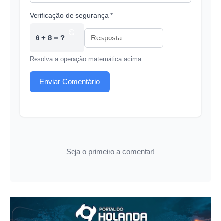
Verificação de segurança *
6 + 8 = ?
Resolva a operação matemática acima
Enviar Comentário
Seja o primeiro a comentar!