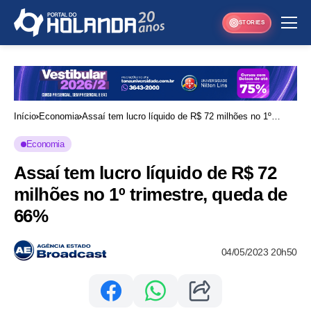
STORIES
Início
Economia
Assaí tem lucro líquido de R$ 72 milhões no 1º
trimestre, queda de 66%
Economia
Assaí tem lucro líquido de R$ 72
milhões no 1º trimestre, queda de
66%
04/05/2023 20h50