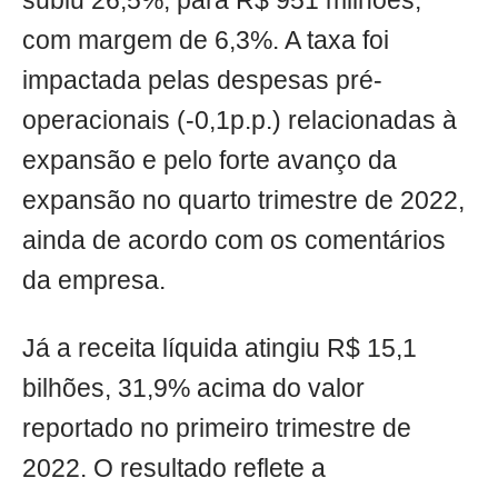
subiu 26,5%, para R$ 951 milhões,
com margem de 6,3%. A taxa foi
impactada pelas despesas pré-
operacionais (-0,1p.p.) relacionadas à
expansão e pelo forte avanço da
expansão no quarto trimestre de 2022,
ainda de acordo com os comentários
da empresa.
Já a receita líquida atingiu R$ 15,1
bilhões, 31,9% acima do valor
reportado no primeiro trimestre de
2022. O resultado reflete a