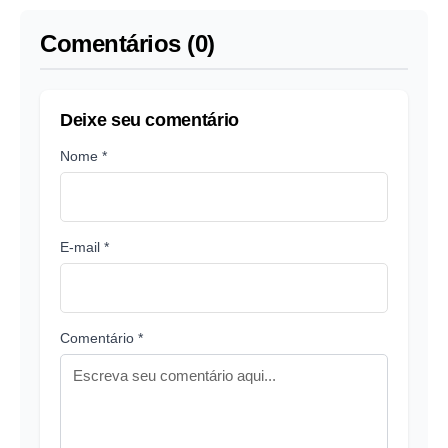
Comentários (0)
Deixe seu comentário
Nome *
E-mail *
Comentário *