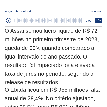
ouça este conteúdo
readme
1.0x
0:00
O Assaí somou lucro líquido de R$ 72
milhões no primeiro trimestre de 2023,
queda de 66% quando comparado a
igual intervalo do ano passado. O
resultado foi impactado pela elevada
taxa de juros no período, segundo o
release de resultados.
O Ebitda ficou em R$ 955 milhões, alta
anual de 28,4%. No critério ajustado,