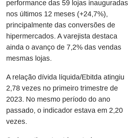
performance das 59 lojas inauguradas
nos últimos 12 meses (+24,7%),
principalmente das conversões de
hipermercados. A varejista destaca
ainda o avanço de 7,2% das vendas
mesmas lojas.
A relação dívida líquida/Ebitda atingiu
2,78 vezes no primeiro trimestre de
2023. No mesmo período do ano
passado, o indicador estava em 2,20
vezes.