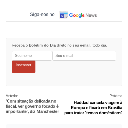
Siga-nos no
Receba o
Boletim do Dia
direto no seu e-mail, todo dia.
Inscrever
Anterior
Próxima
'Com situação delicada no
Haddad cancela viagem à
fiscal, ver governo focado é
Europa e ficará em Brasília
importante', diz Manchester
para tratar 'temas domésticos'