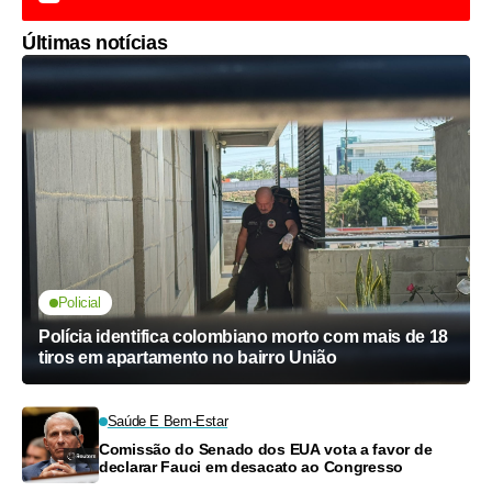
Últimas notícias
Policial
Polícia identifica colombiano morto com mais de 18
tiros em apartamento no bairro União
Saúde E Bem-Estar
Comissão do Senado dos EUA vota a favor de
declarar Fauci em desacato ao Congresso