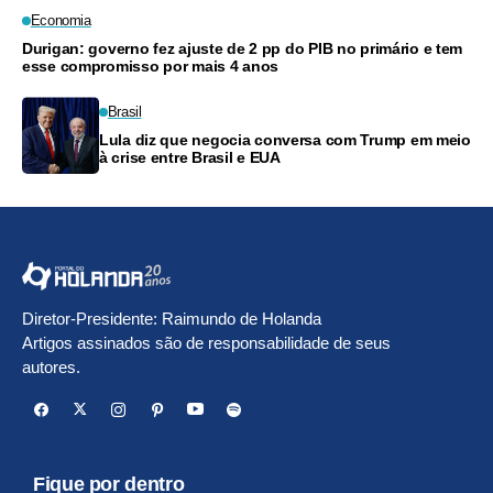
Economia
Durigan: governo fez ajuste de 2 pp do PIB no primário e tem
esse compromisso por mais 4 anos
Brasil
Lula diz que negocia conversa com Trump em meio
à crise entre Brasil e EUA
Diretor-Presidente: Raimundo de Holanda
Artigos assinados são de responsabilidade de seus
autores.
Fique por dentro