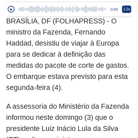
1.0x
0:00
BRASÍLIA, DF (FOLHAPRESS) - O
ministro da Fazenda, Fernando
Haddad, desistiu de viajar à Europa
para se dedicar à definição das
medidas do pacote de corte de gastos.
O embarque estava previsto para esta
segunda-feira (4).
A assessoria do Ministério da Fazenda
informou neste domingo (3) que o
presidente Luiz Inácio Lula da Silva