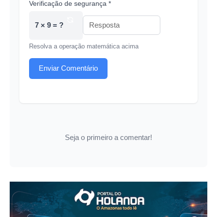
Verificação de segurança *
7 × 9 = ?
Resolva a operação matemática acima
Enviar Comentário
Seja o primeiro a comentar!