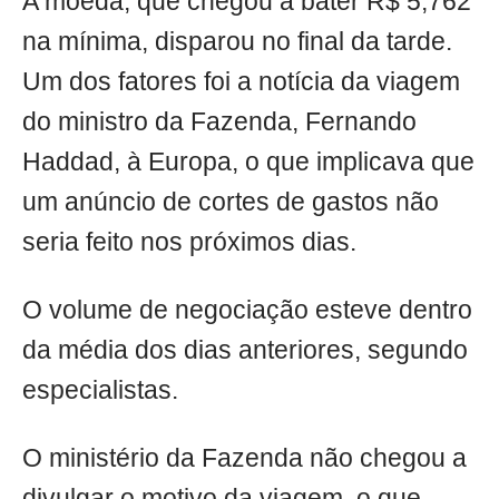
A moeda, que chegou a bater R$ 5,762
na mínima, disparou no final da tarde.
Um dos fatores foi a notícia da viagem
do ministro da Fazenda, Fernando
Haddad, à Europa, o que implicava que
um anúncio de cortes de gastos não
seria feito nos próximos dias.
O volume de negociação esteve dentro
da média dos dias anteriores, segundo
especialistas.
O ministério da Fazenda não chegou a
divulgar o motivo da viagem, o que