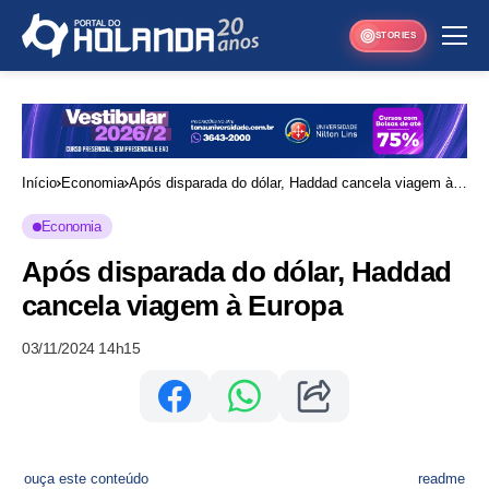
STORIES
Início
Economia
Após disparada do dólar, Haddad cancela viagem à
Europa
Economia
Após disparada do dólar, Haddad
cancela viagem à Europa
03/11/2024 14h15
ouça este conteúdo
readme