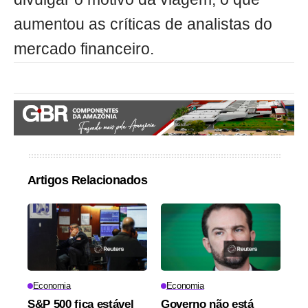
aumentou as críticas de analistas do
mercado financeiro.
Artigos Relacionados
Economia
Economia
S&P 500 fica estável
Governo não está