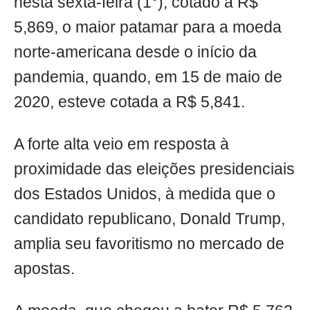
nesta sexta-feira (1°), cotado a R$
5,869, o maior patamar para a moeda
norte-americana desde o início da
pandemia, quando, em 15 de maio de
2020, esteve cotada a R$ 5,841.
A forte alta veio em resposta à
proximidade das eleições presidenciais
dos Estados Unidos, à medida que o
candidato republicano, Donald Trump,
amplia seu favoritismo no mercado de
apostas.