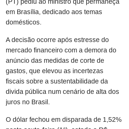
(PT) pediu ao ministro que permaneça
em Brasília, dedicado aos temas
domésticos.
A decisão ocorre após estresse do
mercado financeiro com a demora do
anúncio das medidas de corte de
gastos, que elevou as incertezas
fiscais sobre a sustentabilidade da
divida pública num cenário de alta dos
juros no Brasil.
O dólar fechou em disparada de 1,52%