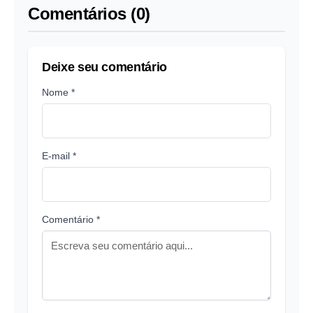
Comentários (0)
Deixe seu comentário
Nome *
E-mail *
Comentário *