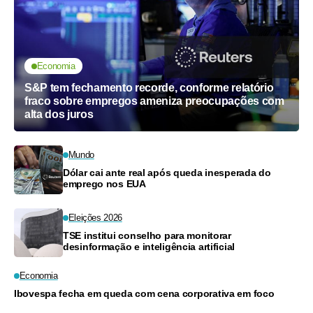
Economia
S&P tem fechamento recorde, conforme relatório
fraco sobre empregos ameniza preocupações com
alta dos juros
Mundo
Dólar cai ante real após queda inesperada do
emprego nos EUA
Eleições 2026
TSE institui conselho para monitorar
desinformação e inteligência artificial
Economia
Ibovespa fecha em queda com cena corporativa em foco