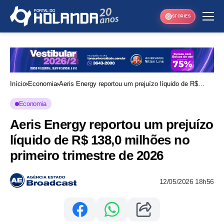
STORIES
Início
Economia
Aeris Energy reportou um prejuízo líquido de R$
138,0 milhões no primeiro trimestre de 2026
Economia
Aeris Energy reportou um prejuízo
líquido de R$ 138,0 milhões no
primeiro trimestre de 2026
12/05/2026 18h56