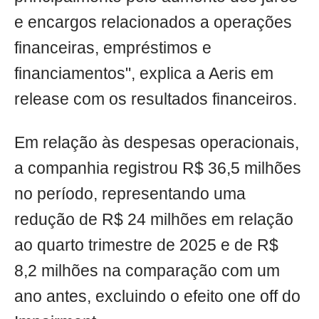
e encargos relacionados a operações
financeiras, empréstimos e
financiamentos", explica a Aeris em
release com os resultados financeiros.
Em relação às despesas operacionais,
a companhia registrou R$ 36,5 milhões
no período, representando uma
redução de R$ 24 milhões em relação
ao quarto trimestre de 2025 e de R$
8,2 milhões na comparação com um
ano antes, excluindo o efeito one off do