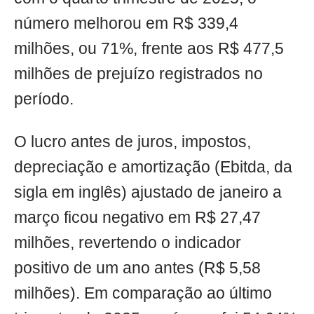
número melhorou em R$ 339,4
milhões, ou 71%, frente aos R$ 477,5
milhões de prejuízo registrados no
período.
O lucro antes de juros, impostos,
depreciação e amortização (Ebitda, da
sigla em inglês) ajustado de janeiro a
março ficou negativo em R$ 27,47
milhões, revertendo o indicador
positivo de um ano antes (R$ 5,58
milhões). Em comparação ao último