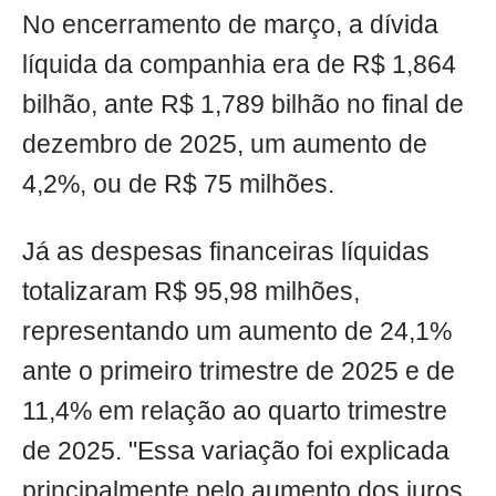
No encerramento de março, a dívida
líquida da companhia era de R$ 1,864
bilhão, ante R$ 1,789 bilhão no final de
dezembro de 2025, um aumento de
4,2%, ou de R$ 75 milhões.
Já as despesas financeiras líquidas
totalizaram R$ 95,98 milhões,
representando um aumento de 24,1%
ante o primeiro trimestre de 2025 e de
11,4% em relação ao quarto trimestre
de 2025. "Essa variação foi explicada
principalmente pelo aumento dos juros