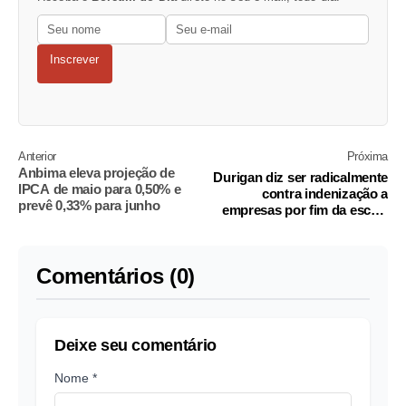
Inscrever
Anterior
Próxima
Anbima eleva projeção de
Durigan diz ser radicalmente
IPCA de maio para 0,50% e
contra indenização a
prevê 0,33% para junho
empresas por fim da escala
6x1
Comentários (0)
Deixe seu comentário
Nome *