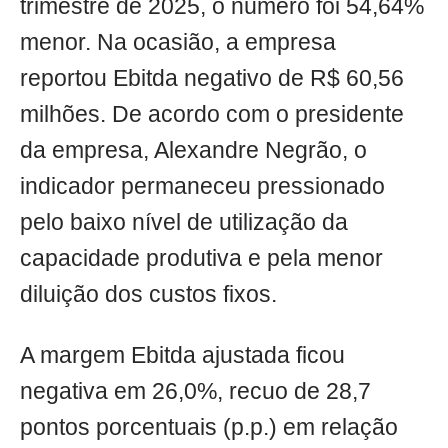
trimestre de 2025, o número foi 54,64%
menor. Na ocasião, a empresa
reportou Ebitda negativo de R$ 60,56
milhões. De acordo com o presidente
da empresa, Alexandre Negrão, o
indicador permaneceu pressionado
pelo baixo nível de utilização da
capacidade produtiva e pela menor
diluição dos custos fixos.
A margem Ebitda ajustada ficou
negativa em 26,0%, recuo de 28,7
pontos porcentuais (p.p.) em relação