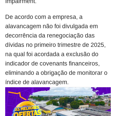
Impairment.
De acordo com a empresa, a
alavancagem não foi divulgada em
decorrência da renegociação das
dívidas no primeiro trimestre de 2025,
na qual foi acordada a exclusão do
indicador de covenants financeiros,
eliminando a obrigação de monitorar o
índice de alavancagem.