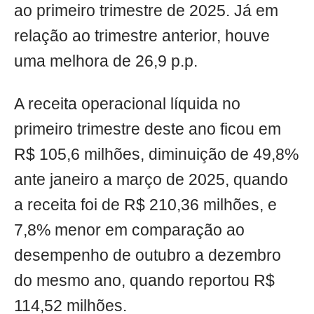
ao primeiro trimestre de 2025. Já em
relação ao trimestre anterior, houve
uma melhora de 26,9 p.p.
A receita operacional líquida no
primeiro trimestre deste ano ficou em
R$ 105,6 milhões, diminuição de 49,8%
ante janeiro a março de 2025, quando
a receita foi de R$ 210,36 milhões, e
7,8% menor em comparação ao
desempenho de outubro a dezembro
do mesmo ano, quando reportou R$
114,52 milhões.