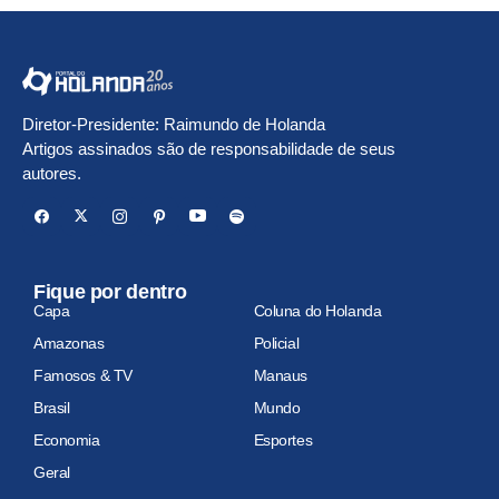
Diretor-Presidente: Raimundo de Holanda
Artigos assinados são de responsabilidade de seus
autores.
Fique por dentro
Capa
Coluna do Holanda
Amazonas
Policial
Famosos & TV
Manaus
Brasil
Mundo
Economia
Esportes
Geral