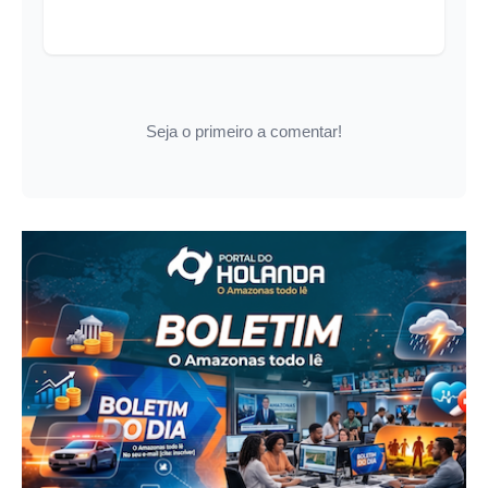
Seja o primeiro a comentar!