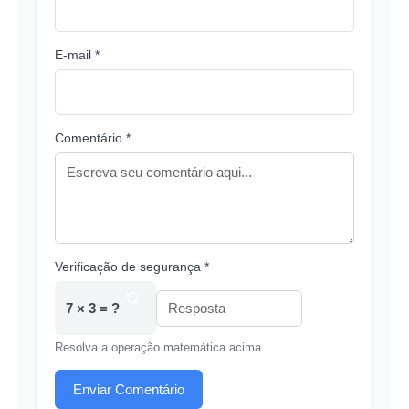
E-mail *
Comentário *
Verificação de segurança *
7 × 3 = ?
Resolva a operação matemática acima
Enviar Comentário