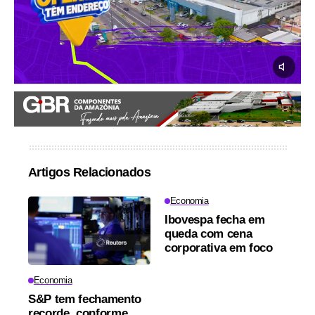
Artigos Relacionados
Economia
Ibovespa fecha em
queda com cena
corporativa em foco
Economia
S&P tem fechamento
recorde, conforme