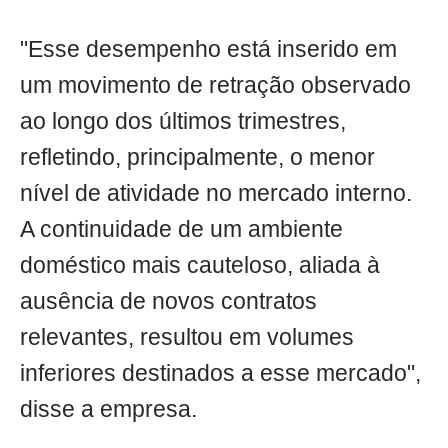
"Esse desempenho está inserido em
um movimento de retração observado
ao longo dos últimos trimestres,
refletindo, principalmente, o menor
nível de atividade no mercado interno.
A continuidade de um ambiente
doméstico mais cauteloso, aliada à
ausência de novos contratos
relevantes, resultou em volumes
inferiores destinados a esse mercado",
disse a empresa.