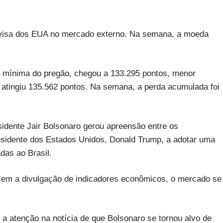
divisa dos EUA no mercado externo. Na semana, a moeda
 mínima do pregão, chegou a 133.295 pontos, menor
, atingiu 135.562 pontos. Na semana, a perda acumulada foi
sidente Jair Bolsonaro gerou apreensão entre os
esidente dos Estados Unidos, Donald Trump, a adotar uma
das ao Brasil.
em a divulgação de indicadores econômicos, o mercado se
m a atenção na notícia de que Bolsonaro se tornou alvo de