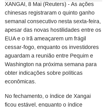
XANGAI, 8 Mai (Reuters) - As ações
chinesas registraram o quinto ganho
semanal consecutivo nesta sexta-feira,
apesar das novas hostilidades entre os
EUA e o Irã ameaçarem um frágil
cessar-fogo, enquanto os investidores
aguardam a reunião entre Pequim e
Washington na próxima semana para
obter indicações sobre políticas
econômicas.
No fechamento, o índice de Xangai
ficou estável, enquanto o índice