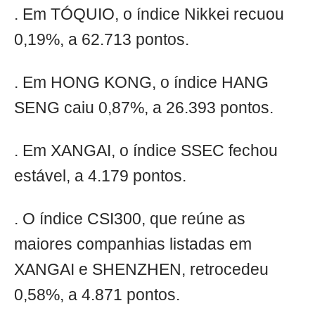
. Em TÓQUIO, o índice Nikkei recuou
0,19%, a 62.713 pontos.
. Em HONG KONG, o índice HANG
SENG caiu 0,87%, a 26.393 pontos.
. Em XANGAI, o índice SSEC fechou
estável, a 4.179 pontos.
. O índice CSI300, que reúne as
maiores companhias listadas em
XANGAI e SHENZHEN, retrocedeu
0,58%, a 4.871 pontos.