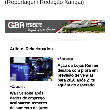
(Reportagem Redação Xangai)
Artigos Relacionados
Economia
Ação da Lojas Renner
desaba com piora em
previsão de vendas
para 2026 após 2º tri
aquém do esperado
Economia
Wall St sobe após
dados de emprego
acalmarem temores
de aumento de juros