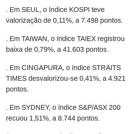
. Em SEUL, o índice KOSPI teve
valorização de 0,11%, a 7.498 pontos.
. Em TAIWAN, o índice TAIEX registrou
baixa de 0,79%, a 41.603 pontos.
. Em CINGAPURA, o índice STRAITS
TIMES desvalorizou-se 0,41%, a 4.921
pontos.
. Em SYDNEY, o índice S&P/ASX 200
recuou 1,51%, a 8.744 pontos.