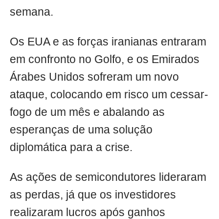
semana.
Os EUA e as forças iranianas entraram
em confronto no Golfo, e os Emirados
Árabes Unidos sofreram um novo
ataque, colocando em risco um cessar-
fogo de um mês e abalando as
esperanças de uma solução
diplomática para a crise.
As ações de semicondutores lideraram
as perdas, já que os investidores
realizaram lucros após ganhos