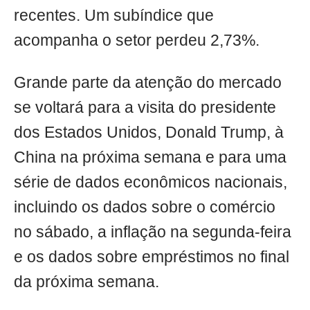
recentes. Um subíndice que
acompanha o setor perdeu 2,73%.
Grande parte da atenção do mercado
se voltará para a visita do presidente
dos Estados Unidos, Donald Trump, à
China na próxima semana e para uma
série de dados econômicos nacionais,
incluindo os dados sobre o comércio
no sábado, a inflação na segunda-feira
e os dados sobre empréstimos no final
da próxima semana.