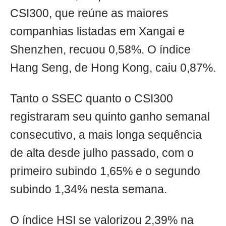
CSI300, que reúne as maiores
companhias listadas em Xangai e
Shenzhen, recuou 0,58%. O índice
Hang Seng, de Hong Kong, caiu 0,87%.
Tanto o SSEC quanto o CSI300
registraram seu quinto ganho semanal
consecutivo, a mais longa sequência
de alta desde julho passado, com o
primeiro subindo 1,65% e o segundo
subindo 1,34% nesta semana.
O índice HSI se valorizou 2,39% na