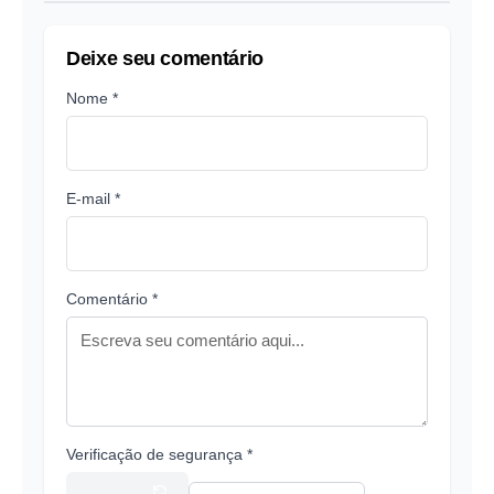
Deixe seu comentário
Nome *
E-mail *
Comentário *
Verificação de segurança *