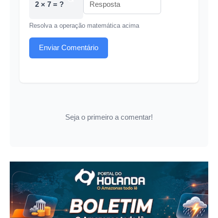
2 × 7 = ?
Resolva a operação matemática acima
Enviar Comentário
Seja o primeiro a comentar!