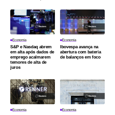
Economia
Economia
S&P e Nasdaq abrem
Ibovespa avança na
em alta após dados de
abertura com bateria
emprego acalmarem
de balanços em foco
temores de alta de
juros
Economia
Economia