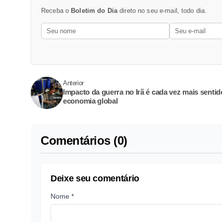
Receba o
Boletim do Dia
direto no seu e-mail, todo dia.
Anterior
Impacto da guerra no Irã é cada vez mais sentid
economia global
Comentários (0)
Deixe seu comentário
Nome *