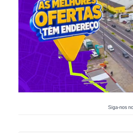
Siga-nos n