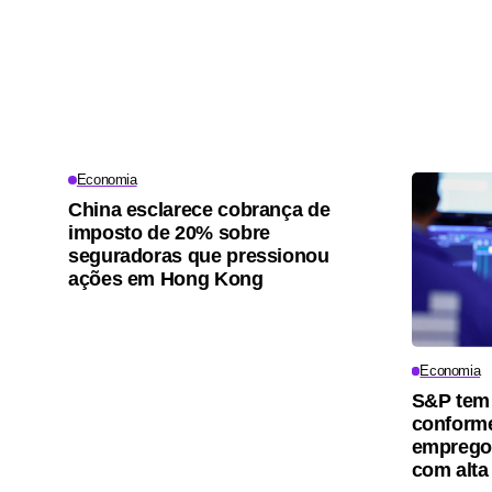
Economia
China esclarece cobrança de
imposto de 20% sobre
seguradoras que pressionou
ações em Hong Kong
Economia
S&P tem 
conforme
emprego
com alta