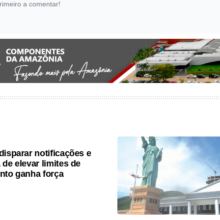
rimeiro a comentar!
disparar notificações e
 de elevar limites de
nto ganha força