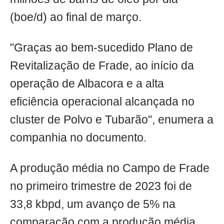
(boe/d) ao final de março.
"Graças ao bem-sucedido Plano de
Revitalização de Frade, ao início da
operação de Albacora e a alta
eficiência operacional alcançada no
cluster de Polvo e Tubarão", enumera a
companhia no documento.
A produção média no Campo de Frade
no primeiro trimestre de 2023 foi de
33,8 kbpd, um avanço de 5% na
comparação com a produção média