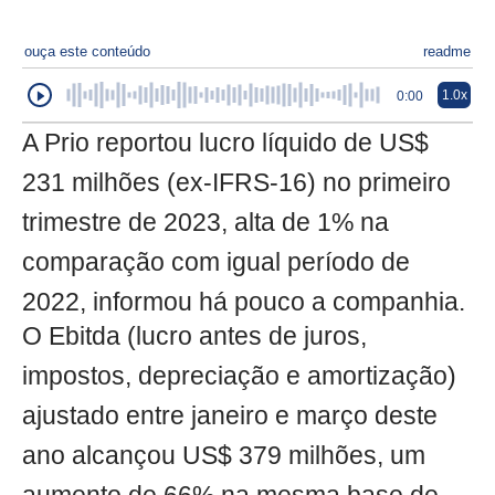
ouça este conteúdo
readme
1.0x
0:00
A Prio reportou lucro líquido de US$
231 milhões (ex-IFRS-16) no primeiro
trimestre de 2023, alta de 1% na
comparação com igual período de
2022, informou há pouco a companhia.
O Ebitda (lucro antes de juros,
impostos, depreciação e amortização)
ajustado entre janeiro e março deste
ano alcançou US$ 379 milhões, um