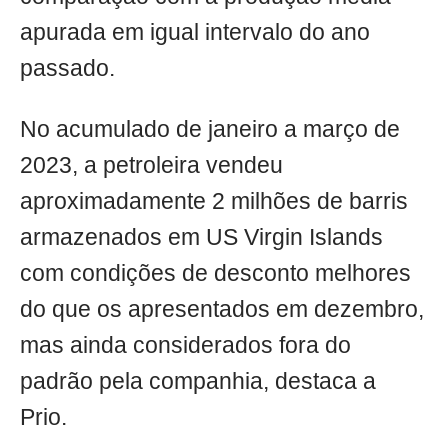
apurada em igual intervalo do ano
passado.
No acumulado de janeiro a março de
2023, a petroleira vendeu
aproximadamente 2 milhões de barris
armazenados em US Virgin Islands
com condições de desconto melhores
do que os apresentados em dezembro,
mas ainda considerados fora do
padrão pela companhia, destaca a
Prio.