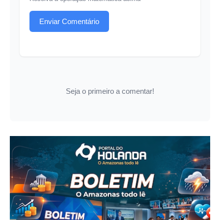
Enviar Comentário
Seja o primeiro a comentar!