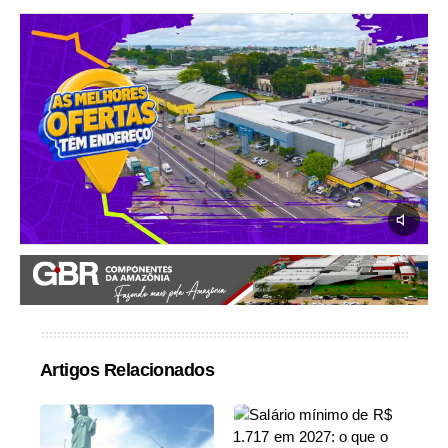
Artigos Relacionados