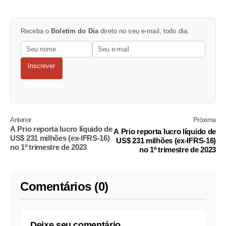
Receba o
Boletim do Dia
direto no seu e-mail, todo dia.
Inscrever
Anterior
Próxima
A Prio reporta lucro líquido de
A Prio reporta lucro líquido de
US$ 231 milhões (ex-IFRS-16)
US$ 231 milhões (ex-IFRS-16)
no 1º trimestre de 2023
no 1º trimestre de 2023
Comentários (0)
Deixe seu comentário