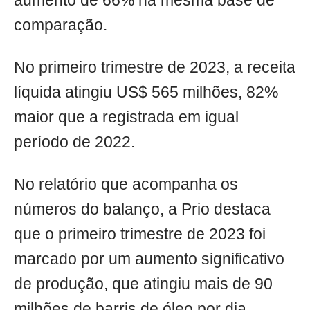
aumento de 66% na mesma base de
comparação.
No primeiro trimestre de 2023, a receita
líquida atingiu US$ 565 milhões, 82%
maior que a registrada em igual
período de 2022.
No relatório que acompanha os
números do balanço, a Prio destaca
que o primeiro trimestre de 2023 foi
marcado por um aumento significativo
de produção, que atingiu mais de 90
milhões de barris de óleo por dia